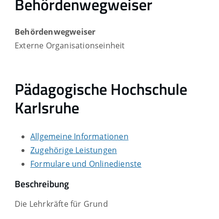
Behördenwegweiser
Behördenwegweiser
Externe Organisationseinheit
Pädagogische Hochschule
Karlsruhe
Allgemeine Informationen
Zugehörige Leistungen
Formulare und Onlinedienste
Beschreibung
Die Lehrkräfte für Grund