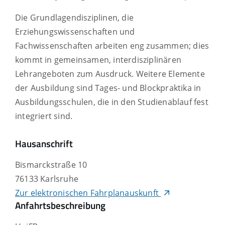
Die Grundlagendisziplinen, die
Erziehungswissenschaften und
Fachwissenschaften arbeiten eng zusammen; dies
kommt in gemeinsamen, interdisziplinären
Lehrangeboten zum Ausdruck. Weitere Elemente
der Ausbildung sind Tages- und Blockpraktika in
Ausbildungsschulen, die in den Studienablauf fest
integriert sind.
Hausanschrift
Bismarckstraße 10
76133
Karlsruhe
Zur elektronischen Fahrplanauskunft
Anfahrtsbeschreibung