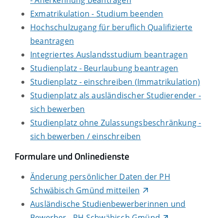
- Anerkennung beantragen
Exmatrikulation - Studium beenden
Hochschulzugang für beruflich Qualifizierte
beantragen
Integriertes Auslandsstudium beantragen
Studienplatz - Beurlaubung beantragen
Studienplatz - einschreiben (Immatrikulation)
Studienplatz als ausländischer Studierender -
sich bewerben
Studienplatz ohne Zulassungsbeschränkung -
sich bewerben / einschreiben
Formulare und Onlinedienste
Änderung persönlicher Daten der PH
Schwäbisch Gmünd mitteilen
Ausländische Studienbewerberinnen und
Bewerber - PH Schwäbisch Gmünd