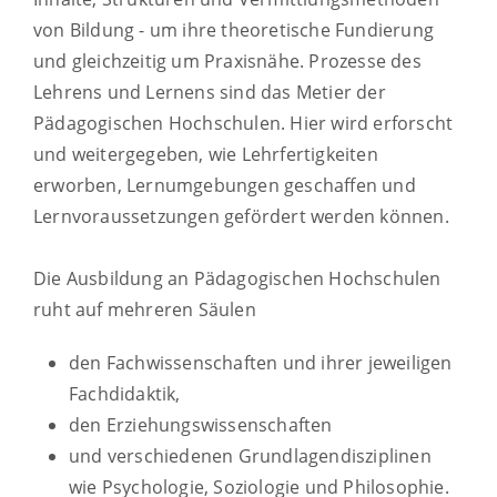
von Bildung - um ihre theoretische Fundierung
und gleichzeitig um Praxisnähe. Prozesse des
Lehrens und Lernens sind das Metier der
Pädagogischen Hochschulen. Hier wird erforscht
und weitergegeben, wie Lehrfertigkeiten
erworben, Lernumgebungen geschaffen und
Lernvoraussetzungen gefördert werden können.
Die Ausbildung an Pädagogischen Hochschulen
ruht auf mehreren Säulen
den Fachwissenschaften und ihrer jeweiligen
Fachdidaktik,
den Erziehungswissenschaften
und verschiedenen Grundlagendisziplinen
wie Psychologie, Soziologie und Philosophie.