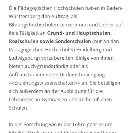
Die Pädagogischen Hochschulen haben in Baden-
Württemberg den Auftrag, als
Bildungshochschulen Lehrerinnen und Lehrer auf
ihre Tätigkeit an
Grund- und Hauptschulen,
Realschulen sowie Sonderschulen
(nur an den
Pädagogischen Hochschulen Heidelberg und
Ludwigsburg) vorzubereiten. Einige von ihnen
bieten auch grundständig oder als
Aufbaustudium einen Diplomstudiengang
>>Erziehungswissenschaften<< an. Sie beteiligen
sich außerdem an der Ausbildung für die
Lehrämter an Gymnasien und an beruflichen
Schulen.
In der Forschung wie in der Lehre geht es um
Inhalte, Strukturen und Vermittlungsmethoden