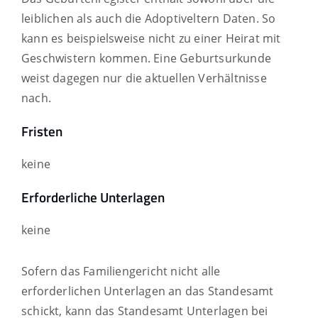
leiblichen als auch die Adoptiveltern Daten.
So
kann es beispielsweise nicht zu einer Heirat mit
Geschwistern kommen.
Eine Geburtsurkunde
weist dagegen nur die aktuellen Verhältnisse
nach.
Fristen
keine
Erforderliche Unterlagen
keine
Sofern das Familiengericht nicht alle
erforderlichen Unterlagen an das Standesamt
schickt, kann das Standesamt Unterlagen bei