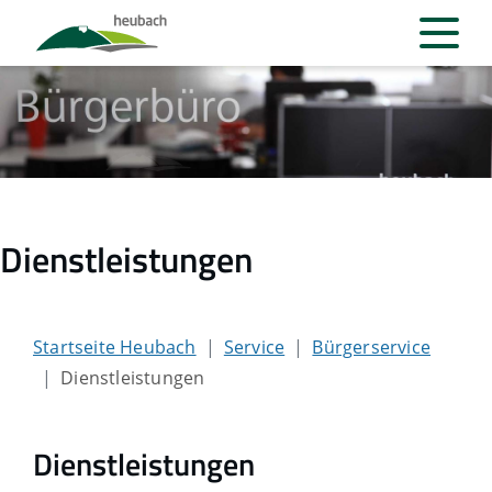
Dienstleistungen
Startseite Heubach
Service
Bürgerservice
Dienstleistungen
Dienstleistungen