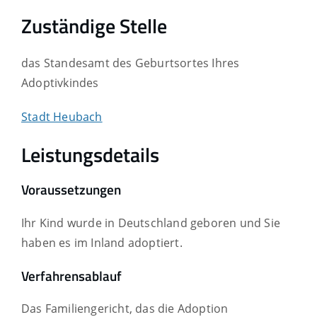
Zuständige Stelle
das Standesamt des Geburtsortes Ihres
Adoptivkindes
Stadt Heubach
Leistungsdetails
Voraussetzungen
Ihr Kind wurde in Deutschland geboren und Sie
haben es im Inland adoptiert.
Verfahrensablauf
Das Familiengericht, das die Adoption