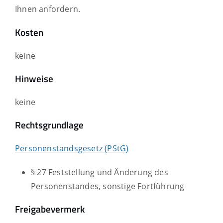
Ihnen anfordern.
Kosten
keine
Hinweise
keine
Rechtsgrundlage
Personenstandsgesetz (PStG)
§ 27 Feststellung und Änderung des
Personenstandes, sonstige Fortführung
Freigabevermerk