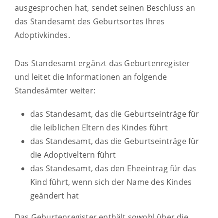
ausgesprochen hat, sendet seinen Beschluss an
das Standesamt des Geburtsortes Ihres
Adoptivkindes.
Das Standesamt ergänzt das Geburtenregister
und leitet die Informationen an folgende
Standesämter weiter:
das Standesamt, das die
Geburtseinträge für
die leiblichen Eltern des Kindes führt
das Standesamt, das die Geburtseinträge für
die Adoptiveltern führt
das Standesamt, das den Eheeintrag für das
Kind führt, wenn sich der Name des Kindes
geändert hat
Das Geburtenregister enthält sowohl über die