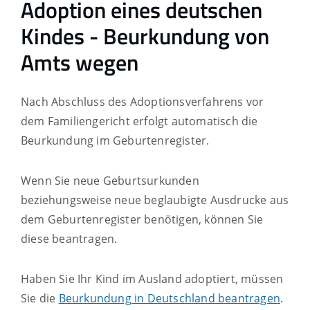
Adoption eines deutschen
Kindes - Beurkundung von
Amts wegen
Nach Abschluss des Adoptionsverfahrens vor
dem Familiengericht erfolgt automatisch die
Beurkundung im Geburtenregister.
Wenn Sie neue Geburtsurkunden
beziehungsweise neu
e beglaubigte Ausdrucke aus
dem Geburtenregister benötigen, können Sie
diese beantragen.
Haben Sie Ihr Kind im Ausland adoptiert, müssen
Sie die
Beurkundung in Deutschland beantragen
.