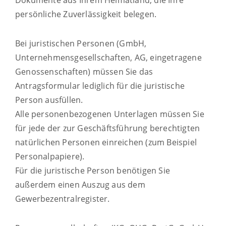
Dokumente aus Ihrem Heimatland, die Ihre
persönliche Zuverlässigkeit belegen.
Bei juristischen Personen (GmbH,
Unternehmensgesellschaften, AG, eingetragene
Genossenschaften) müssen Sie das
Antragsformular lediglich für die juristische
Person ausfüllen.
Alle personenbezogenen Unterlagen müssen Sie
für jede der zur Geschäftsführung berechtigten
natürlichen Personen einreichen (zum Beispiel
Personalpapiere).
Für die juristische Person benötigen Sie
außerdem einen Auszug aus dem
Gewerbezentralregister.