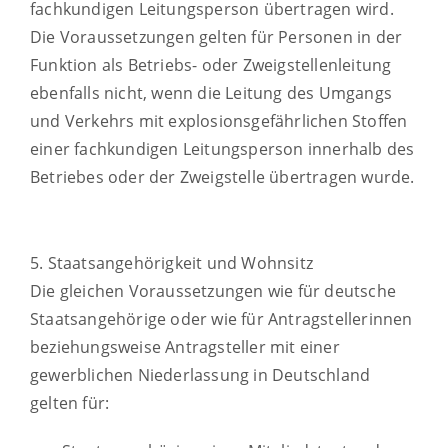
fachkundigen Leitungsperson übertragen wird.
Die Voraussetzungen gelten für Personen in der
Funktion als Betriebs- oder Zweigstellenleitung
ebenfalls nicht, wenn die Leitung des Umgangs
und Verkehrs mit explosionsgefährlichen Stoffen
einer fachkundigen Leitungsperson innerhalb des
Betriebes oder der Zweigstelle übertragen wurde.
5. Staatsangehörigkeit und Wohnsitz
Die gleichen Voraussetzungen wie für deutsche
Staatsangehörige oder wie für Antragstellerinnen
beziehungsweise Antragsteller mit einer
gewerblichen Niederlassung in Deutschland
gelten für: