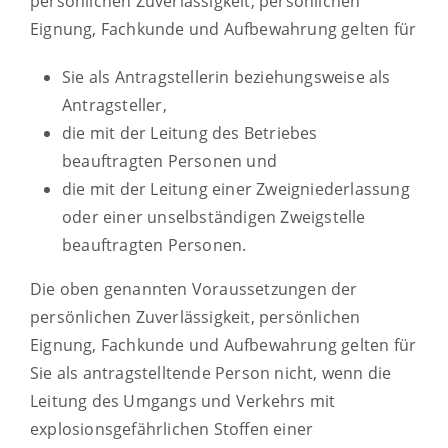
persönlichen Zuverlässigkeit, persönlichen
Eignung, Fachkunde und Aufbewahrung gelten für
Sie als Antragstellerin beziehungsweise als
Antragsteller,
die mit der Leitung des Betriebes
beauftragten Personen und
die mit der Leitung einer Zweigniederlassung
oder einer unselbständigen Zweigstelle
beauftragten Personen.
Die oben genannten Voraussetzungen der
persönlichen Zuverlässigkeit, persönlichen
Eignung, Fachkunde und Aufbewahrung
gelten für
Sie als antragstelltende Person nicht, wenn die
Leitung des Umgangs und Verkehrs mit
explosionsgefährlichen Stoffen einer