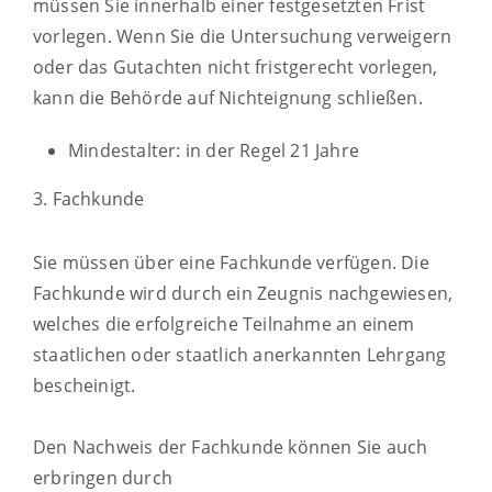
müssen Sie innerhalb einer festgesetzten Frist
vorlegen. Wenn
Sie die Untersuchung verweigern
oder das Gutachten nicht fristgerecht vorlegen,
kann die Behörde auf Nichteignung schließen.
Mindestalter: in der Regel 21 Jahre
3. Fachkunde
Sie müssen über eine Fachkunde verfügen. Die
Fachkunde wird durch ein Zeugnis nachgewiesen,
welches die erfolgreiche Teilnahme an einem
staatlichen oder staatlich anerkannten Lehrgang
bescheinigt.
Den Nachweis der Fachkunde können Sie auch
erbringen durch