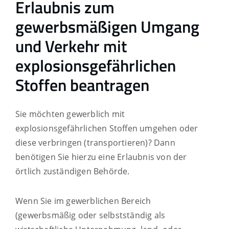
Erlaubnis zum
gewerbsmäßigen Umgang
und Verkehr mit
explosionsgefährlichen
Stoffen beantragen
Sie möchten gewerblich mit
explosionsgefährlichen Stoffen umgehen oder
diese verbringen (transportieren)? Dann
benötigen Sie hierzu eine Erlaubnis von der
örtlich zuständigen Behörde.
Wenn Sie im gewerblichen Bereich
(gewerbsmäßig oder selbstständig als