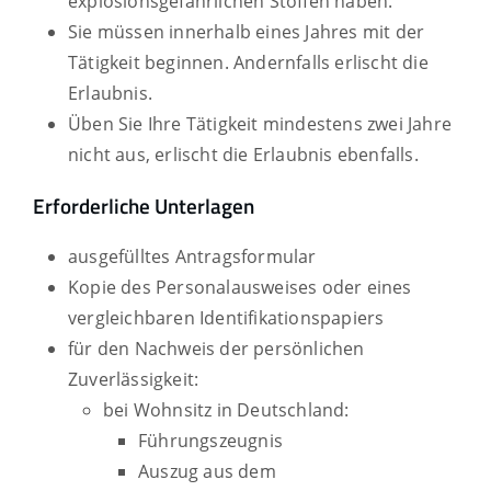
explosionsgefährlichen Stoffen haben.
Sie müssen innerhalb eines Jahres mit der
Tätigkeit beginnen. Andernfalls erlischt die
Erlaubnis.
Üben Sie Ihre Tätigkeit mindestens zwei Jahre
nicht aus, erlischt die Erlaubnis ebenfalls.
Erforderliche Unterlagen
ausgefülltes Antragsformular
Kopie des Personalausweises oder eines
vergleichbaren Identifikationspapiers
für den Nachweis der persönlichen
Zuverlässigkeit:
bei Wohnsitz in Deutschland:
Führungszeugnis
Auszug aus dem