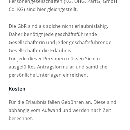
Personengesellschaften (KG, OHG, PartG, GmbH
Co. KG) sind hier gleichgestellt.
Die GbR sind als solche nicht erlaubnisfähig.
Daher benötigt jede geschäftsführende
Gesellschafterin und jeder geschäftsführende
Gesellschafter die Erlaubnis.
Für jede dieser Personen müssen Sie ein
ausgefülltes Antragsformular und sämtliche
persönliche Unterlagen einreichen.
Kosten
Für die Erlaubnis fallen Gebühren an. Diese sind
abhängig vom Aufwand und werden nach Zeit
berechnet.