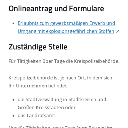
Onlineantrag und Formulare
Erlaubnis zum gewerbsmäßigen Erwerb und
Umgang mit explosionsgefährlichen Stoffen
Zuständige Stelle
Für Tätigkeiten über Tage die Kreispolizeibehörde.
Kreispolizeibehörde ist je nach Ort, in dem sich
Ihr Unternehmen befindet
die Stadtverwaltung
in Stadtkreisen und
Großen Kreisstädten oder
das Landratsamt.