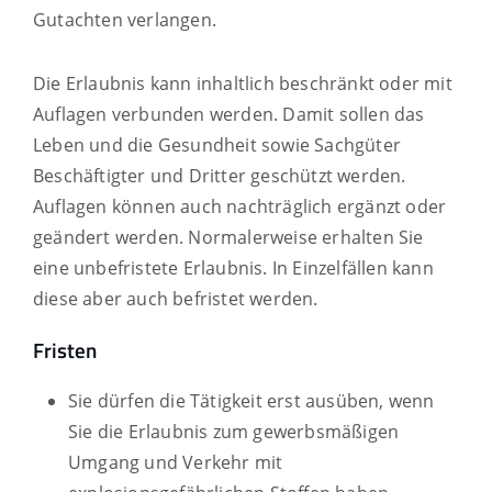
Gutachten verlangen.
Die Erlaubnis
kann inhaltlich beschränkt oder mit
Auflagen verbunden werden. Damit sollen das
Leben und die Gesundheit sowie Sachgüter
Beschäftigter und Dritter geschützt werden.
Auflagen können auch nachträglich ergänzt oder
geändert werden.
Normalerweise erhalten Sie
eine unbefristete Erlaubnis.
In Einzelfällen kann
diese aber auch befristet werden.
Fristen
Sie dürfen die Tätigkeit erst ausüben, wenn
Sie die Erlaubnis zum gewerbsmäßigen
Umgang und Verkehr mit