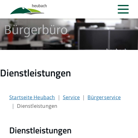
Dienstleistungen
Startseite Heubach
Service
Bürgerservice
Dienstleistungen
Dienstleistungen