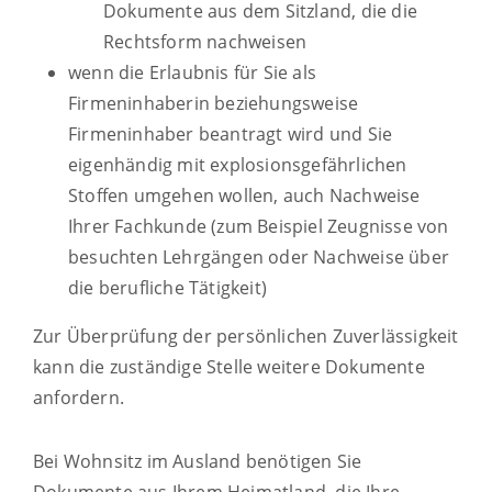
Dokumente aus dem Sitzland, die die
Rechtsform nachweisen
wenn die Erlaubnis für Sie als
Firmeninhaberin beziehungsweise
Firmeninhaber beantragt wird und Sie
eigenhändig mit explosionsgefährlichen
Stoffen umgehen wollen, auch Nachweise
Ihrer Fachkunde (zum Beispiel Zeugnisse von
besuchten Lehrgängen oder Nachweise über
die berufliche Tätigkeit)
Zur Überprüfung der persönlichen Zuverlässigkeit
kann die zuständige Stelle weitere Dokumente
anfordern.
Bei Wohnsitz im Ausland benötigen Sie