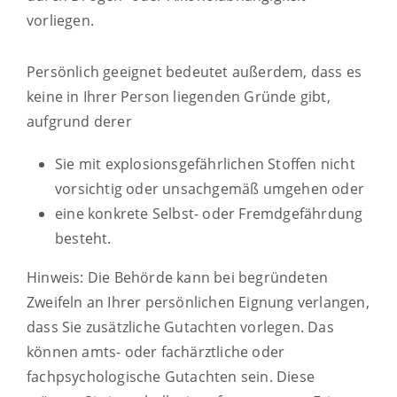
vorliegen.
Persönlich geeignet bedeutet außerdem, dass
es
keine in Ihrer Person liegenden Gründe gibt,
a
ufgrund derer
Sie mit explosionsgefährlichen Stoffen nicht
vorsichtig oder unsachgemäß umgehen oder
eine konkrete Selbst- oder Fremdgefährdung
besteht.
Hinweis:
Die Behörde kann bei begründeten
Zweifeln an Ihrer persönlichen Eignung verlangen,
dass Sie zusätzliche Gutachten vorlegen. Das
können amts- oder fachärztliche oder
fachpsychologische Gutachten sein. Diese