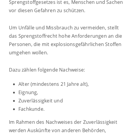
Sprengstoffgesetzes ist es, Menschen und Sachen
vor diesen Gefahren zu schützen.
Um Unfälle und Missbrauch zu vermeiden, stellt
das Sprengstoffrecht hohe Anforderungen an die
Personen, die mit explosionsgefährlichen Stoffen
umgehen wollen.
Dazu zählen folgende Nachweise:
Alter (mindestens 21 Jahre alt),
Eignung,
Zuverlässigkeit und
Fachkunde.
Im Rahmen des Nachweises der Zuverlässigkeit
werden Auskünfte von anderen Behörden,