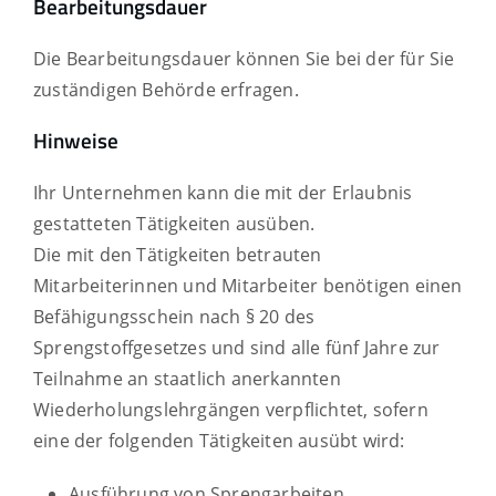
Bearbeitungsdauer
Die Bearbeitungsdauer können Sie bei der für Sie
zuständigen Behörde erfragen.
Hinweise
Ihr Unternehmen kann die mit der Erlaubnis
gestatteten Tätigkeiten ausüben.
Die mit den Tätigkeiten betrauten
Mitarbeiterinnen und Mitarbeiter benötigen einen
Befähigungsschein nach § 20 des
Sprengstoffgesetzes und sind alle fünf Jahre zur
Teilnahme an staatlich anerkannten
Wiederholungslehrgängen verpflichtet, sofern
eine der folgenden Tätigkeiten ausübt wird:
Ausführung von Sprengarbeiten