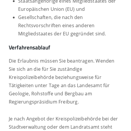
Staatsangehörige eines Mitgliedstaates der
Europäischen Union (EU) und
Gesellschaften, die nach den
Rechtsvorschriften eines anderen
Mitgliedstaates der EU gegründet sind.
Verfahrensablauf
Die Erlaubnis müssen Sie beantragen. Wenden
Sie sich an die für Sie zuständige
Kreispolizeibehörde beziehungsweise für
Tätigkeiten unter Tage an das Landesamt für
Geologie, Rohstoffe und Bergbau am
Regierungspräsidium Freiburg.
Je nach Angebot der Kreispolizeibehörde bei der
Stadtverwaltung oder dem Landratsamt steht