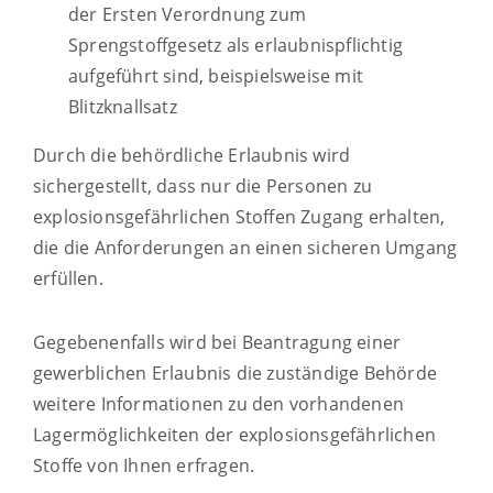
der Ersten Verordnung zum
Sprengstoffgesetz als erlaubnispflichtig
aufgeführt sind, beispielsweise mit
Blitzknallsatz
Durch die behördliche Erlaubnis wird
sichergestellt, dass nur die Personen zu
explosionsgefährlichen Stoffen Zugang erhalten,
die die Anforderungen an einen sicheren Umgang
erfüllen.
Gegebenenfalls wird bei Beantragung einer
gewerblichen Erlaubnis die zuständige Behörde
weitere Informationen zu den vorhandenen
Lagermöglichkeiten der explosionsgefährlichen
Stoffe von Ihnen erfragen.