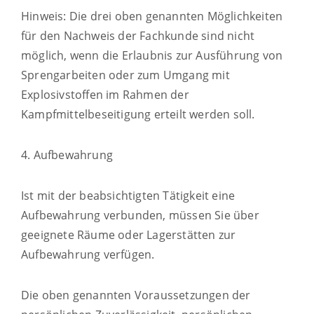
Hinweis:
Die drei oben genannten Möglichkeiten
für den Nachweis der Fachkunde sind nicht
möglich, wenn die Erlaubnis zur Ausführung von
Sprengarbeiten oder zum Umgang mit
Explosivs
toffen im Rahmen der
Kampfmittelbeseitigung erteilt werden soll.
4. Aufbewahrung
Ist mit der beabsichtigten Tätigkeit eine
Aufbewahrung verbunden, müssen Sie über
geeignete Räume oder Lagerstätten zur
Aufbewahrung verfügen.
Die oben genannten Voraussetzungen der