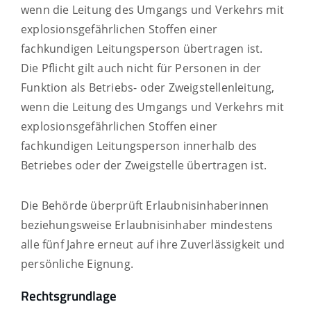
wenn die Leitung des Umgangs und Verkehrs mit
explosionsgefährlichen Stoffen einer
fachkundigen Leitungsperson übertragen ist.
Die Pflicht gilt auch nicht für Personen in der
Funktion als Betriebs- oder Zweigstellenleitung,
wenn die Leitung des Umgangs und Verkehrs mit
explosionsgefährlichen Stoffen einer
fachkundigen Leitungsperson innerhalb des
Betriebes oder der Zweigstelle übertragen ist.
Die Behörde überprüft Erlaubnisinhaberinnen
beziehungsweise Erlaubnisinhaber mindestens
alle fünf Jahre erneut auf ihre Zuverlässigkeit und
persönliche Eignung.
Rechtsgrundlage