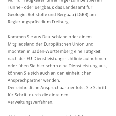
Nur für Tätigkeiten unter Tage (zum Beispiel im
Tunnel- oder Bergbau): das Landesamt für
Geologie, Rohstoffe und Bergbau (LGRB) am
Regierungspräsidium Freiburg.
Kommen Sie aus Deutschland oder einem
Mitgliedsland der Europäischen Union und
möchten in Baden-Württemberg eine Tätigkeit
nach der EU-Dienstleistungsrichtlinie aufnehmen
oder üben Sie hier schon eine Dienstleistung aus,
können Sie sich auch an den einheitlichen
Ansprechpartner wenden.
Der einheitliche Ansprechpartner lotst Sie Schritt
für Schritt durch die einzelnen
Verwaltungsverfahren.