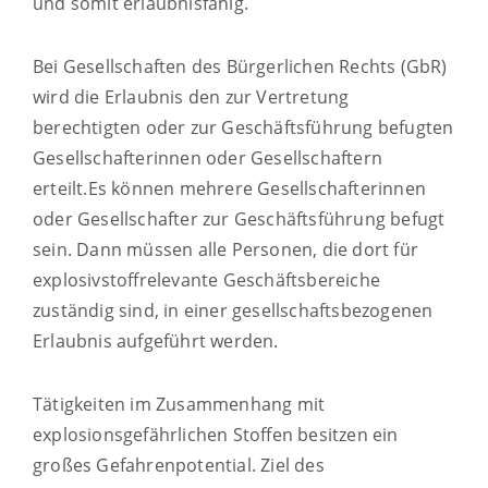
und somit erlaubnisfähig.
Bei Gesellschaften des Bürgerlichen Rechts (GbR)
wird die Erlaubnis den zur Vertretung
berechtigten oder zur Geschäftsführung befugten
Gesellschafterinnen oder Gesellschaftern
erteilt.
Es können mehre
re Gesellschafterinnen
oder Gesellschafter zur Geschäftsführung befugt
sein. Dann müssen alle Personen, die dort für
explosivstoffrelevante Geschäftsbereiche
zuständig sind, in einer gesellschaftsbezogenen
Erlaubnis aufgeführt werden.
Tätigkeiten im Zusammenhang mit
explosionsgefährlichen Stoffen besitzen ein
großes Gefahrenpotential. Ziel des