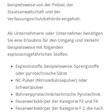
beispielsweise von der Polizei, der
Staatsanwaltschaft und der
Verfassungsschutzbehörde eingeholt.
Als Unternehmerin oder Unternehmer benötigen
Sie eine Erlaubnis für den Umgang und Verkehr
beispielsweise mit folgenden
explosionsgefährlichen Stoffen:
Explosivstoffe, beispielsweise. Sprengstoffe
oder pyrotechnische Sätze
NC-Pulver (Nitrozellulosepulver) oder
Schwarzpulver
Bühnenpyrotechnik/technische Pyrotechnik
Feuerwerkskörper der Kategorie F3 und F4
Feuerwerkskörper der Kategorie F 2, die nach