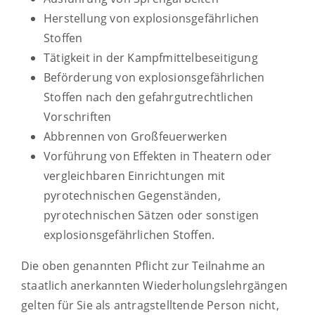
Herstellung von explosionsgefährlichen
Stoffen
Tätigkeit in der Kampfmittelbeseitigung
Beförderung von explosionsgefährlichen
Stoffen nach den gefahrgutrechtlichen
Vorschriften
Abbrennen von Großfeuerwerken
Vorführung von Effekten in Theatern oder
vergleichbaren Einrichtungen mit
pyrotechnischen Gegenständen,
pyrotechnischen Sätzen oder sonstigen
explosionsgefährlichen Stoffen.
Die oben genannten Pflicht zur Teilnahme an
staatlich anerkannten Wiederholungslehrgängen
gelten für Sie als antragstelltende Person nicht,