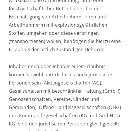
wirtschaftliche Unternehmung, land- oder
forstwirtschaftlicher Betrieb oder bei der
Beschäftigung von Arbeitnehmerinnen und
Arbeitnehmern) mit explosionsgefährlichen
Stoffen umgehen oder diese verbringen
(transportieren) wollen, benötigen Sie hierzu eine
Erlaubnis der örtlich zuständigen Behörde.
Inhaberinnen oder Inhaber einer Erlaubnis
können sowohl natürliche als a
uch juristische
Personen sein (Aktiengesellschaften (AG),
Gesellschaften mit beschränkter Haftung (GmbH),
Genossenschaften, Vereine, Länder und
Gemeinden).
Offene Handelsgesellschaften (OHG)
und Kommanditgesellschaften (KG und GmbH Co
KG) sind den juristi
schen Personen gleichgestellt