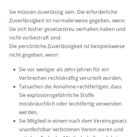
Sie müssen zuverlässig sein. Die erforderliche
Zuverlässigkeit ist normalerweise gegeben, wenn
Sie sich bisher gesetzestreu verhalten haben und
nicht vorbestraft sind.
Die persönliche Zuverlässigkeit ist beispielsweise
nicht
gegeben, wenn
Sie vor weniger als zehn Jahren für ein
Verbrechen rechtskräftig verurteilt wurden,
Tatsachen die Annahme rechtfertigen, dass
Sie explosionsgefährliche Stoffe
missbräuchlich oder leichtfertig verwenden
werden,
Sie Mitglied in einem nach dem Vereinsgesetz
unanfechtbar verbotenen Verein waren und