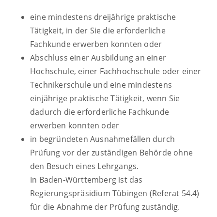
eine mindestens dreijährige praktische
Tätigkeit, in der Sie die erforderliche
Fachkunde erwerben konnten oder
Abschluss einer Ausbildung an einer
Hochschule, einer Fachhochschule oder einer
Technikerschule und eine mindestens
einjährige praktisc
he Tätigkeit, wenn Sie
dadurch die erforderliche Fachkunde
erwerben konnten oder
in begründeten Ausnahmefällen durch
Prüfung vor der zuständigen Behörde ohne
den Besuch eines Lehrgangs.
In Baden-Württemberg ist das
Regierungspräsidium Tübingen (Referat 54.4)
für die Abnah
me der Prüfung zuständig.