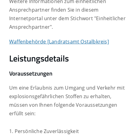
Weitere Informationen zum einheitlichen
Ansprechpartner finden Sie in diesem
Internetportal unter dem Stichwort "Einheitlicher
Ansprechpartner".
Waffenbehörde [Landratsamt Ostalbkreis]
Leistungsdetails
Voraussetzungen
Um eine Erlaubnis zum Umgang und Verkehr mit
explosionsgefährlichen Stoffen zu erhalten,
müssen von Ihnen folgende Voraussetzungen
erfüllt sein:
1. Persönliche Zuverlässigkeit