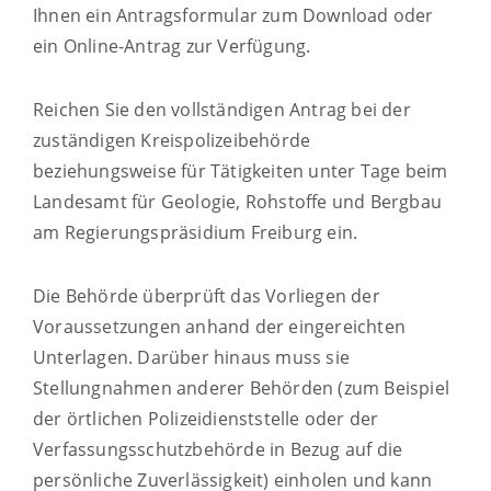
Ihnen ein Antragsformular zum Download oder
ein Online-Antrag zur Verfügung.
Reichen Sie den vollständigen Antrag bei der
zuständigen Kreispolizeibehörde
beziehungsweise für Tätigkeiten unter Tage beim
Landesamt für Geologie, Rohstoffe und Bergbau
am Regierungspräsidium Freiburg ein.
Die Behörde überprüft das Vorliegen der
Voraussetzungen anhand der
eingereichten
Unterlagen. Darüber hinaus muss sie
Stellungnahmen anderer Behörden (zum Beispiel
der örtlichen Polizeidienststelle oder der
Verfassungsschutzbehörde in Bezug auf die
persönliche Zuverlässigkeit) einholen und kann