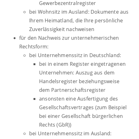
Gewerbezentralregister
bei Wohnsitz im Ausland: Dokumente aus
Ihrem Heimatland, die Ihre persönliche
Zuverlässigkeit nachweisen
für den Nachweis zur unternehmerischen
Rechtsform:
bei Unternehmenssitz in Deutschland:
bei in einem Register eingetragenen
Unternehmen: Auszug aus dem
Handelsregister beziehungsweise
dem Partnerschaftsregister
ansonsten eine Ausfertigung des
Gesellschaftsvertrages (zum Beispiel
bei einer Gesellschaft bürgerlichen
Rechts (GbR))
bei Unternehmenssitz im Ausland: