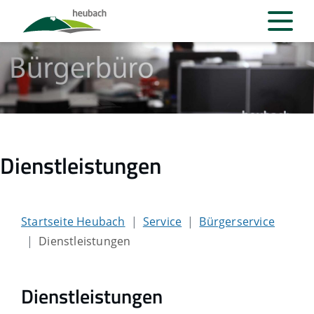
Dienstleistungen
Startseite Heubach
Service
Bürgerservice
Dienstleistungen
Dienstleistungen