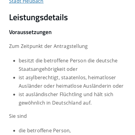
Stadt Heubach
Leistungsdetails
Voraussetzungen
Zum Zeitpunkt der Antragstellung
besitzt die betroffene Person die deutsche
Staatsangehörigkeit oder
ist asylberechtigt, staatenlos, heimatloser
Ausländer oder heimatlose Ausländerin oder
ist ausländischer Flüchtling und hält sich
gewöhnlich in Deutschland auf.
Sie sind
die betroffene Person,