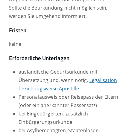
Sollte die Beurkundung nicht möglich sein,
werden Sie umgehend informiert.
Fristen
keine
Erforderliche Unterlagen
ausländische Geburtsurkunde mit
Übersetzung und, wenn nötig,
Legalisation
beziehungsweise Apostille
Personalausweis oder Reisepass der Eltern
(oder ein anerkannter Passersatz)
bei Eingebürgerten: zusätzlich
Einbürgerungsurkunde
bei Asylberechtigten, Staatenlosen,