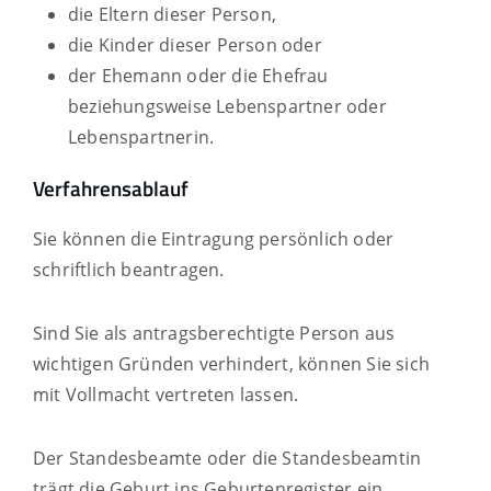
die Eltern dieser Person,
die Kinder dieser Person oder
der Ehemann oder die Ehefrau
beziehungsweise Lebenspartner oder
Lebenspartnerin.
Verfahrensablauf
Sie können die Eintragung persönlich oder
schriftlich beantragen.
Sind Sie als antragsberechtigte Person aus
wichtigen Gründen verhindert,
können Sie sich
mit Vollmacht vertreten lassen.
Der Standesbeamte oder die Standesbeamtin
trägt die Geburt ins Geburtenregister ein.