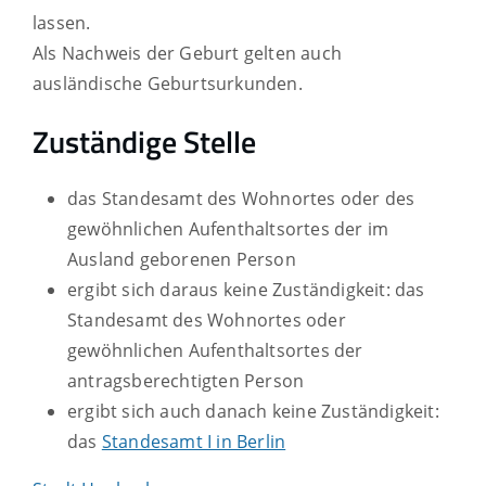
lassen.
Als Nachweis der Geburt gelten auch
ausländische Geburtsurkunden.
Zuständige Stelle
das Standesamt des Wohnortes oder des
gewöhnlichen Aufenthaltsortes der im
Ausland geborenen Person
ergibt sich daraus keine Zuständigkeit: das
Standesamt des Wohnortes oder
gewöhnlichen Aufenthaltsortes der
antragsberechtigten Person
ergibt sich auch danach keine Zuständigkeit:
das
Standesamt I in Berlin