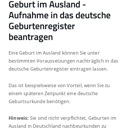
Geburt im Ausland -
Aufnahme in das deutsche
Geburtenregister
beantragen
Eine Geburt im Ausland können Sie unter
bestimmten Voraussetzungen nachträglich in das
deutsche Geburtenregister eintragen lassen.
Das ist beispielsweise von Vorteil, wenn Sie zu
einem späteren Zeitpunkt eine deutsche
Geburtsurkunde benötigen.
Hinweis:
Sie sind nicht verpflichtet, Geburten im
Ausland in Deutschland nachbeurkunden zu