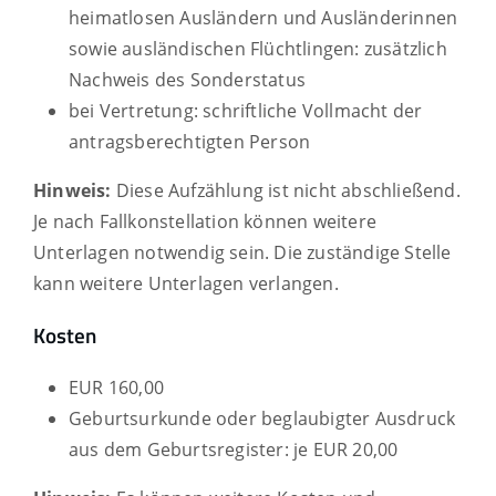
heimatlosen Ausländern und Ausländerinnen
sowie ausländischen Flüchtlingen: zusätzlich
Nachweis des Sonderstatus
bei Vertretung: schriftliche Vollmacht der
antragsberechtigten Person
Hinweis:
Diese Aufzählung ist nicht abschließend.
Je nach Fallkonstellation können weitere
Unterlagen notwendig sein. Die zuständige Stelle
kann weitere Unterlagen verlangen.
Kosten
EUR 160,00
Geburtsurkunde oder beglaubigter Ausdruck
aus dem Geburtsregister: je EUR 20,00