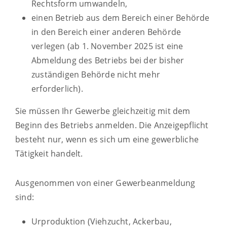
Rechtsform umwandeln,
einen Betrieb aus dem Bereich einer Behörde
in den Bereich einer anderen Behörde
verlegen (ab 1. November 2025 ist eine
Abmeldung des Betriebs bei der bisher
zuständigen Behörde nicht mehr
erforderlich).
Sie müssen Ihr Gewerbe gleichzeitig mit dem
Beginn des Betriebs anmelden.
Die Anzeigepflicht
besteht nur, wenn es sich um eine gewerbliche
Tätigkeit handelt.
Ausgenommen von einer Gewerbeanmeldung
sind:
Urproduktion (Viehzucht, Ackerbau,