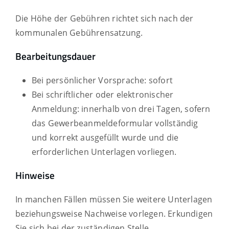
Die Höhe der Gebühren richtet sich nach der
kommunalen Gebührensatzung.
Bearbeitungsdauer
Bei persönlicher Vorsprache: sofort
Bei schriftlicher oder elektronischer
Anmeldung: innerhalb von drei Tagen, sofern
das Gewerbeanmeldeformular vollständig
und korrekt ausgefüllt wurde und die
erforderlichen Unterlagen vorliegen.
Hinweise
In manchen Fällen müssen Sie weitere Unterlagen
beziehungsweise Nachweise vorlegen. Erkundigen
Sie sich bei der zuständigen Stelle.