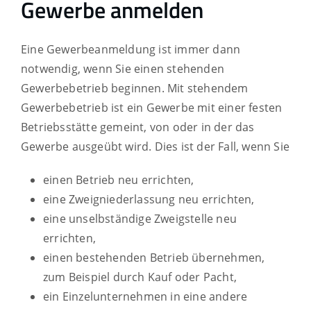
Gewerbe anmelden
Eine Gewerbeanmeldung ist immer dann
notwendig, wenn Sie einen stehenden
Gewerbebetrieb beginnen. Mit stehendem
Gewerbebetrieb ist ein Gewerbe mit einer festen
Betriebsstätte gemeint, von oder in der das
Gewerbe ausgeübt wird. Dies ist der Fall, wenn Sie
einen Betrieb neu errichten,
eine Zweigniederlassung neu errichten,
eine unselbständige Zweigstelle neu
errichten,
einen bestehenden Betrieb übernehmen,
zum Beispiel durch Kauf oder Pacht,
ein Einzelunternehmen in eine andere