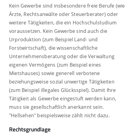
Kein Gewerbe sind insbesondere freie Berufe (wie
Ärzte, Rechtsanwälte oder Steuerberater) oder
weitere Tätigkeiten, die ein Hochschulstudium
voraussetzen. Kein Gewerbe sind auch die
Urproduktion (zum Beispiel Land- und
Forstwirtschaft), die wissenschaftliche
Unternehmensberatung oder die Verwaltung
eigenen Vermögens (zum Beispiel eines
Mietshauses) sowie generell verbotene
beziehungsweise sozial unwertige Tätigkeiten
(zum Beispiel illegales Glücksspiel). Damit Ihre
Tätigkeit als Gewerbe eingestuft werden kann,
muss sie gesellschaftlich anerkannt sein.
"Hellsehen" beispielsweise zählt nicht dazu.
Rechtsgrundlage