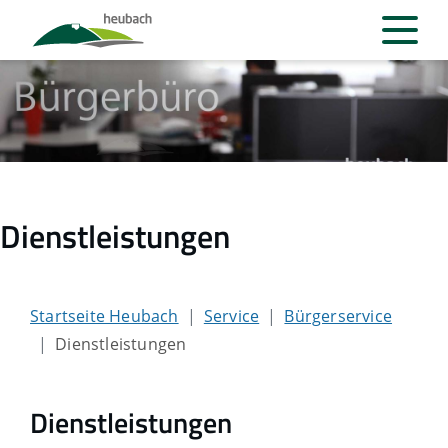
Dienstleistungen
Startseite Heubach
Service
Bürgerservice
Dienstleistungen
Dienstleistungen