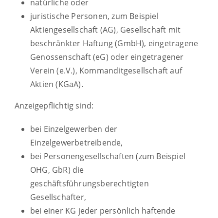
natürliche oder
juristische Personen, zum Beispiel
Aktiengesellschaft (AG), Gesellschaft mit
beschränkter Haftung (GmbH), eingetragene
Genossenschaft (eG) oder eingetragener
Verein (e.V.), Kommanditgesellschaft auf
Aktien (KGaA).
Anzeigepflichtig sind:
bei Einzelgewerben der
Einzelgewerbetreibende,
bei Personengesellschaften (zum Beispiel
OHG, GbR) die
geschäftsführungsberechtigten
Gesellschafter,
bei einer KG jeder persönlich haftende