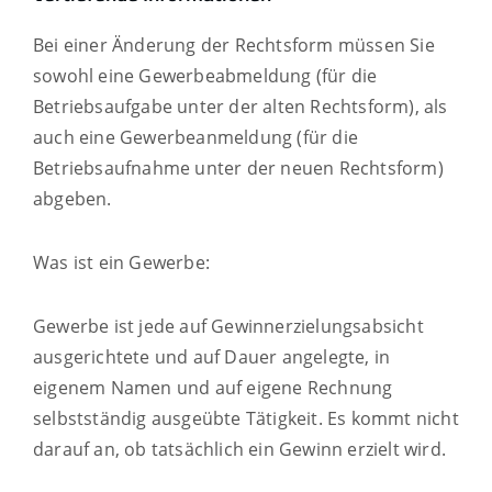
Bei einer Änderung der Rechtsform müssen Sie
sowohl eine Gewerbeabmeldung (für die
Betriebsaufgabe unter der alten Rechtsform), als
auch eine Gewerbeanmeldung (für die
Betriebsaufnahme unter der neuen Rechtsform)
abgeben.
Was ist ein Gewerbe:
Gewerbe ist jede auf Gewinnerzielungsabsicht
ausgerichtete und auf Dauer angelegte, in
eigenem Namen und auf eigene Rechnung
selbstständig ausgeübte Tätigkeit. Es kommt nicht
darauf an, ob tatsächlich ein Gewinn erzielt wird.