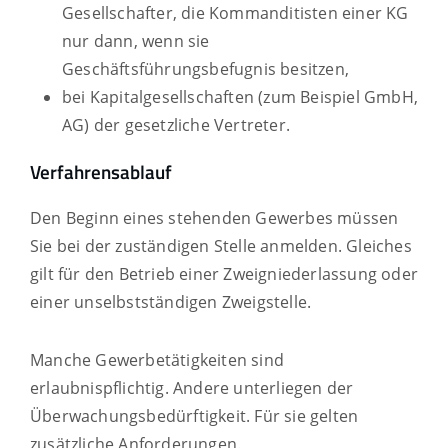
Gesellschafter, die Kommanditisten einer KG
nur dann, wenn sie
Geschäftsführungsbefugnis besitzen,
bei Kapitalgesellschaften (zum Beispiel GmbH,
AG) der gesetzliche Vertreter.
Verfahrensablauf
Den Beginn eines stehenden Gewerbes müssen
Sie bei der zuständigen Stelle anmelden. Gleiches
gilt für den Betrieb einer Zweigniederlassung oder
einer unselbstständigen Zweigstelle.
Manche Gewerbetätigkeiten sind
erlaubnispflichtig. Andere unterliegen der
Überwachungsbedürftigkeit. Für sie gelten
zusätzliche Anforderungen.