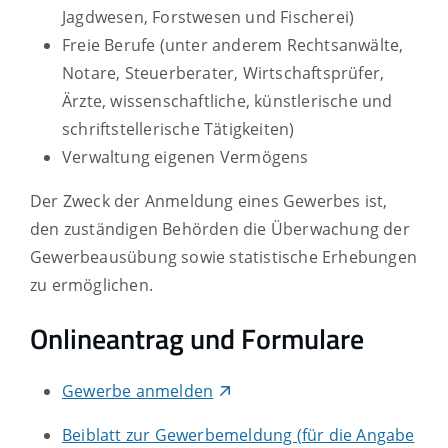
Jagdwesen, Forstwesen und Fischerei)
Freie Berufe (unter anderem Rechtsanwälte,
Notare, Steuerberater, Wirtschaftsprüfer,
Ärzte, wissenschaftliche, künstlerische und
schriftstellerische Tätigkeiten)
Verwaltung eigenen Vermögens
Der Zweck der Anmeldung eines Gewerbes ist,
den zuständigen Behörden die Überwachung der
Gewerbeausübung sowie statistische Erhebungen
zu ermöglichen.
Onlineantrag und Formulare
Gewerbe anmelden
Beiblatt zur Gewerbemeldung (für die Angabe