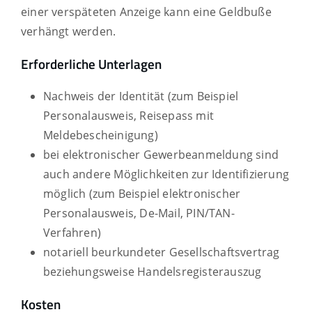
einer verspäteten Anzeige kann eine Geldbuße
verhängt werden.
Erforderliche Unterlagen
Nachweis der Identität (zum Beispiel
Personalausweis, Reisepass mit
Meldebescheinigung)
bei elektronischer Gewerbeanmeldung sind
auch andere Möglichkeiten zur Identifizierung
möglich (zum Beispiel elektronischer
Personalausweis, De-Mail, PIN/TAN-
Verfahren)
notariell beurkundeter Gesellschaftsvertrag
beziehungsweise Handelsregisterauszug
Kosten