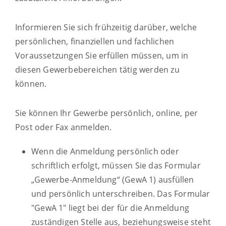
Informieren Sie sich frühzeitig darüber, welche
persönlichen, finanziellen und fachlichen
Voraussetzungen Sie erfüllen müssen, um in
diesen Gewerbebereichen tätig werden zu
können.
Sie können Ihr Gewerbe persönlich, online, per
Post oder Fax anmelden.
Wenn die Anmeldung persönlich oder
schriftlich erfolgt, müssen Sie das Formular
„Gewerbe-Anmeldung“ (GewA 1) ausfüllen
und persönlich unterschreiben. Das Formular
"GewA 1" liegt bei der für die Anmeldung
zuständigen Stelle aus, beziehungsweise steht