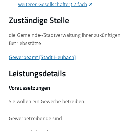
weiterer Gesellschafter) 2-fach
Zuständige Stelle
die Gemeinde-/Stadtverwaltung Ihrer zukünftigen
Betriebsstätte
Gewerbeamt [Stadt Heubach]
Leistungsdetails
Voraussetzungen
Sie wollen ein Gewerbe betreiben.
Gewerbetreibende sind