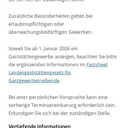
Zusätzliche Besonderheiten gelten bei
erlaubnispflichtigen oder
überwachungsbedürftigen Gewerben.
Soweit Sie ab 1. Januar 2026 ein
Gaststättengewerbe anzeigen, beachten Sie bitte
die ergänzenden Informationen im
Factsheet
Landesgaststättengesetz für
Gastgewerbetreibende
.
Bei einer persönlichen Vorsprache kann eine
vorherige Terminvereinbarung erforderlich sein.
Erkundigen Sie sich bei der zuständigen Stelle.
Vertiefende Informationen