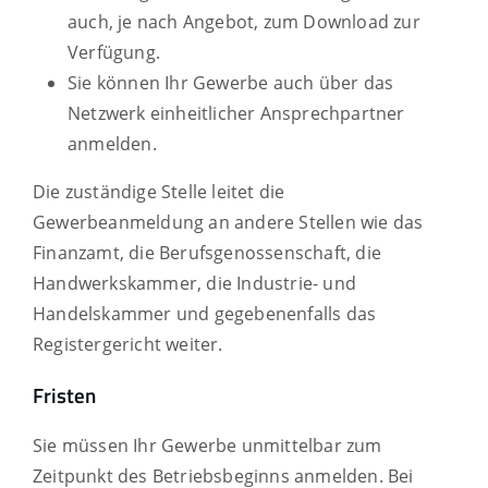
auch, je nach Angebot, zum Download zur
Verfügung.
Sie können Ihr Gewerbe auch über das
Netzwerk einheitlicher Ansprechpartner
anmelden.
Die zuständige Stelle leitet die
Gewerbeanmeldung an andere Stellen wie das
Finanzamt, die Berufsgenossenschaft, die
Handwerkskammer, die Industrie- und
Handelskammer und gegebenenfalls das
Registergericht weiter.
Fristen
Sie müssen Ihr Gewerbe unmittelbar zum
Zeitpunkt des Betriebsbeginns anmelden. Bei