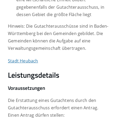
gegebenenfalls der Gutachterausschuss, in
dessen Gebiet die größte Fläche liegt
Hinweis: Die Gutachterausschüsse sind in Baden-
Württemberg bei den Gemeinden gebildet. Die
Gemeinden können die Aufgabe auf eine
Verwaltungsgemeinschaft übertragen.
Stadt Heubach
Leistungsdetails
Voraussetzungen
Die Erstattung eines Gutachtens durch den
Gutachterausschuss erfordert einen Antrag.
Einen Antrag dürfen stellen: