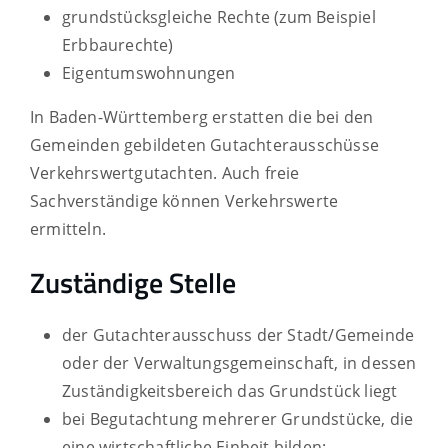
grundstücksgleiche Rechte
(zum Beispiel
Erbbaurechte)
Eigentumswohnungen
In Baden-Württemberg erstatten die bei den
Gemeinden gebildeten Gutachterausschüsse
Verkehrswertgutachten. Auch freie
Sachverständige können Verkehrswerte
ermitteln.
Zuständige Stelle
der Gutachterausschuss der Stadt/Gemeinde
oder der Verwaltungsgemeinschaft, in dessen
Zuständigkeitsbereich das Grundstück liegt
bei Begutachtung mehrerer Grundstücke, die
eine wirtschaftliche Einheit bilden: