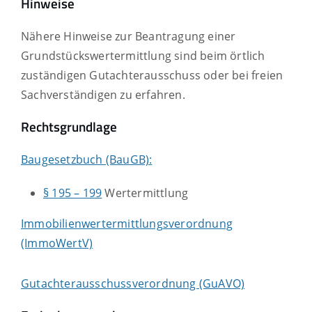
Hinweise
Nähere Hinweise zur Beantragung einer
Grundstückswertermittlung sind beim örtlich
zuständigen Gutachterausschuss oder bei
freien
Sachverständigen zu erfahren.
Rechtsgrundlage
Baugesetzbuch (BauGB):
§ 195 – 199
Wertermittlung
Immobilienwertermittlungsverordnung
(ImmoWertV)
Gutachterausschussverordnung (GuAVO)