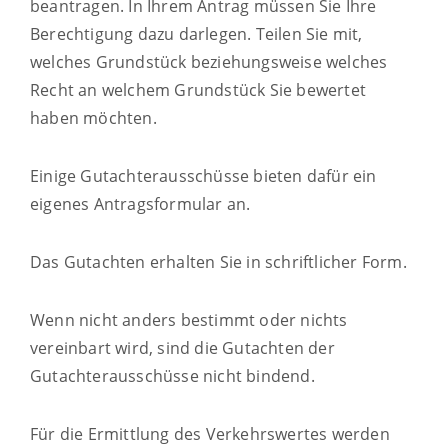
beantragen. In Ihrem Antrag müssen Sie Ihre
Berechtigung dazu darlegen. Teilen Sie mit,
welches Grundstück beziehungsweise welches
Recht an welchem Grundstück Sie bewertet
haben möchten.
Einige Gutachterausschüsse bieten dafür ein
eigenes Antragsformular an.
Das Gutachten erhalten Sie in schriftlicher Form.
Wenn nicht anders bestimmt oder nichts
vereinbart wird, sind die Gutachten der
Gutachterausschüsse nicht bindend.
Für die Ermittlung des Verkehrswertes werden