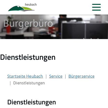
Dienstleistungen
Startseite Heubach
Service
Bürgerservice
Dienstleistungen
Dienstleistungen