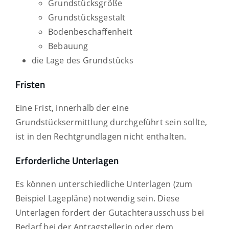
Grundstücksgröße
Grundstücksgestalt
Bodenbeschaffenheit
Bebauung
die Lage des Grundstücks
Fristen
Eine Frist, innerhalb der eine
Grundstücksermittlung durchgeführt sein sollte,
ist in den Rechtgrundlagen nicht enthalten.
Erforderliche Unterlagen
Es können unterschiedliche Unterlagen (zum
Beispiel Lagepläne) notwendig sein. Diese
Unterlagen fordert der Gutachterausschuss bei
Bedarf bei der Antragstellerin oder dem