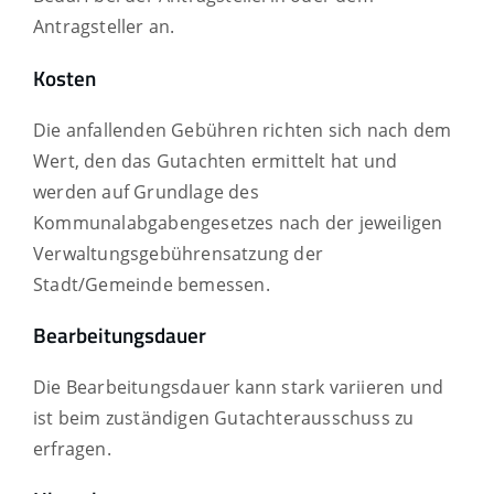
Antragsteller an.
Kosten
Die anfallenden Gebühren richten sich nach dem
Wert, den das Gutachten ermittelt hat und
werden auf Grundlage des
Kommunalabgabengesetzes nach der jeweiligen
Verwaltungsgebührensatzung der
Stadt/Gemeinde bemessen.
Bearbeitungsdauer
Die Bearbeitungsdauer kann stark variieren und
ist beim zuständigen Gutachterausschuss zu
erfragen.