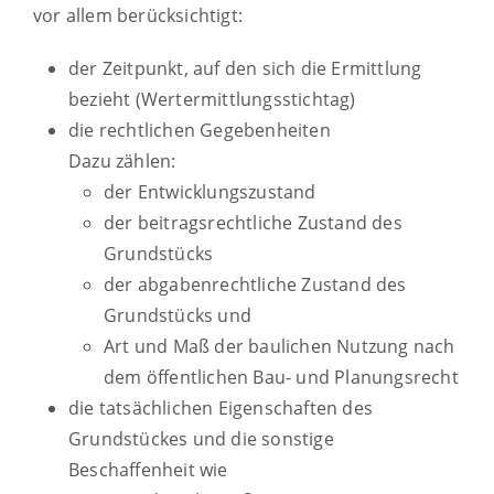
vor allem berücksichtigt:
der Zeitpunkt, auf den sich die Ermittlung
bezieht (Wertermittlungsstichtag)
die rechtlichen Gegebenheiten
Dazu zählen:
der Entwicklungszustand
der beitragsrechtliche Zustand des
Grundstücks
der abgabenrechtliche Zustand des
Grundstücks und
Art und Maß der baulichen Nutzung nach
dem öffentlichen Bau- und Planungsrecht
die tatsächlichen Eigenschaften des
Grundstückes und die sonstige
Beschaffenheit
wie