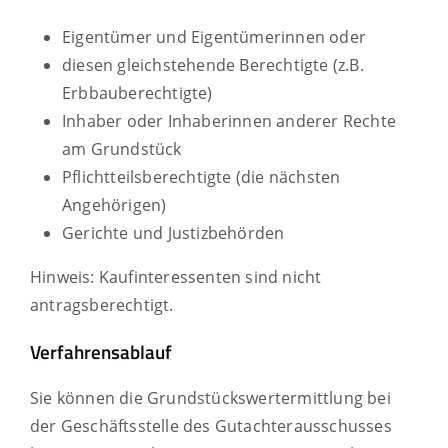
Eigentümer und Eigentümerinnen oder
diesen gleichstehende Berechtigte (z.B.
Erbbauberechtigte)
Inhaber oder Inhaberinnen anderer Rechte
am Grundstück
Pflichtteilsberechtigte (die nächsten
Angehörigen)
Gerichte und Justizbehörden
Hinweis: Kaufinteressenten sind nicht
antragsberechtigt.
Verfahrensablauf
Sie können die Grundstückswertermittlung bei
der Geschäftsstelle des Gutachterausschusses