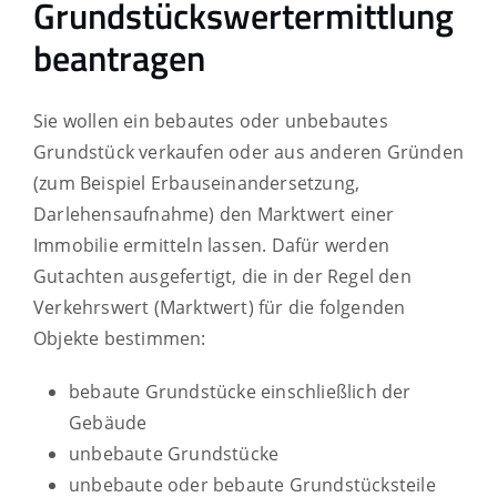
Grundstückswertermittlung
beantragen
Sie wollen ein bebautes oder unbebautes
Grundstück verkaufen oder aus anderen Gründen
(zum Beispiel Erbauseinandersetzung,
Darlehensaufnahme)
den Marktwert einer
Immobilie ermitteln lassen. Dafür werden
Gutachten ausgefertigt, die in der Regel den
Verkehrswert (Marktwert) für die folgenden
Objekte bestimmen:
bebaute Grundstücke einschließlich der
Gebäude
unbebaute Grundstücke
unbebaute oder bebaute Grundstücksteile