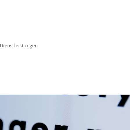
Dienstleistungen