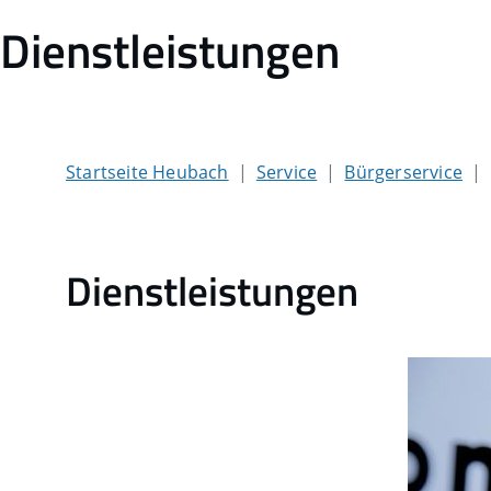
Dienstleistungen
Startseite Heubach
Service
Bürgerservice
Dienstleistungen