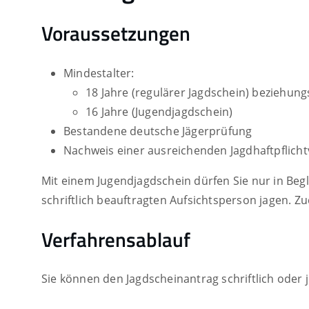
Voraussetzungen
Mindestalter:
18 Jahre (regulärer Jagdschein) beziehun
16 Jahre (Jugendjagdschein)
Bestandene deutsche Jägerprüfung
Nachweis einer ausreichenden Jagdhaftpflich
Mit einem Jugendjagdschein dürfen Sie nur in Beg
schriftlich beauftragten Aufsichtsperson jagen. Z
Verfahrensablauf
Sie können den Jagdscheinantrag schriftlich oder j