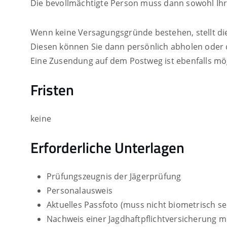
Die bevollmächtigte Person muss dann sowohl Ihre
Wenn keine Versagungsgründe bestehen, stellt di
Diesen können Sie dann persönlich abholen oder 
Eine Zusendung auf dem Postweg ist ebenfalls mög
Fristen
keine
Erforderliche Unterlagen
Prüfungszeugnis der Jägerprüfung
Personalausweis
Aktuelles Passfoto (muss nicht biometrisch se
Nachweis einer Jagdhaftpflichtversicherung m