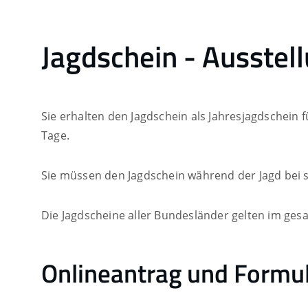
Jagdschein - Ausstel
Sie erhalten den Jagdschein als Jahresjagdschein 
Tage.
Sie müssen den Jagdschein während der Jagd bei 
Die Jagdscheine aller Bundesländer gelten im ge
Onlineantrag und Formu