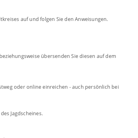
tkreises auf und folgen Sie den Anweisungen.
b beziehungsweise übersenden Sie diesen auf dem
tweg oder online einreichen - auch persönlich bei
 des Jagdscheines.