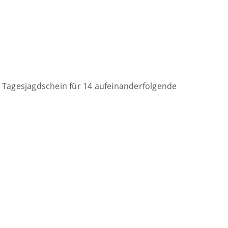
ls Tagesjagdschein für 14 aufeinanderfolgende