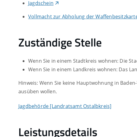
Jagdschein
Vollmacht zur Abholung der Waffenbesitzkarte
Zuständige Stelle
Wenn Sie in einem Stadtkreis wohnen: Die St
Wenn Sie in einem Landkreis wohnen: Das La
Hinweis: Wenn Sie keine Hauptwohnung in Baden-Wü
ausüben wollen.
Jagdbehörde [Landratsamt Ostalbkreis]
Leistungsdetails