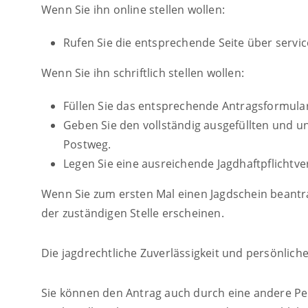
Wenn Sie ihn online stellen wollen:
Rufen Sie die entsprechende Seite über servi
Wenn Sie ihn schriftlich stellen wollen:
Füllen Sie das entsprechende Antragsformular
Geben Sie den vollständig ausgefüllten und 
Postweg.
Legen Sie eine ausreichende Jagdhaftpflichtve
Wenn Sie zum ersten Mal einen Jagdschein beantra
der zuständigen Stelle erscheinen.
Die jagdrechtliche Zuverlässigkeit und persönlich
Sie können den Antrag auch durch eine andere Per