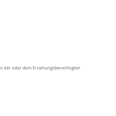
von der oder dem Erziehungsberechtigten