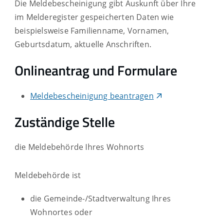
Die Meldebescheinigung gibt Auskunft über Ihre
im Melderegister gespeicherten Daten wie
beispielsweise Familienname, Vornamen,
Geburtsdatum, aktuelle Anschriften.
Onlineantrag und Formulare
Meldebescheinigung beantragen
Zuständige Stelle
die Meldebehörde Ihres Wohnorts
Meldebehörde ist
die Gemeinde-/Stadtverwaltung Ihres
Wohnortes oder