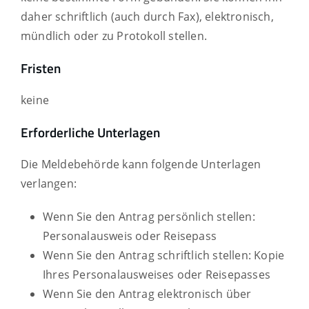
daher schriftlich (auch durch Fax), elektronisch,
mündlich oder zu Protokoll stellen.
Fristen
keine
Erforderliche Unterlagen
Die Meldebehörde kann folgende Unterlagen
verlangen:
Wenn Sie den Antrag persönlich stellen:
Personalausweis oder Reisepass
Wenn Sie den Antrag schriftlich stellen: Kopie
Ihres Personalausweises oder Reisepasses
Wenn Sie den Antrag elektronisch über