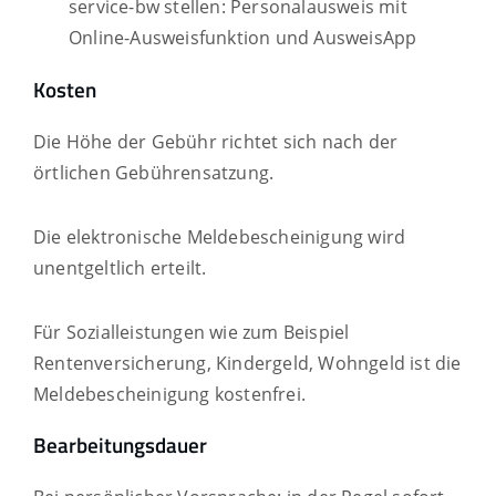
service-bw stellen: Personalausweis mit
Online-Ausweisfunktion und AusweisApp
Kosten
Die Höhe der Gebühr richtet sich nach der
örtlichen Gebührensatzung.
Die elektronische Meldebescheinigung wird
unentgeltlich erteilt.
Für Sozialleistungen wie zum Beispiel
Rentenversicherung, Kindergeld, Wohngeld ist die
Meldebescheinigung kostenfrei.
Bearbeitungsdauer