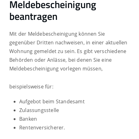
Meldebescheinigung
beantragen
Mit der Meldebescheinigung können Sie
gegenüber Dritten nachweisen, in einer aktuellen
Wohnung gemeldet zu sein. Es gibt verschiedene
Behörden oder Anlässe, bei denen Sie eine
Meldebescheinigung vorlegen müssen,
beispielsweise für:
Aufgebot beim Standesamt
Zulassungsstelle
Banken
Rentenversicherer.