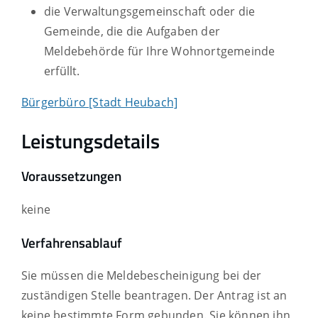
die Verwaltungsgemeinschaft oder die
Gemeinde, die die Aufgaben der
Meldebehörde für Ihre Wohnortgemeinde
erfüllt.
Bürgerbüro [Stadt Heubach]
Leistungsdetails
Voraussetzungen
keine
Verfahrensablauf
Sie müssen die Meldebescheinigung bei der
zuständigen Stelle beantragen. Der Antrag ist an
keine bestimmte Form gebunden. Sie können ihn