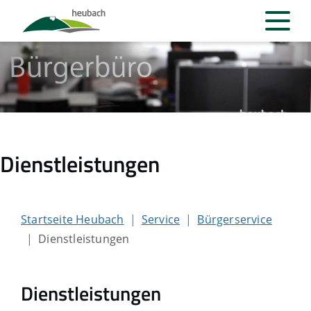
Dienstleistungen
Startseite Heubach
Service
Bürgerservice
Dienstleistungen
Dienstleistungen