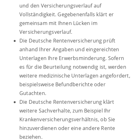
und den Versicherungsverlauf auf
Vollständigkeit. Gegebenenfalls klärt er
gemeinsam mit Ihnen Lücken im
Versicherungsverlauf.
Die Deutsche Rentenversicherung prüft
anhand Ihrer Angaben und eingereichten
Unterlagen Ihre Erwerbsminderung. Sofern
es für die Beurteilung notwendig ist, werden
weitere medizinische Unterlagen angefordert,
beispielsweise Befundberichte oder
Gutachten.
Die Deutsche Rentenversicherung klärt
weitere Sachverhalte, zum Beispiel Ihr
Krankenversicherungsverhältnis, ob Sie
hinzuverdienen oder eine andere Rente
beziehen.