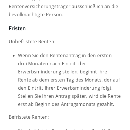
Rentenversicherungsträger ausschließlich an die
bevollmächtigte Person.
Fristen
Unbefristete Renten:
Wenn Sie den Rentenantrag in den ersten
drei Monaten nach Eintritt der
Erwerbsminderung stellen, beginnt Ihre
Rente ab dem ersten Tag des Monats, der auf
den Eintritt Ihrer Erwerbsminderung folgt.
Stellen Sie Ihren Antrag später, wird die Rente
erst ab Beginn des Antragsmonats gezahlt.
Befristete Renten: