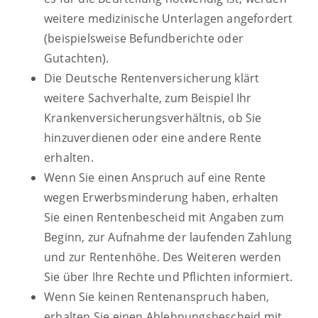
weitere medizinische Unterlagen angefordert
(beispielsweise Befundberichte oder
Gutachten).
Die Deutsche Rentenversicherung klärt
weitere Sachverhalte, zum Beispiel Ihr
Krankenversicherungsverhältnis, ob Sie
hinzuverdienen oder eine andere Rente
erhalten.
Wenn Sie einen Anspruch auf eine Rente
wegen Erwerbsminderung haben, erhalten
Sie einen Rentenbescheid mit Angaben zum
Beginn, zur Aufnahme der laufenden Zahlung
und zur Rentenhöhe. Des Weiteren werden
Sie über Ihre Rechte und Pflichten informiert.
Wenn Sie keinen Rentenanspruch haben,
erhalten Sie einen Ablehnungsbescheid mit