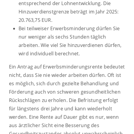
entsprechend der Lohnentwicklung. Die
Hinzuverdienstgrenze beträgt im Jahr 2025:
20.763,75 EUR.
Bei teilweiser Erwerbsminderung dürfen Sie
nur weniger als sechs Stunden täglich
arbeiten. Wie viel Sie hinzuverdienen dürfen,
wird individuell berechnet.
Ein Antrag auf Erwerbsminderungsrente bedeutet
nicht, dass Sie nie wieder arbeiten dürfen. Oft ist
es möglich, sich durch gezielte Behandlung und
Förderung auch von schweren gesundheitlichen
Rückschlägen zu erholen.
Die Befristung erfolgt
für längstens drei Jahre und kann wiederholt
werden. Eine Rente auf Dauer gibt es nur, wenn
aus ärztlicher Sicht eine Besserung des
Gesundheitszustandes absolut unwahrscheinlich