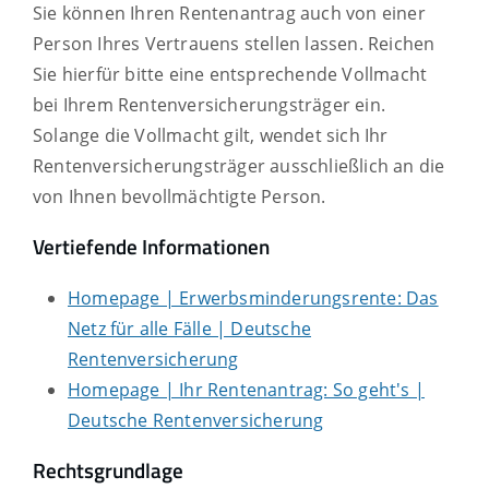
Sie können Ihren Rentenantrag auch von einer
Person Ihres Vertrauens stellen lassen. Reichen
Sie hierfür bitte eine entsprechende Vollmacht
bei Ihrem Rentenversicherungsträger ein.
Solange die Vollmacht gilt, wendet sich Ihr
Rentenversicherungsträger ausschließlich an die
von Ihnen bevollmächtigte Person.
Vertiefende Informationen
Homepage | Erwerbsminderungs­rente: Das
Netz für alle Fälle | Deutsche
Rentenversicherung
Homepage | Ihr Rentenantrag: So geht's |
Deutsche Rentenversicherung
Rechtsgrundlage