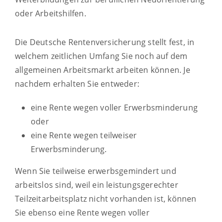
oder Arbeitshilfen.
Die Deutsche Rentenversicherung stellt fest, in
welchem zeitlichen Umfang Sie noch auf dem
allgemeinen Arbeitsmarkt arbeiten können. Je
nachdem erhalten Sie entweder:
eine Rente wegen voller Erwerbsminderung
oder
eine Rente wegen teilweiser
Erwerbsminderung.
Wenn Sie teilweise erwerbsgemindert und
arbeitslos sind, weil ein leistungsgerechter
Teilzeitarbeitsplatz nicht vorhanden ist, können
Sie ebenso eine Rente wegen voller