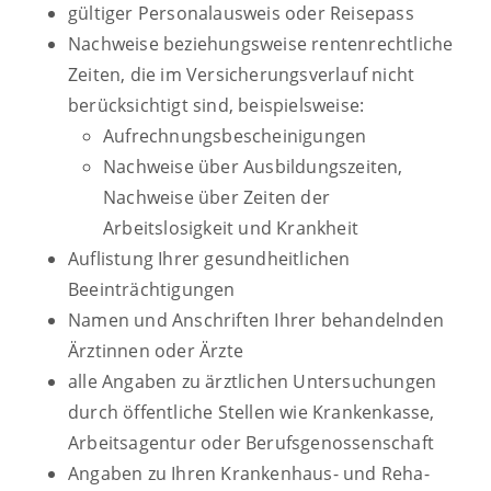
gültiger Personalausweis oder Reisepass
Nachweise beziehungsweise rentenrechtliche
Zeiten, die im Versicherungsverlauf nicht
berücksichtigt sind, beispielsweise:
Aufrechnungsbescheinigungen
Nachweise über Ausbildungszeiten,
Nachweise über Zeiten der
Arbeitslosigkeit und Krankheit
Auflistung Ihrer gesundheitlichen
Beeinträchtigungen
Namen und Anschriften Ihrer behandelnden
Ärztinnen oder Ärzte
alle Angaben zu ärztlichen Untersuchungen
durch öffentliche Stellen wie Krankenkasse,
Arbeitsagentur oder Berufsgenossenschaft
Angaben zu Ihren Krankenhaus- und Reha-