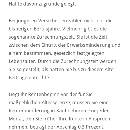
Hälfte davon zugrunde gelegt.
Bei jüngeren Versicherten zählen nicht nur die
bisherigen Berufsjahre. Vielmehr gibt es die
sogenannte Zurechnungszeit. Sie ist die Zeit
zwischen dem Eintritt der Erwerbsminderung und
einem bestimmten, gesetzlich festgelegten
Lebensalter. Durch die Zurechnungszeit werden
Sie so gestellt, als hätten Sie bis zu diesem Alter
Beiträge entrichtet.
Liegt Ihr Rentenbeginn vor der für Sie
maßgeblichen Altersgrenze, müssen Sie eine
Rentenminderung in Kauf nehmen. Für jeden
Monat, den Sie früher Ihre Rente in Anspruch
nehmen, beträgt der Abschlag 0,3 Prozent,