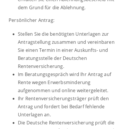
dem Grund für die Ablehnung.
Persönlicher Antrag:
Stellen Sie die benötigten Unterlagen zur
Antragstellung zusammen und vereinbaren
Sie einen Termin in einer Auskunfts- und
Beratungsstelle der Deutschen
Rentenversicherung.
Im Beratungsgespräch wird Ihr Antrag auf
Rente wegen Erwerbsminderung
aufgenommen und online weitergeleitet.
Ihr Rentenversicherungsträger prüft den
Antrag und fordert bei Bedarf fehlende
Unterlagen an.
Die Deutsche Rentenversicherung prüft die