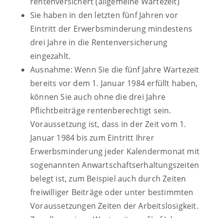
rentenversichert (allgemeine Wartezeit)
Sie haben in den letzten fünf Jahren vor
Eintritt der Erwerbsminderung mindestens
drei Jahre in die Rentenversicherung
eingezahlt.
Ausnahme: Wenn Sie die fünf Jahre Wartezeit
bereits vor dem 1. Januar 1984 erfüllt haben,
können Sie auch ohne die drei Jahre
Pflichtbeiträge rentenberechtigt sein.
Voraussetzung ist, dass in der Zeit vom 1.
Januar 1984 bis zum Eintritt Ihrer
Erwerbsminderung jeder Kalendermonat mit
sogenannten Anwartschaftserhaltungszeiten
belegt ist, zum Beispiel auch durch Zeiten
freiwilliger Beiträge oder unter bestimmten
Voraussetzungen Zeiten der Arbeitslosigkeit.