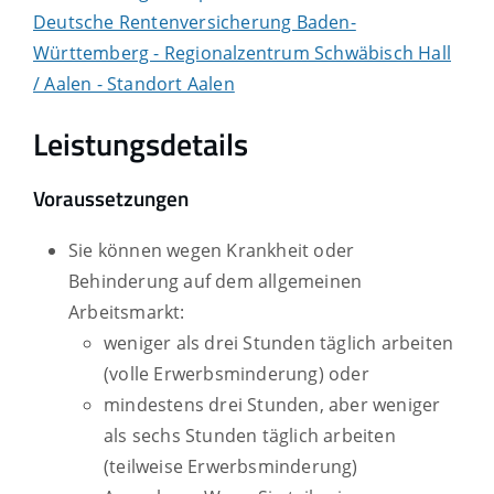
Deutsche Rentenversicherung Baden-
Württemberg - Regionalzentrum Schwäbisch Hall
/ Aalen - Standort Aalen
Leistungsdetails
Voraussetzungen
Sie können wegen Krankheit oder
Behinderung auf dem allgemeinen
Arbeitsmarkt:
weniger als drei Stunden täglich arbeiten
(volle Erwerbsminderung) oder
mindestens drei Stunden, aber weniger
als sechs Stunden täglich arbeiten
(teilweise Erwerbsminderung)