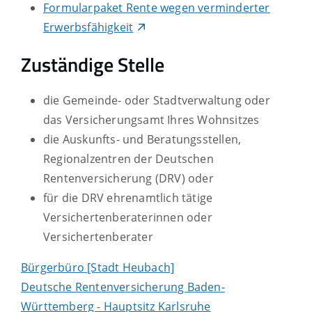
Formularpaket Rente wegen verminderter
Erwerbsfähigkeit
Zuständige Stelle
die Gemeinde- oder Stadtverwaltung oder
das Versicherungsamt Ihres Wohnsitzes
die Auskunfts- und Beratungsstellen,
Regionalzentren der Deutschen
Rentenversicherung (DRV) oder
für die DRV ehrenamtlich tätige
Versichertenberaterinnen oder
Versichertenberater
Bürgerbüro [Stadt Heubach]
Deutsche Rentenversicherung Baden-
Württemberg - Hauptsitz Karlsruhe