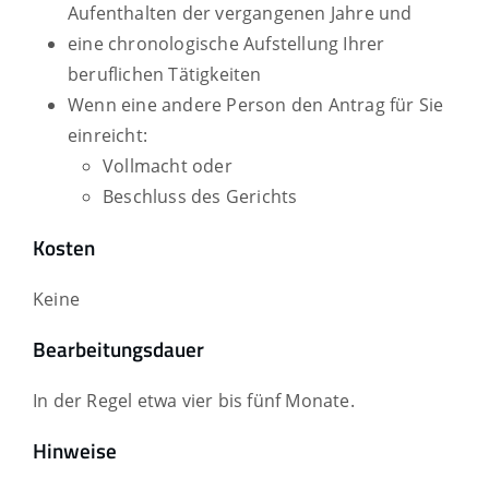
Aufenthalten der vergangenen Jahre und
eine chronologische Aufstellung Ihrer
beruflichen Tätigkeiten
Wenn eine andere Person den Antrag für Sie
einreicht:
Vollmacht oder
Beschluss des Gerichts
Kosten
Keine
Bearbeitungsdauer
In der Regel etwa vier bis fünf Monate.
Hinweise