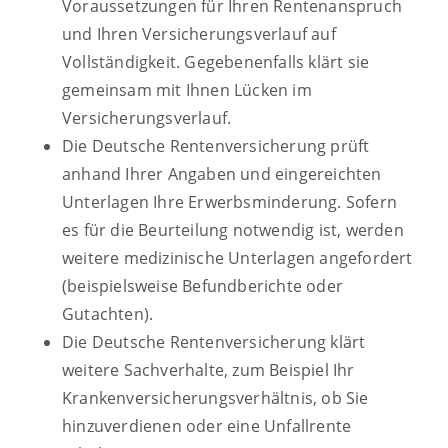
Voraussetzungen für Ihren Rentenanspruch
und Ihren Versicherungsverlauf auf
Vollständigkeit. Gegebenenfalls klärt sie
gemeinsam mit Ihnen Lücken im
Versicherungsverlauf.
Die Deutsche Rentenversicherung prüft
anhand Ihrer Angaben und eingereichten
Unterlagen Ihre Erwerbsminderung. Sofern
es für die Beurteilung notwendig ist, werden
weitere medizinische Unterlagen angefordert
(beispielsweise Befundberichte oder
Gutachten).
Die Deutsche Rentenversicherung klärt
weitere Sachverhalte, zum Beispiel Ihr
Krankenversicherungsverhältnis, ob Sie
hinzuverdienen oder eine Unfallrente