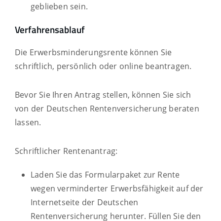
geblieben sein.
Verfahrensablauf
Die Erwerbsminderungsrente können Sie
schriftlich, persönlich oder online beantragen.
Bevor Sie Ihren Antrag stellen, können Sie sich
von der Deutschen Rentenversicherung beraten
lassen.
Schriftlicher Rentenantrag:
Laden Sie das Formularpaket zur Rente
wegen verminderter Erwerbsfähigkeit auf der
Internetseite der Deutschen
Rentenversicherung herunter. Füllen Sie den