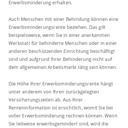
Erwerbsminderung erhalten.
Auch Menschen mit einer Behindung können eine
Erwerbsminderungsrente beziehen. Das gilt
beispielsweise, wenn Sie in einer anerkannten
Werkstatt für behinderte Menschen oder in einer
anderen beschützenden Einrichtung beschäftigt
sind und aufgrund Ihrer Behinderung nicht auf
dem allgemeinen Arbeitsmarkt tätig sein können.
Die Höhe Ihrer Erwerbsminderungsrente hängt
unter anderem von Ihren zurückgelegten
Versicherungszeiten ab. Aus Ihrer
Renteninformation ist ersichtlich, womit Sie bei
voller Erwerbsminderung rechnen können. Wenn
Sie teilweise erwerbsgemindert sind, wird die