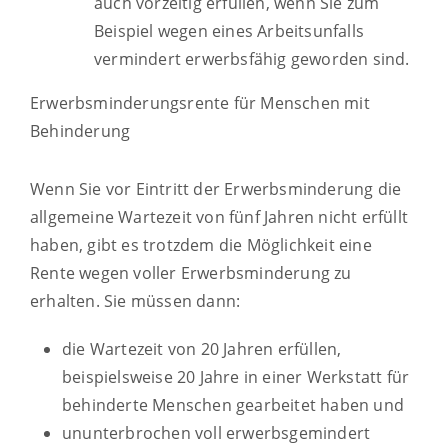
auch vorzeitig erfüllen, wenn Sie
zum
Beispiel
wegen eines Arbeitsunfalls
vermindert erwerbsfähig geworden sind.
Erwerbsminderungsrente für Menschen mit
Behinderung
Wenn Sie vor Eintritt der Erwerbsminderung die
allgemeine Wartezeit von fünf Jahren nicht erfüllt
haben, gibt es trotzdem die Möglichkeit eine
Rente wegen voller Erwerbsminderung zu
erhalten. Sie müssen dann:
die Wartezeit von 20 Jahren erfüllen,
beispielsweise 20 Jahre in einer Werkstatt für
behinderte Menschen gearbeitet haben und
ununterbrochen voll erwerbsgemindert