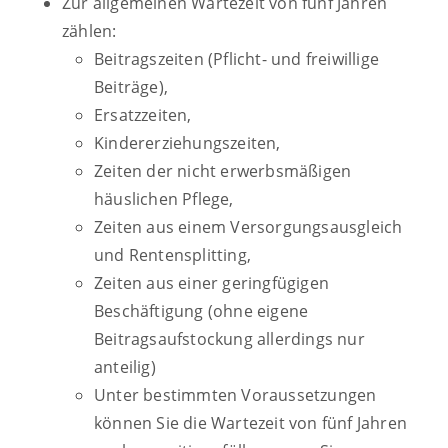
Zur allgemeinen Wartezeit von fünf Jahren
zählen:
Beitragszeiten (Pflicht- und freiwillige
Beiträge),
Ersatzzeiten,
Kindererziehungszeiten,
Zeiten der nicht erwerbsmäßigen
häuslichen Pflege
,
Zeiten aus einem Versorgungsausgleich
und Rentensplitting,
Zeiten aus einer geringfügigen
Beschäftigung
(ohne eigene
Beitragsaufstockung allerdings nur
anteilig)
Unter bestimmten Voraussetzungen
können Sie die Wartezeit von fünf Jahren