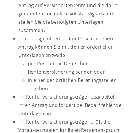
Antrag auf Versichertenrente und die darin
genannten Formulare vollständig aus und
stellen Sie die benötigten Unterlagen
zusammen.
Ihren ausgefüllten und unterschriebenen
Antrag können Sie mit den erforderlichen
Unterlagen entweder:
per Post an die Deutschen
Rentenversicherung senden oder
in einer der örtlichen Beratungsstellen
abgeben.
Ihr Rentenversicherungsträger bearbeitet
Ihren Antrag und fordert bei Bedarf fehlende
Unterlagen an.
Ihr Rentenversicherungsträger prüft die
Voraussetzungen für Ihren Rentenanspruch