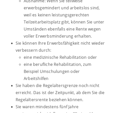
Ausnahme: Wenn Sie teilweise
erwerbsgemindert und arbeitslos sind,
weil es keinen leistungsgerechten
Teilzeitarbeitsplatz gibt, können Sie unter
Umständen ebenfalls eine Rente wegen
voller Erwerbsminderung erhalten.
Sie können Ihre Erwerbsfähigkeit nicht wieder
verbessern durch:
eine medizinische Rehabilitation oder
eine berufliche Rehabilitation, zum
Beispiel Umschulungen oder
Arbeitshilfen
Sie haben die Regelaltersgrenze noch nicht
erreicht. Das ist der Zeitpunkt, ab dem Sie die
Regelaltersrente beziehen können.
Sie waren mindestens fünf Jahre