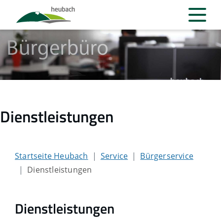
Dienstleistungen
Startseite Heubach
Service
Bürgerservice
Dienstleistungen
Dienstleistungen