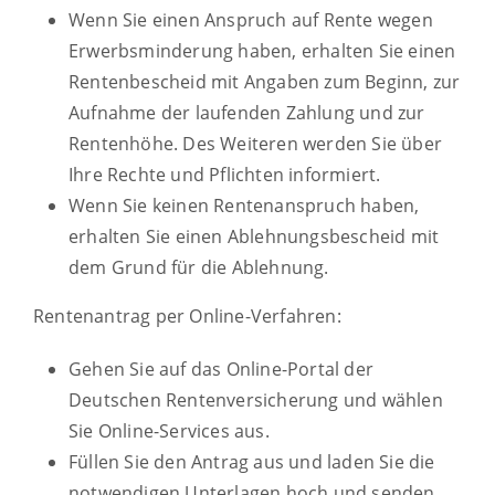
Wenn Sie einen Anspruch auf Rente wegen
Erwerbsminderung haben, erhalten Sie einen
Rentenbescheid mit Angaben zum Beginn, zur
Aufnahme der laufenden Zahlung und zur
Rentenhöhe. Des Weiteren werden Sie über
Ihre Rechte und Pflichten informiert.
Wenn Sie keinen Rentenanspruch haben,
erhalten Sie einen Ablehnungsbescheid mit
dem Grund für die Ablehnung.
Rentenantrag per Online-Verfahren:
Gehen Sie auf das Online-Portal der
Deutschen Rentenversicherung und wählen
Sie Online-Services aus.
Füllen Sie den Antrag aus und laden Sie die
notwendigen Unterlagen hoch und senden