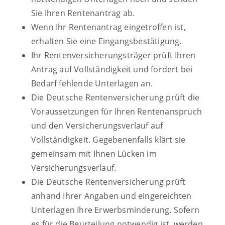
Sie Ihren Rentenantrag ab.
Wenn Ihr Rentenantrag eingetroffen ist,
erhalten Sie eine Eingangsbestätigung.
Ihr Rentenversicherungsträger prüft Ihren
Antrag auf Vollständigkeit und fordert bei
Bedarf fehlende Unterlagen an.
Die Deutsche Rentenversicherung prüft die
Voraussetzungen für Ihren Rentenanspruch
und den Versicherungsverlauf auf
Vollständigkeit. Gegebenenfalls klärt sie
gemeinsam mit Ihnen Lücken im
Versicherungsverlauf.
Die Deutsche Rentenversicherung prüft
anhand Ihrer Angaben und eingereichten
Unterlagen Ihre Erwerbsminderung. Sofern
es für die Beurteilung notwendig ist, werden