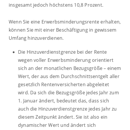
insgesamt jedoch höchstens 10,8 Prozent.
Wenn Sie eine Erwerbsminderungsrente erhalten,
können Sie mit einer Beschäftigung in gewissem
Umfang hinzuverdienen.
Die Hinzuverdienstgrenze bei der Rente
wegen voller Erwerbsminderung orientiert
sich an der monatlichen Bezugsgröße – einem
Wert, der aus dem Durchschnittsentgelt aller
gesetzlich Rentenversicherten abgeleitet
wird. Da sich die Bezugsgröße jedes Jahr zum
1. Januar ändert, bedeutet das, dass sich
auch die Hinzuverdienstgrenze jedes Jahr zu
diesem Zeitpunkt ändert. Sie ist also ein
dynamischer Wert und ändert sich