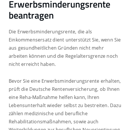
Erwerbsminderungsrente
beantragen
Die Erwerbsminderungsrente, die als
Einkommensersatz dient unterstützt Sie, wenn Sie
aus gesundheitlichen Gründen nicht mehr
arbeiten können und die Regelaltersgrenze noch
nicht erreicht haben.
Bevor Sie eine Erwerbsminderungsrente erhalten,
prüft die Deutsche Rentenversicherung, ob Ihnen
eine Reha-Maßnahme helfen kann, Ihren
Lebensunterhalt wieder selbst zu bestreiten. Dazu
zählen medizinische und berufliche
Rehabilitationsmaßnahmen, sowie auch
Weiterbildungen zur beruflichen Neuorientierung