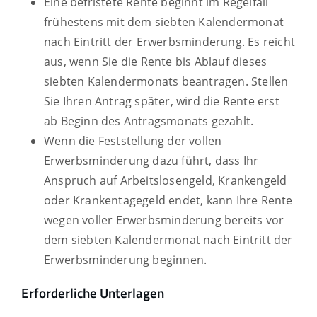
Eine befristete Rente beginnt im Regelfall
frühestens mit dem siebten Kalendermonat
nach Eintritt der Erwerbsminderung. Es reicht
aus, wenn Sie die Rente bis Ablauf dieses
siebten Kalendermonats beantragen. Stellen
Sie Ihren Antrag später, wird die Rente erst
ab Beginn des Antragsmonats gezahlt.
Wenn die Feststellung der vollen
Erwerbsminderung dazu führt, dass Ihr
Anspruch auf Arbeitslosengeld, Krankengeld
oder Krankentagegeld endet, kann Ihre Rente
wegen voller Erwerbsminderung bereits vor
dem siebten Kalendermonat nach Eintritt der
Erwerbsminderung beginnen.
Erforderliche Unterlagen