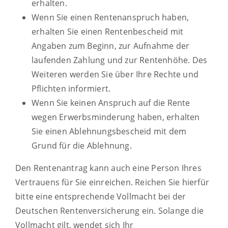
erhalten.
Wenn Sie einen Rentenanspruch haben,
erhalten Sie einen Rentenbescheid mit
Angaben zum Beginn, zur Aufnahme der
laufenden Zahlung und zur Rentenhöhe. Des
Weiteren werden Sie über Ihre Rechte und
Pflichten informiert.
Wenn Sie keinen Anspruch auf die Rente
wegen Erwerbsminderung haben, erhalten
Sie einen Ablehnungsbescheid mit dem
Grund für die Ablehnung.
Den Rentenantrag kann auch eine Person Ihres
Vertrauens für Sie einreichen. Reichen Sie hierfür
bitte eine entsprechende Vollmacht bei der
Deutschen Rentenversicherung ein. Solange die
Vollmacht gilt, wendet sich Ihr