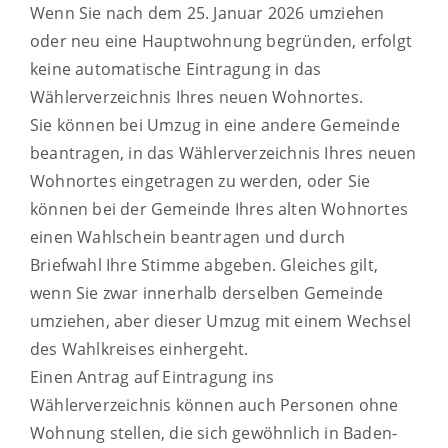
Wenn Sie nach dem 25. Januar 2026 umziehen
oder neu eine Hauptwohnung begründen, erfolgt
keine automatische Eintragung in das
Wählerverzeichnis Ihres neuen Wohnortes.
Sie können bei Umzug in eine andere Gemeinde
beantragen, in das Wählerverzeichnis Ihres neuen
Wohnortes eingetragen zu werden, oder Sie
können bei der Gemeinde Ihres alten Wohnortes
einen Wahlschein beantragen und durch
Briefwahl Ihre Stimme abgeben. Gleiches gilt,
wenn Sie zwar innerhalb derselben Gemeinde
umziehen, aber dieser Umzug mit einem Wechsel
des Wahlkreises einhergeht.
Einen Antrag auf Eintragung ins
Wählerverzeichnis können auch Personen ohne
Wohnung stellen, die sich gewöhnlich in Baden-