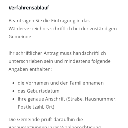
Verfahrensablauf
Beantragen Sie die Eintragung in das
Wählerverzeichnis schriftlich bei der zuständigen
Gemeinde.
Ihr schriftlicher Antrag muss handschriftlich
unterschrieben sein und mindestens folgende
Angaben enthalten:
die Vornamen und den Familiennamen
das Geburtsdatum
Ihre genaue Anschrift (Straße, Hausnummer,
Postleitzahl, Ort)
Die Gemeinde prüft daraufhin die
Voraussetzungen Ihrer Wahlberechtigung.