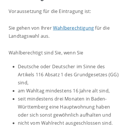
Voraussetzung für die Eintragung ist:
Sie gehen von Ihrer
Wahlberechtigung
für die
Landtagswahl aus.
Wahlberechtigt sind Sie, wenn Sie
Deutsche oder Deutscher im Sinne des
Artikels 116 Absatz 1 des Grundgesetzes (GG)
sind,
am Wahltag mindestens 16 Jahre alt sind,
seit mindestens drei Monaten in Baden-
Württemberg eine Hauptwohnung haben
oder sich sonst gewöhnlich aufhalten und
nicht vom Wahlrecht ausgeschlossen sind.