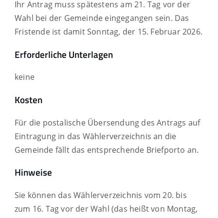
Ihr Antrag muss spätestens am 21. Tag vor der
Wahl bei der Gemeinde eingegangen sein. Das
Fristende ist damit Sonntag, der 15. Februar 2026.
Erforderliche Unterlagen
keine
Kosten
Für die postalische Übersendung des Antrags auf
Eintragung in das Wählerverzeichnis an die
Gemeinde fällt das entsprechende Briefporto an.
Hinweise
Sie können das Wählerverzeichnis vom 20. bis
zum 16. Tag vor der Wahl (das heißt von Montag,