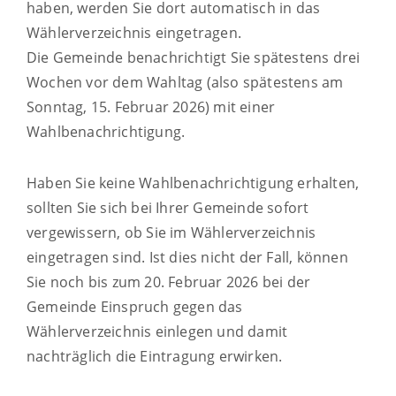
haben, werden Sie dort automatisch in das
Wählerverzeichnis eingetragen.
Die Gemeinde benachrichtigt Sie spätestens drei
Wochen vor dem Wahltag (also spätestens am
Sonntag, 15. Februar 2026) mit einer
Wahlbenachrichtigung.
Haben Sie keine Wahlbenachrichtigung erhalten,
sollten Sie sich bei Ihrer Gemeinde sofort
vergewissern, ob Sie im Wählerverzeichnis
eingetragen sind. Ist dies nicht der Fall, können
Sie noch bis zum 20. Februar 2026 bei der
Gemeinde Einspruch gegen das
Wählerverzeichnis einlegen und damit
nachträglich die Eintragung erwirken.