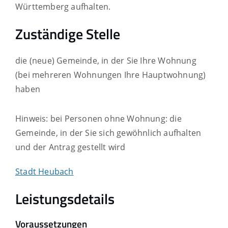
Württemberg aufhalten.
Zuständige Stelle
die (neue) Gemeinde, in der Sie Ihre Wohnung
(bei mehreren Wohnungen Ihre Hauptwohnung)
haben
Hinweis: bei Personen ohne Wohnung: die
Gemeinde, in der Sie sich gewöhnlich aufhalten
und der Antrag gestellt wird
Stadt Heubach
Leistungsdetails
Voraussetzungen