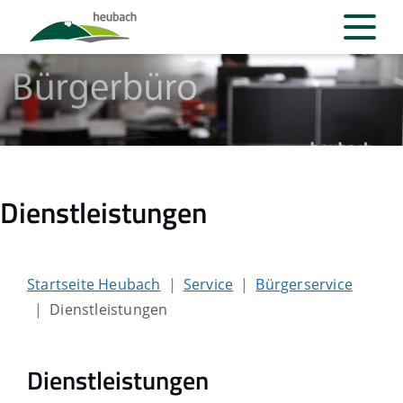
Dienstleistungen
Startseite Heubach
Service
Bürgerservice
Dienstleistungen
Dienstleistungen