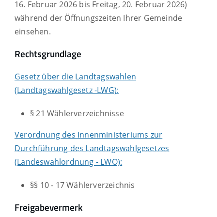
16. Februar 2026 bis Freitag, 20. Februar 2026)
während der Öffnungszeiten Ihrer Gemeinde
einsehen.
Rechtsgrundlage
Gesetz über die Landtagswahlen
(Landtagswahlgesetz -LWG):
§ 21 Wählerverzeichnisse
Verordnung des Innenministeriums zur
Durchführung des Landtagswahlgesetzes
(Landeswahlordnung - LWO):
§§ 10 - 17 Wählerverzeichnis
Freigabevermerk