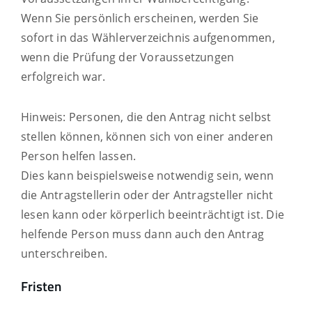
Wenn Sie persönlich erscheinen, werden Sie
sofort in das Wählerverzeichnis aufgenommen,
wenn die Prüfung der Voraussetzungen
erfolgreich war.
Hinweis: Personen, die den Antrag nicht selbst
stellen können, können sich von einer anderen
Person helfen lassen.
Dies kann beispielsweise notwendig sein, wenn
die Antragstellerin oder der Antragsteller nicht
lesen kann oder körperlich beeinträchtigt ist. Die
helfende Person muss dann auch den Antrag
unterschreiben.
Fristen