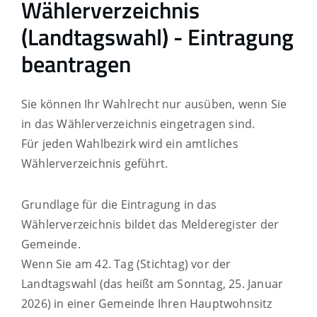
Wählerverzeichnis
(Landtagswahl) - Eintragung
beantragen
Sie können Ihr Wahlrecht nur ausüben, wenn Sie
in das Wählerverzeichnis eingetragen sind.
Für jeden Wahlbezirk wird ein amtliches
Wählerverzeichnis geführt.
Grundlage für die Eintragung in das
Wählerverzeichnis bildet das Melderegister der
Gemeinde.
Wenn Sie am 42. Tag (Stichtag) vor der
Landtagswahl (das heißt am Sonntag, 25. Januar
2026) in einer Gemeinde Ihren Hauptwohnsitz