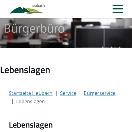
Lebenslagen
Startseite Heubach
Service
Bürgerservice
Lebenslagen
Lebenslagen