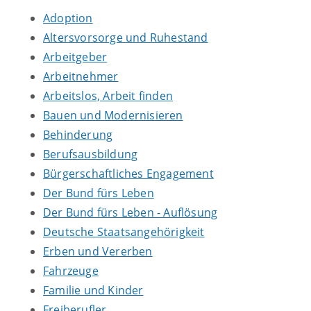
Adoption
Altersvorsorge und Ruhestand
Arbeitgeber
Arbeitnehmer
Arbeitslos, Arbeit finden
Bauen und Modernisieren
Behinderung
Berufsausbildung
Bürgerschaftliches Engagement
Der Bund fürs Leben
Der Bund fürs Leben - Auflösung
Deutsche Staatsangehörigkeit
Erben und Vererben
Fahrzeuge
Familie und Kinder
Freiberufler