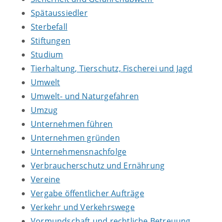
Spätaussiedler
Sterbefall
Stiftungen
Studium
Tierhaltung, Tierschutz, Fischerei und Jagd
Umwelt
Umwelt- und Naturgefahren
Umzug
Unternehmen führen
Unternehmen gründen
Unternehmensnachfolge
Verbraucherschutz und Ernährung
Vereine
Vergabe öffentlicher Aufträge
Verkehr und Verkehrswege
Vormundschaft und rechtliche Betreuung