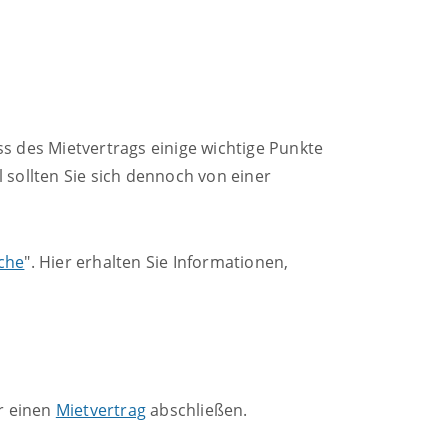
 des Mietvertrags einige wichtige Punkte
 sollten Sie sich dennoch von einer
che
". Hier erhalten Sie Informationen,
r einen
Mietvertrag
abschließen.