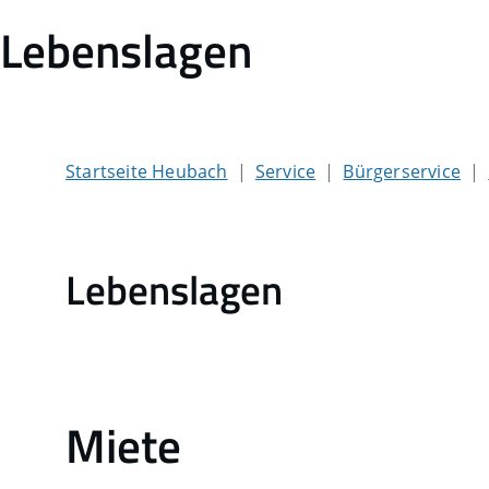
Lebenslagen
Startseite Heubach
Service
Bürgerservice
Lebenslagen
Miete