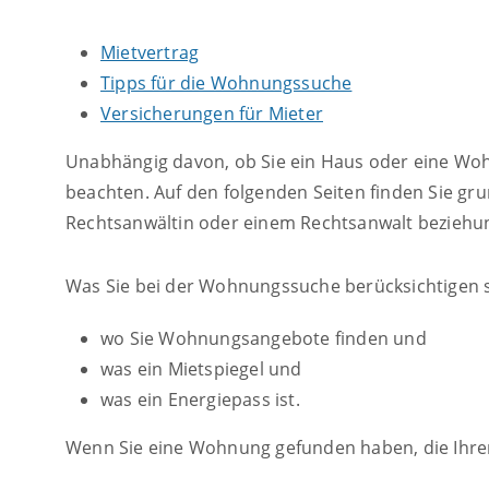
Mietvertrag
Tipps für die Wohnungssuche
Versicherungen für Mieter
Unabhängig davon, ob Sie ein Haus oder eine Woh
beachten. Auf den folgenden Seiten finden Sie gru
Rechtsanwältin oder einem Rechtsanwalt beziehun
Was Sie bei der Wohnungssuche berücksichtigen sol
wo Sie Wohnungsangebote finden und
was ein Mietspiegel und
was ein Energiepass ist.
Wenn Sie eine Wohnung gefunden haben, die Ihre