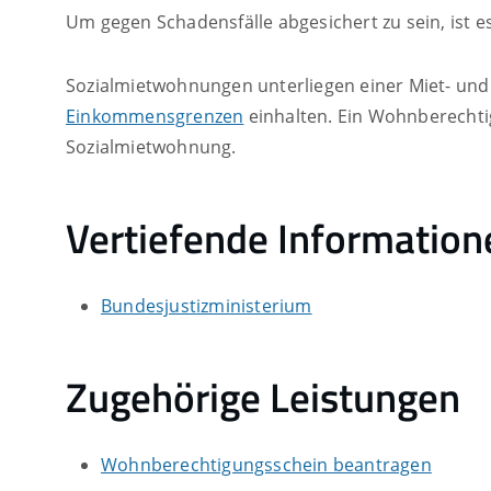
Um gegen Schadensfälle abgesichert zu sein, ist 
Sozialmietwohnungen unterliegen einer Miet- un
Einkommensgrenzen
einhalten. Ein Wohnberechti
Sozialmietwohnung.
Vertiefende Information
Bundesjustizministerium
Zugehörige Leistungen
Wohnberechtigungsschein beantragen