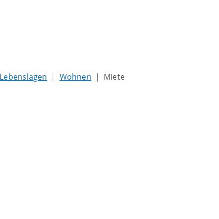
Lebenslagen
Wohnen
Miete