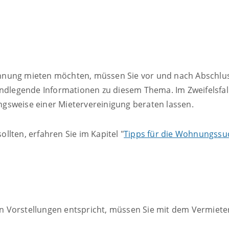
nung mieten möchten, müssen Sie vor und nach Abschluss
ndlegende Informationen zu diesem Thema. Im Zweifelsfall
gsweise einer Mietervereinigung beraten lassen.
lten, erfahren Sie im Kapitel "
Tipps für die Wohnungssu
n Vorstellungen entspricht, müssen Sie mit dem Vermiete