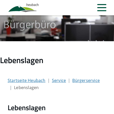
Lebenslagen
Startseite Heubach
Service
Bürgerservice
Lebenslagen
Lebenslagen