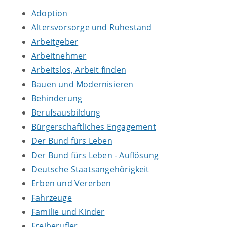
Adoption
Altersvorsorge und Ruhestand
Arbeitgeber
Arbeitnehmer
Arbeitslos, Arbeit finden
Bauen und Modernisieren
Behinderung
Berufsausbildung
Bürgerschaftliches Engagement
Der Bund fürs Leben
Der Bund fürs Leben - Auflösung
Deutsche Staatsangehörigkeit
Erben und Vererben
Fahrzeuge
Familie und Kinder
Freiberufler