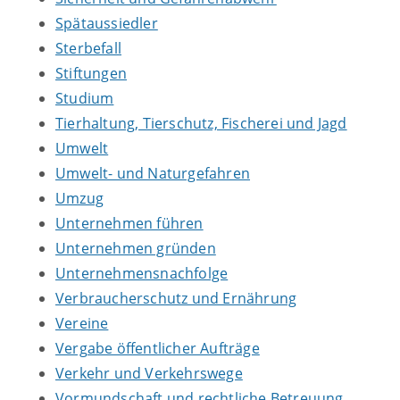
Spätaussiedler
Sterbefall
Stiftungen
Studium
Tierhaltung, Tierschutz, Fischerei und Jagd
Umwelt
Umwelt- und Naturgefahren
Umzug
Unternehmen führen
Unternehmen gründen
Unternehmensnachfolge
Verbraucherschutz und Ernährung
Vereine
Vergabe öffentlicher Aufträge
Verkehr und Verkehrswege
Vormundschaft und rechtliche Betreuung