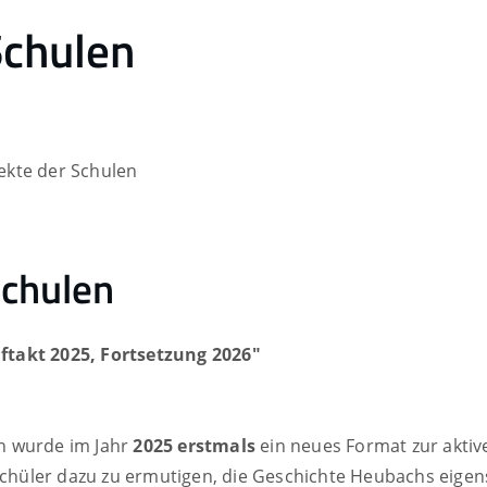
Schulen
ekte der Schulen
Schulen
ftakt 2025, Fortsetzung 2026"
n wurde im Jahr
2025 erstmals
ein neues Format zur aktiv
Schüler dazu zu ermutigen, die Geschichte Heubachs eigen