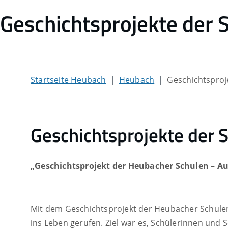
Geschichtsprojekte der 
Startseite Heubach
Heubach
Geschichtsproj
Geschichtsprojekte der 
„Geschichtsprojekt der Heubacher Schulen – Au
Mit dem Geschichtsprojekt der Heubacher Schule
ins Leben gerufen. Ziel war es, Schülerinnen und 