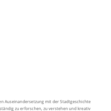
en Auseinandersetzung mit der Stadtgeschichte
ständig zu erforschen, zu verstehen und kreativ