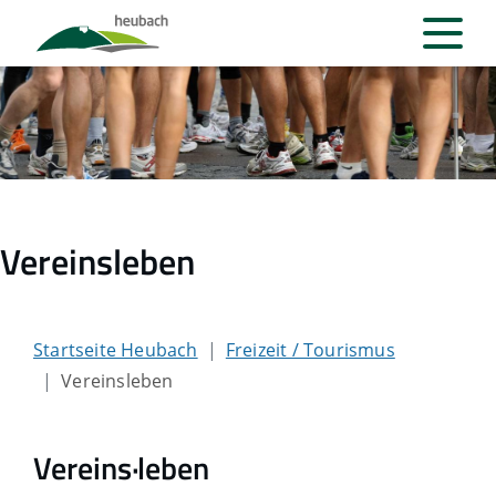
Vereinsleben
Startseite Heubach
Freizeit / Tourismus
Vereinsleben
Vereins·leben