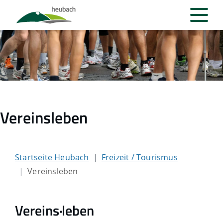
Vereinsleben
Startseite Heubach
Freizeit / Tourismus
Vereinsleben
Vereins·leben