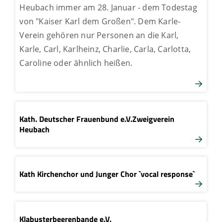
Heubach immer am 28. Januar - dem Todestag
von "Kaiser Karl dem Großen". Dem Karle-
Verein gehören nur Personen an die Karl,
Karle, Carl, Karlheinz, Charlie, Carla, Carlotta,
Caroline oder ähnlich heißen.
Kath. Deutscher Frauenbund e.V.Zweigverein
Heubach
Kath Kirchenchor und Junger Chor `vocal response`
Klabusterbeerenbande e.V.