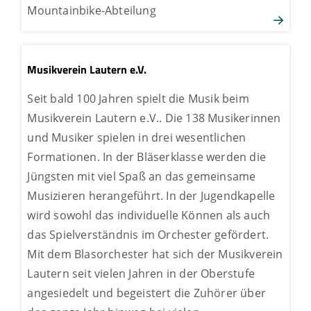
Mountainbike-Abteilung
Musikverein Lautern e.V.
Seit bald 100 Jahren spielt die Musik beim
Musikverein Lautern e.V.. Die 138 Musikerinnen
und Musiker spielen in drei wesentlichen
Formationen. In der Bläserklasse werden die
Jüngsten mit viel Spaß an das gemeinsame
Musizieren herangeführt. In der Jugendkapelle
wird sowohl das individuelle Können als auch
das Spielverständnis im Orchester gefördert.
Mit dem Blasorchester hat sich der Musikverein
Lautern seit vielen Jahren in der Oberstufe
angesiedelt und begeistert die Zuhörer über