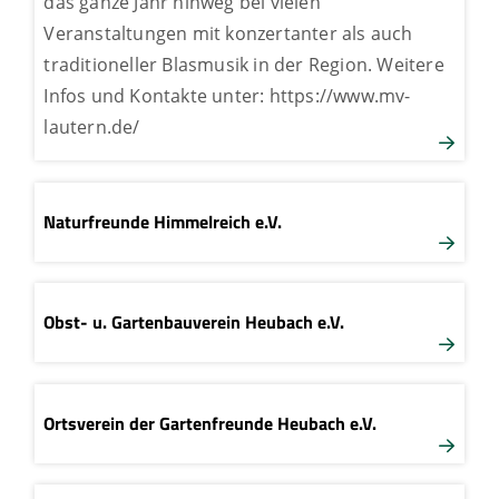
das ganze Jahr hinweg bei vielen
Veranstaltungen mit konzertanter als auch
traditioneller Blasmusik in der Region. Weitere
Infos und Kontakte unter: https://www.mv-
lautern.de/
Naturfreunde Himmelreich e.V.
Obst- u. Gartenbauverein Heubach e.V.
Ortsverein der Gartenfreunde Heubach e.V.