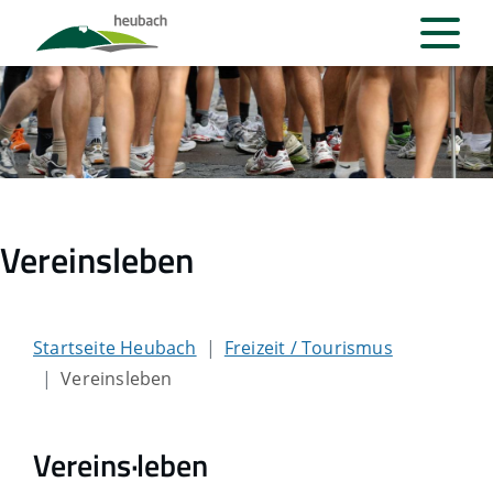
Vereinsleben
Startseite Heubach
Freizeit / Tourismus
Vereinsleben
Vereins·leben