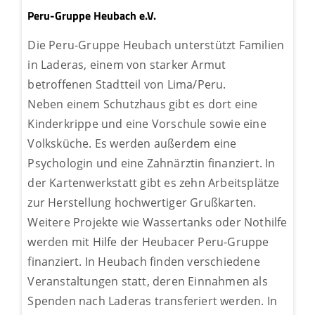
Peru-Gruppe Heubach e.V.
Die Peru-Gruppe Heubach unterstützt Familien
in Laderas, einem von starker Armut
betroffenen Stadtteil von Lima/Peru.
Neben einem Schutzhaus gibt es dort eine
Kinderkrippe und eine Vorschule sowie eine
Volksküche. Es werden außerdem eine
Psychologin und eine Zahnärztin finanziert. In
der Kartenwerkstatt gibt es zehn Arbeitsplätze
zur Herstellung hochwertiger Grußkarten.
Weitere Projekte wie Wassertanks oder Nothilfe
werden mit Hilfe der Heubacer Peru-Gruppe
finanziert. In Heubach finden verschiedene
Veranstaltungen statt, deren Einnahmen als
Spenden nach Laderas transferiert werden. In