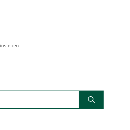
insleben