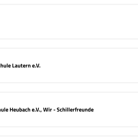
hule Lautern e.V.
ule Heubach e.V., Wir - Schillerfreunde