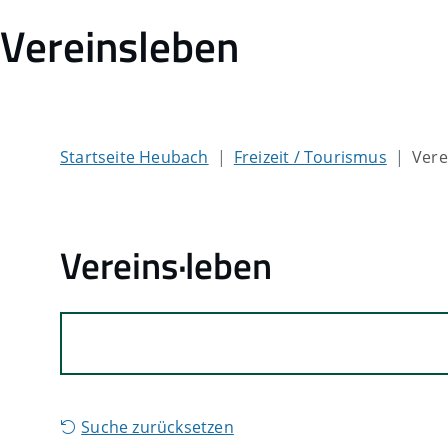
Vereinsleben
Startseite Heubach
Freizeit / Tourismus
Vere
Vereins·leben
Suche zurücksetzen