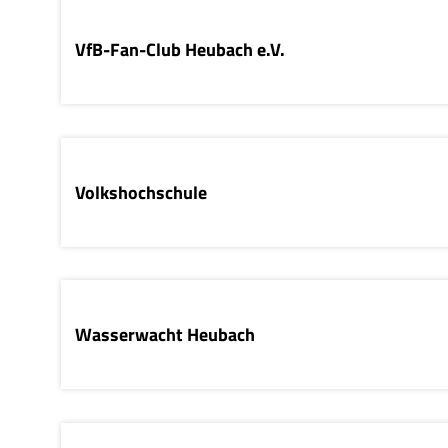
VfB-Fan-Club Heubach e.V.
Volkshochschule
Wasserwacht Heubach