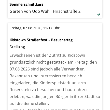
Sommerschnittkurs
Garten von Udo Wahl, Hirschstraße 2
Freitag, 07.08.2026,
11-17 Uhr
Kidstown Straßenfest - Besuchertag
Stellung
Erwachsenen ist der Zutritt zu Kidstown
grundsätzlich nicht gestattet - am Freitag, den
07.08.2026 sind jedoch alle Verwandten,
Bekannten und Interessierten herzlich
eingeladen, die Kinderspielstadt unterm
Rosenstein zu besuchen und hautnah zu
erleben, was die jungen Bürger in ihrer Stadt so
auf die Beine stellen.