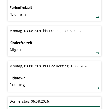
Ferienfreizeit
Ravenna
Montag, 03.08.2026 bis Freitag, 07.08.2026
Kinderfreizeit
Allgäu
Montag, 03.08.2026 bis Donnerstag, 13.08.2026
Kidstown
Stellung
Donnerstag, 06.08.2026,