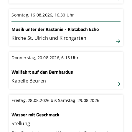
Sonntag, 16.08.2026,
16.30 Uhr
Musik unter der Kastanie - Klotzbach Echo
Kirche St. Ulrich und Kirchgarten
Donnerstag, 20.08.2026,
6.15 Uhr
Wallfahrt auf den Bernhardus
Kapelle Beuren
Freitag, 28.08.2026 bis Samstag, 29.08.2026
Wasser mit Geschmack
Stellung