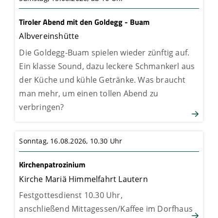
Tiroler Abend mit den Goldegg - Buam
Albvereinshütte
Die Goldegg-Buam spielen wieder zünftig auf.
Ein klasse Sound, dazu leckere Schmankerl aus
der Küche und kühle Getränke. Was braucht
man mehr, um einen tollen Abend zu
verbringen?
Sonntag, 16.08.2026,
10.30 Uhr
Kirchenpatrozinium
Kirche Mariä Himmelfahrt Lautern
Festgottesdienst 10.30 Uhr,
anschließend Mittagessen/Kaffee im Dorfhaus