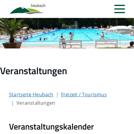
Veranstaltungen
Startseite Heubach
Freizeit / Tourismus
Veranstaltungen
Veranstaltungskalender