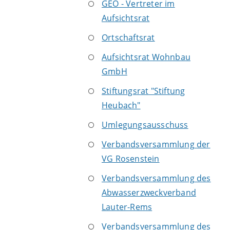
GEO - Vertreter im
Aufsichtsrat
Ortschaftsrat
Aufsichtsrat Wohnbau
GmbH
Stiftungsrat "Stiftung
Heubach"
Umlegungsausschuss
Verbandsversammlung der
VG Rosenstein
Verbandsversammlung des
Abwasserzweckverband
Lauter-Rems
Verbandsversammlung des