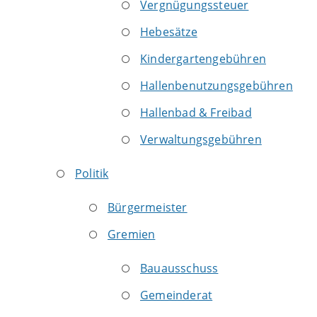
Vergnügungssteuer
Hebesätze
Kindergartengebühren
Hallenbenutzungsgebühren
Hallenbad & Freibad
Verwaltungsgebühren
Politik
Bürgermeister
Gremien
Bauausschuss
Gemeinderat