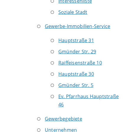
Interessenliste
Soziale Stadt
Gewerbe-Immobilien-Service
Hauptstraße 31
Gmünder Str. 29
Raiffeisenstraße 10
Hauptstraße 30
Gmünder Str. 5
Ev. Pfarrhaus Hauptstraße
46
Gewerbegebiete
Unternehmen