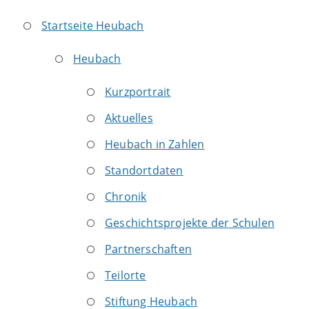
Startseite Heubach
Heubach
Kurzportrait
Aktuelles
Heubach in Zahlen
Standortdaten
Chronik
Geschichtsprojekte der Schulen
Partnerschaften
Teilorte
Stiftung Heubach