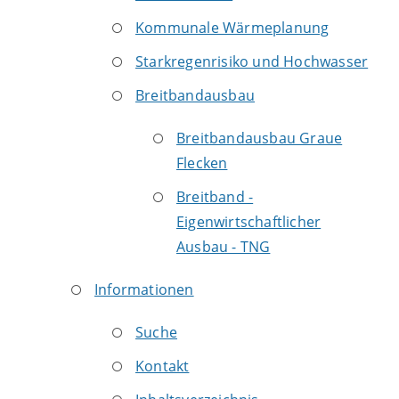
Kommunale Wärmeplanung
Starkregenrisiko und Hochwasser
Breitbandausbau
Breitbandausbau Graue
Flecken
Breitband -
Eigenwirtschaftlicher
Ausbau - TNG
Informationen
Suche
Kontakt