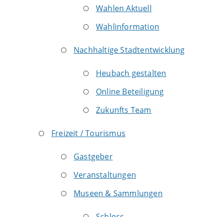
Wahlen Aktuell
Wahlinformation
Nachhaltige Stadtentwicklung
Heubach gestalten
Online Beteiligung
Zukunfts Team
Freizeit / Tourismus
Gastgeber
Veranstaltungen
Museen & Sammlungen
Schloss