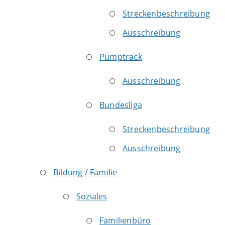
Streckenbeschreibung
Ausschreibung
Pumptrack
Ausschreibung
Bundesliga
Streckenbeschreibung
Ausschreibung
Bildung / Familie
Soziales
Familienbüro