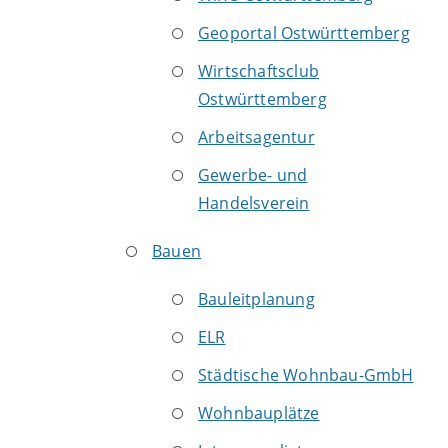
Geoportal Ostwürttemberg
Wirtschaftsclub
Ostwürttemberg
Arbeitsagentur
Gewerbe- und
Handelsverein
Bauen
Bauleitplanung
ELR
Städtische Wohnbau-GmbH
Wohnbauplätze