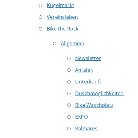
Kugelmarkt
Vereinsleben
Bike the Rock
Allgemein
Newsletter
Anfahrt
Unterkunft
Duschmöglichkeiten
Bike Waschplatz
EXPO
Palmares