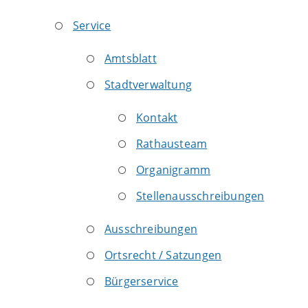
Service
Amtsblatt
Stadtverwaltung
Kontakt
Rathausteam
Organigramm
Stellenausschreibungen
Ausschreibungen
Ortsrecht / Satzungen
Bürgerservice