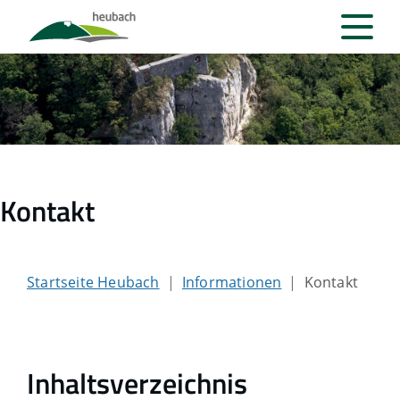
Kontakt
Startseite Heubach
Informationen
Kontakt
Inhaltsverzeichnis