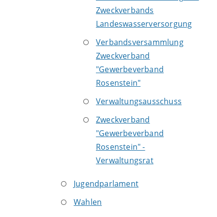
Zweckverbands
Landeswasserversorgung
Verbandsversammlung
Zweckverband
"Gewerbeverband
Rosenstein"
Verwaltungsausschuss
Zweckverband
"Gewerbeverband
Rosenstein" -
Verwaltungsrat
Jugendparlament
Wahlen