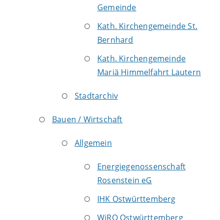
Gemeinde
Kath. Kirchengemeinde St.
Bernhard
Kath. Kirchengemeinde
Mariä Himmelfahrt Lautern
Stadtarchiv
Bauen / Wirtschaft
Allgemein
Energiegenossenschaft
Rosenstein eG
IHK Ostwürttemberg
WiRO Ostwürttemberg