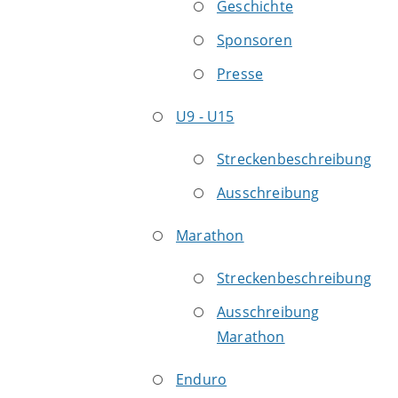
Geschichte
Sponsoren
Presse
U9 - U15
Streckenbeschreibung
Ausschreibung
Marathon
Streckenbeschreibung
Ausschreibung
Marathon
Enduro