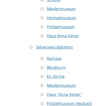
Miedermuseum
Heimatmuseum
Polizeimuseum
Haus Anna Vetter
Sehenswürdigkeiten
Rathaus
Blockturm
Ev. Kirche
Miedermuseum
Haus "Anna Vetter"
Polizeimuseum Heubach