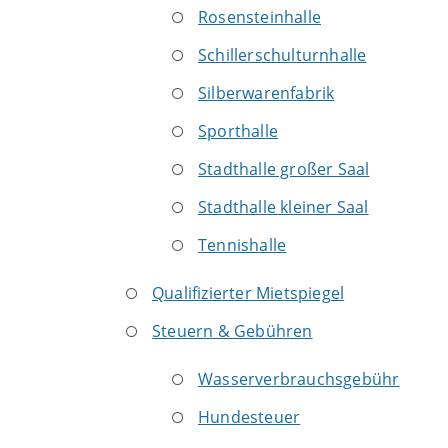
Rosensteinhalle
Schillerschulturnhalle
Silberwarenfabrik
Sporthalle
Stadthalle großer Saal
Stadthalle kleiner Saal
Tennishalle
Qualifizierter Mietspiegel
Steuern & Gebühren
Wasserverbrauchsgebühr
Hundesteuer