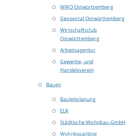
WiRO Ostwürttemberg
Geoportal Ostwürttemberg
Wirtschaftsclub
Ostwürttemberg
Arbeitsagentur
Gewerbe- und
Handelsverein
Bauen
Bauleitplanung
ELR
Städtische Wohnbau-GmbH
Wohnbauplätze