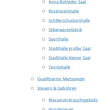
Anna-Rohleder-Saal
Rosensteinhalle
Schillerschulturnhalle
Silberwarenfabrik
Sporthalle
Stadthalle großer Saal
Stadthalle kleiner Saal
Tennishalle
Qualifizierter Mietspiegel
Steuern & Gebühren
Wasserverbrauchsgebühr
Hundesteuer