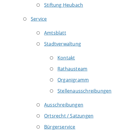
Stiftung Heubach
Service
Amtsblatt
Stadtverwaltung
Kontakt
Rathausteam
Organigramm
Stellenausschreibungen
Ausschreibungen
Ortsrecht / Satzungen
Bürgerservice