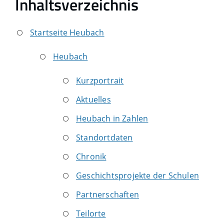
Inhaltsverzeichnis
Startseite Heubach
Heubach
Kurzportrait
Aktuelles
Heubach in Zahlen
Standortdaten
Chronik
Geschichtsprojekte der Schulen
Partnerschaften
Teilorte