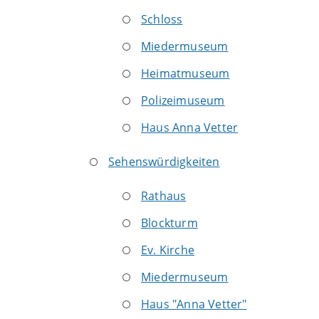
Schloss
Miedermuseum
Heimatmuseum
Polizeimuseum
Haus Anna Vetter
Sehenswürdigkeiten
Rathaus
Blockturm
Ev. Kirche
Miedermuseum
Haus "Anna Vetter"