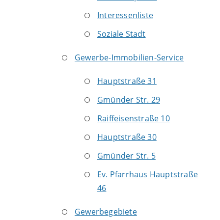
Interessenliste
Soziale Stadt
Gewerbe-Immobilien-Service
Hauptstraße 31
Gmünder Str. 29
Raiffeisenstraße 10
Hauptstraße 30
Gmünder Str. 5
Ev. Pfarrhaus Hauptstraße
46
Gewerbegebiete