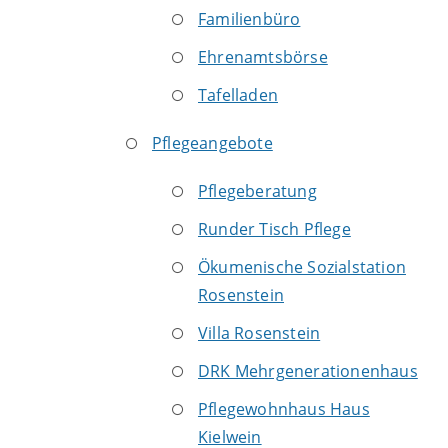
Familienbüro
Ehrenamtsbörse
Tafelladen
Pflegeangebote
Pflegeberatung
Runder Tisch Pflege
Ökumenische Sozialstation
Rosenstein
Villa Rosenstein
DRK Mehrgenerationenhaus
Pflegewohnhaus Haus
Kielwein