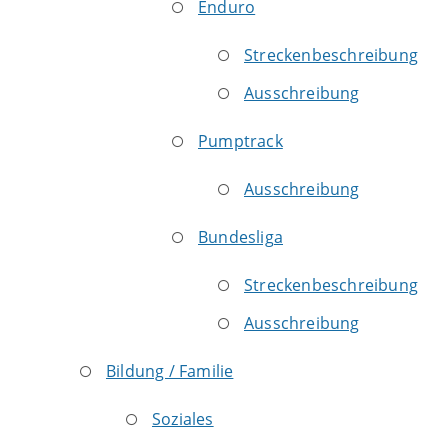
Enduro
Streckenbeschreibung
Ausschreibung
Pumptrack
Ausschreibung
Bundesliga
Streckenbeschreibung
Ausschreibung
Bildung / Familie
Soziales