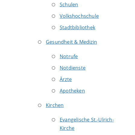
Schulen
Volkshochschule
Stadtbibliothek
Gesundheit & Medizin
Notrufe
Notdienste
Ärzte
Apotheken
Kirchen
Evangelische St.-Ulrich-
Kirche