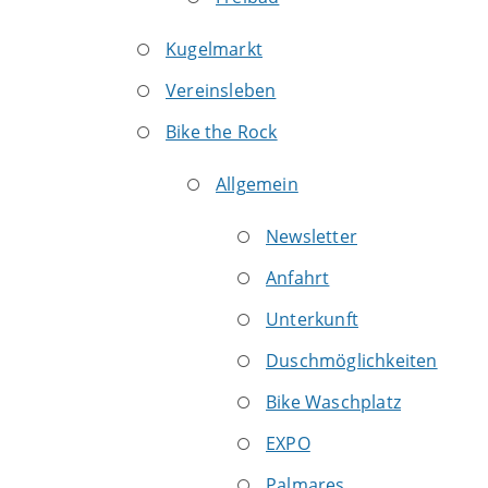
Kugelmarkt
Vereinsleben
Bike the Rock
Allgemein
Newsletter
Anfahrt
Unterkunft
Duschmöglichkeiten
Bike Waschplatz
EXPO
Palmares