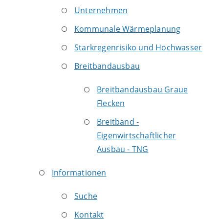
Unternehmen
Kommunale Wärmeplanung
Starkregenrisiko und Hochwasser
Breitbandausbau
Breitbandausbau Graue
Flecken
Breitband -
Eigenwirtschaftlicher
Ausbau - TNG
Informationen
Suche
Kontakt