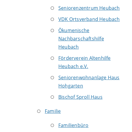
Seniorenzentrum Heubach
VDK Ortsverband Heubach
Ökumenische
Nachbarschaftshilfe
Heubach
Förderverein Altenhilfe
Heubach e.V.
Seniorenwohnanlage Haus
Hohgarten
Bischof Sproll Haus
Familie
Familienbüro