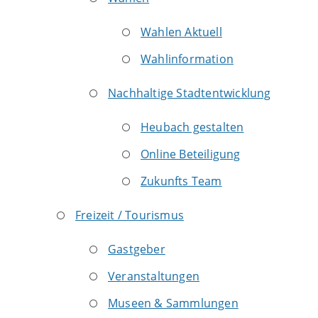
Wahlen Aktuell
Wahlinformation
Nachhaltige Stadtentwicklung
Heubach gestalten
Online Beteiligung
Zukunfts Team
Freizeit / Tourismus
Gastgeber
Veranstaltungen
Museen & Sammlungen