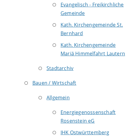
Evangelisch - Freikirchliche
Gemeinde
Kath. Kirchengemeinde St.
Bernhard
Kath. Kirchengemeinde
Mariä Himmelfahrt Lautern
Stadtarchiv
Bauen / Wirtschaft
Allgemein
Energiegenossenschaft
Rosenstein eG
IHK Ostwürttemberg