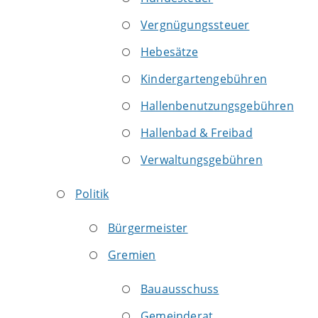
Vergnügungssteuer
Hebesätze
Kindergartengebühren
Hallenbenutzungsgebühren
Hallenbad & Freibad
Verwaltungsgebühren
Politik
Bürgermeister
Gremien
Bauausschuss
Gemeinderat