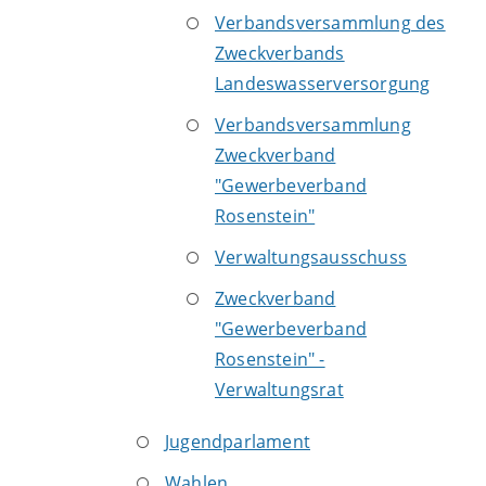
Verbandsversammlung des
Zweckverbands
Landeswasserversorgung
Verbandsversammlung
Zweckverband
"Gewerbeverband
Rosenstein"
Verwaltungsausschuss
Zweckverband
"Gewerbeverband
Rosenstein" -
Verwaltungsrat
Jugendparlament
Wahlen