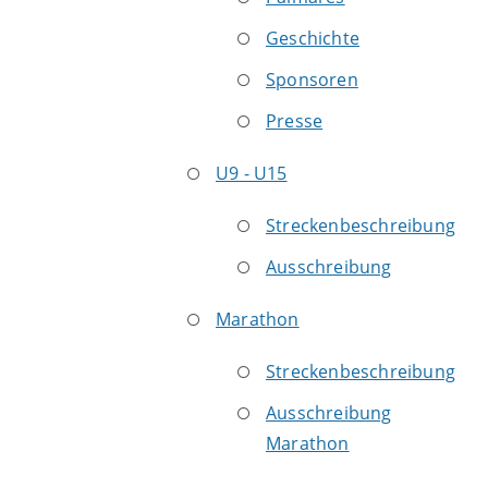
Geschichte
Sponsoren
Presse
U9 - U15
Streckenbeschreibung
Ausschreibung
Marathon
Streckenbeschreibung
Ausschreibung
Marathon