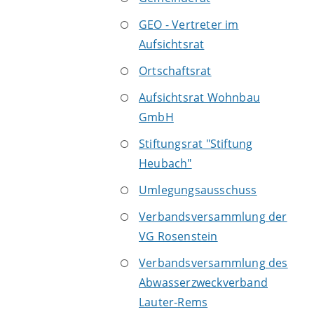
GEO - Vertreter im
Aufsichtsrat
Ortschaftsrat
Aufsichtsrat Wohnbau
GmbH
Stiftungsrat "Stiftung
Heubach"
Umlegungsausschuss
Verbandsversammlung der
VG Rosenstein
Verbandsversammlung des
Abwasserzweckverband
Lauter-Rems