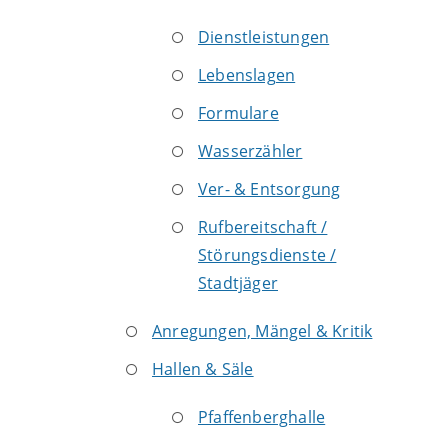
Dienstleistungen
Lebenslagen
Formulare
Wasserzähler
Ver- & Entsorgung
Rufbereitschaft /
Störungsdienste /
Stadtjäger
Anregungen, Mängel & Kritik
Hallen & Säle
Pfaffenberghalle