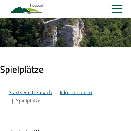
Spielplätze
Startseite Heubach
Informationen
Spielplätze