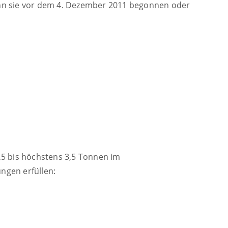
wenn sie vor dem 4. Dezember 2011 begonnen oder
,5 bis höchstens 3,5 Tonnen im
ngen erfüllen: