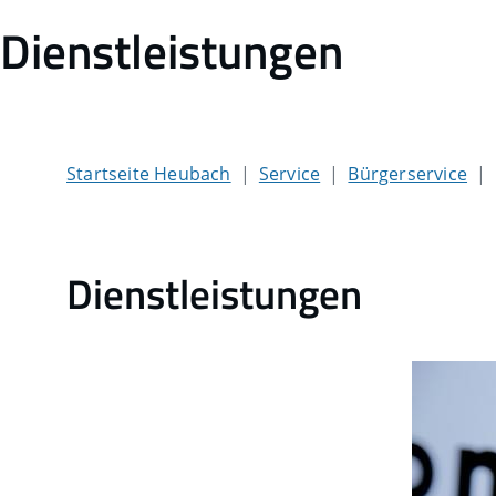
Dienstleistungen
Startseite Heubach
Service
Bürgerservice
Dienstleistungen