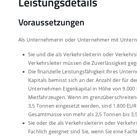
Leistungsdetails
Voraussetzungen
Als Unternehmerin oder Unternehmer mit Unterne
Sie und die als Verkehrsleiterin oder Verkehr
Verkehrsleiter müssen die Zuverlässigkeit 
Die finanzielle Leistungsfähigkeit Ihres Unt
Kapitals bemisst sich an der Anzahl der für d
Unternehmen Eigenkapital in Höhe von 9.000 E
Mietfahrzeugen. Wenn im grenzüberschreitend
3,5 Tonnen eingesetzt werden, sind 1.800 EUR 
Gesamtmasse von mehr als 2,5 Tonnen bis 3,5
Sie oder die als Verkehrsleiterin oder Verkehr
Fachlich geeignet sind Sie, wenn Sie eine Fa