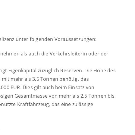
lizenz unter folgenden Voraussetzungen:
rnehmen als auch die Verkehrsleiterin oder der
igt Eigenkapital zuzüglich Reserven. Die Höhe des
g mit mehr als 3,5 Tonnen benötigt das
000 EUR. Dies gilt auch beim Einsatz von
ässigen Gesamtmasse von mehr als 2,5 Tonnen bis
nutzte Kraftfahrzeug, das eine zulässige
)