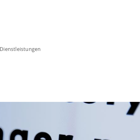
Dienstleistungen