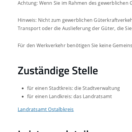
Achtung: Wenn Sie im Rahmen des gewerblichen Güt
Hinweis: Nicht zum gewerblichen Güterkraftverkeh
Transport oder die Auslieferung der Güter, die Sie 
Für den Werkverkehr benötigen Sie keine Gemeins
Zuständige Stelle
für einen Stadtkreis: die Stadtverwaltung
für einen Landkreis: das Landratsamt
Landratsamt Ostalbkreis