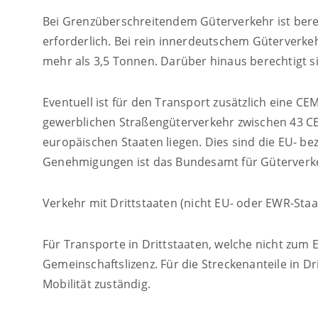
Bei Grenzüberschreitendem Güterverkehr ist bere
erforderlich. Bei rein innerdeutschem Güterverkeh
mehr als 3,5 Tonnen. Darüber hinaus berechtigt s
Eventuell ist für den Transport zusätzlich eine 
gewerblichen Straßengüterverkehr zwischen 43 C
europäischen Staaten liegen. Dies sind die EU- b
Genehmigungen ist das Bundesamt für Güterverke
Verkehr mit Drittstaaten (nicht EU- oder EWR-Staa
Für Transporte in Drittstaaten, welche nicht zum
Gemeinschaftslizenz. Für die Streckenanteile in D
Mobilität zuständig.