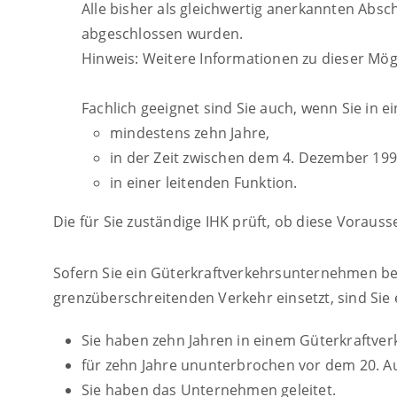
Alle bisher als gleichwertig anerkannten Abs
abgeschlossen wurden.
Hinweis: Weitere Informationen zu dieser Mögli
Fachlich geeignet sind Sie auch, wenn Sie in
mindestens zehn Jahre,
in der Zeit zwischen dem 4. Dezember 19
in einer leitenden Funktion.
Die für Sie zuständige IHK prüft, ob diese Vorauss
Sofern Sie ein Güterkraftverkehrsunternehmen bet
grenzüberschreitenden Verkehr einsetzt, sind Sie 
Sie haben zehn Jahren in einem Güterkraftve
für zehn Jahre ununterbrochen vor dem 20. A
Sie haben das Unternehmen geleitet.