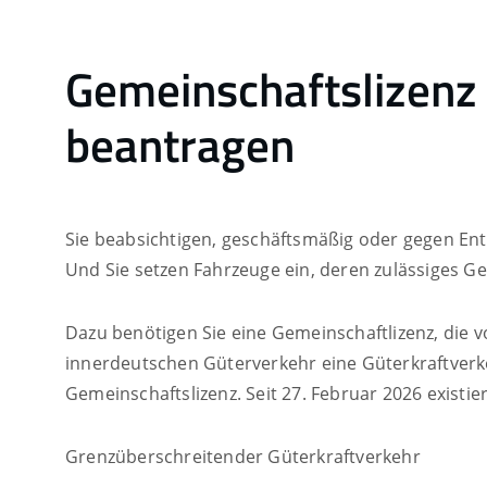
Gemeinschaftslizenz 
beantragen
Sie beabsichtigen, geschäftsmäßig oder gegen Ent
Und Sie setzen Fahrzeuge ein, deren zulässiges G
Dazu benötigen Sie eine Gemeinschaftlizenz, die v
innerdeutschen Güterverkehr eine Güterkraftverk
Gemeinschaftslizenz. Seit 27. Februar 2026 existi
Grenzüberschreitender Güterkraftverkehr