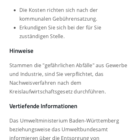
Die Kosten richten sich nach der
kommunalen Gebührensatzung.
Erkundigen Sie sich bei der für Sie
zuständigen Stelle.
Hinweise
Stammen die "gefährlichen Abfälle" aus Gewerbe
und Industrie, sind Sie verpflichtet, das
Nachweisverfahren nach dem
Kreislaufwirtschaftsgesetz durchführen.
Vertiefende Informationen
Das Umweltministerium Baden-Württemberg
beziehungsweise das Umweltbundesamt
informieren über die Entsorgung von