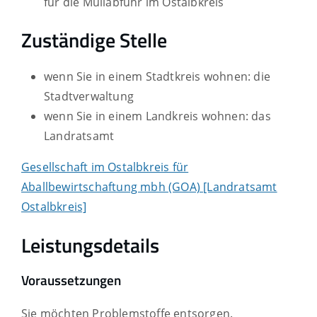
für die Müllabfuhr im Ostalbkreis
Zuständige Stelle
wenn Sie in einem Stadtkreis wohnen: die
Stadtverwaltung
wenn Sie in einem Landkreis wohnen: das
Landratsamt
Gesellschaft im Ostalbkreis für
Aballbewirtschaftung mbh (GOA) [Landratsamt
Ostalbkreis]
Leistungsdetails
Voraussetzungen
Sie möchten Problemstoffe entsorgen.