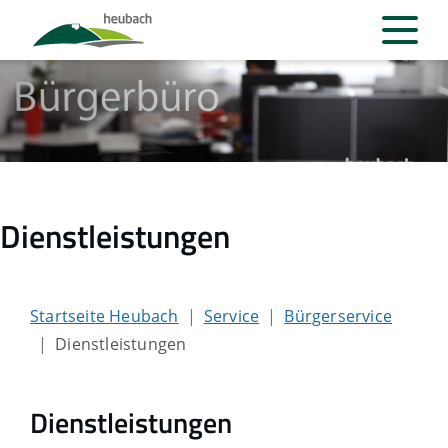
Dienstleistungen
Startseite Heubach
Service
Bürgerservice
Dienstleistungen
Dienstleistungen