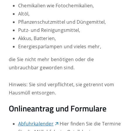
Chemikalien wie Fotochemikalien,
Altöl,
Pflanzenschutzmittel und Düngemittel,
Putz- und Reinigungsmittel,
Akkus, Batterien,
Energiesparlampen und vieles mehr,
die Sie nicht mehr benötigen oder die
unbrauchbar geworden sind.
Hinweis: Sie sind verpflichtet, sie getrennt vom
Hausmüll entsorgen.
Onlineantrag und Formulare
Abfuhrkalender
Hier finden Sie die Termine