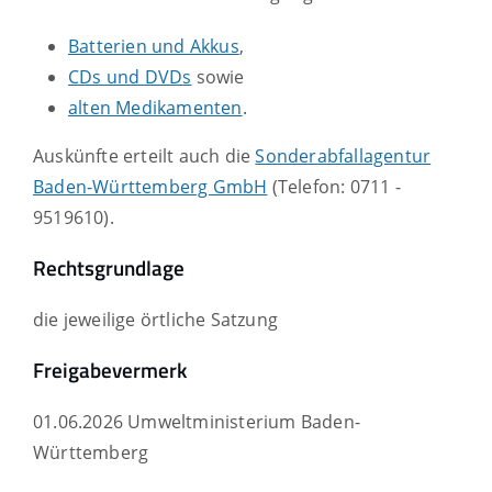
Batterien und Akkus
,
CDs und DVDs
sowie
alten Medikamenten
.
Auskünfte erteilt auch die
Sonderabfallagentur
Baden-Württemberg GmbH
(Telefon: 0711 -
9519610).
Rechtsgrundlage
die jeweilige örtliche Satzung
Freigabevermerk
01.06.2026 Umweltministerium Baden-
Württemberg