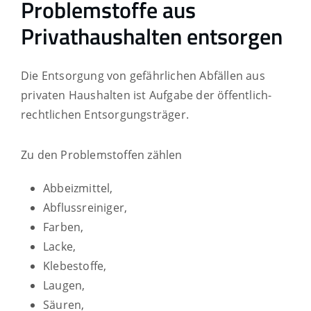
Problemstoffe aus
Privathaushalten entsorgen
Die Entsorgung von gefährlichen Abfällen aus
privaten Haushalten ist Aufgabe der öffentlich-
rechtlichen Entsorgungsträger.
Zu den Problemstoffen zählen
Abbeizmittel,
Abflussreiniger,
Farben,
Lacke,
Klebestoffe,
Laugen,
Säuren,