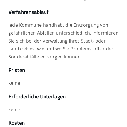
Verfahrensablauf
Jede Kommune handhabt die Entsorgung von
gefährlichen Abfällen unterschiedlich.
Informieren
Sie sich bei der Verwaltung Ihres Stadt- oder
Landkreises, wie und wo Sie Problemstoffe oder
Sonderabfälle entsorgen können.
Fristen
keine
Erforderliche Unterlagen
keine
Kosten