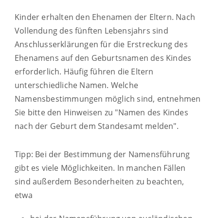
Kinder erhalten den Ehenamen der Eltern. Nach
Vollendung des fünften Lebensjahrs sind
Anschlusserklärungen für die Erstreckung des
Ehenamens auf den Geburtsnamen des Kindes
erforderlich. Häufig führen die Eltern
unterschiedliche Namen. Welche
Namensbestimmungen möglich sind, entnehmen
Sie bitte den Hinweisen zu "Namen des Kindes
nach der Geburt dem Standesamt melden".
Tipp: Bei der Bestimmung der Namensführung
gibt es viele Möglichkeiten. In manchen Fällen
sind außerdem Besonderheiten zu beachten,
etwa