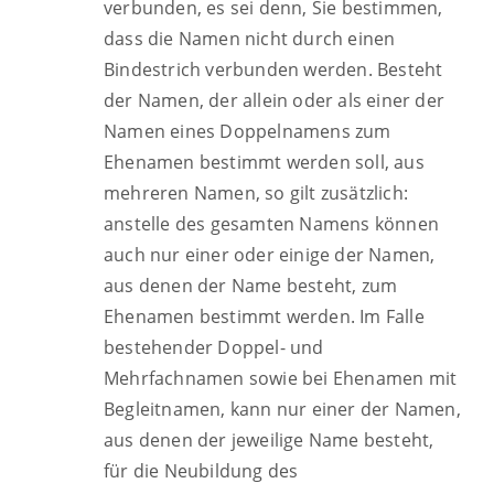
verbunden, es sei denn, Sie bestimmen,
dass die Namen nicht durch einen
Bindestrich verbunden werden. Besteht
der Namen, der allein oder als einer der
Namen eines Doppelnamens zum
Ehenamen bestimmt werden soll, aus
mehreren Namen, so gilt zusätzlich:
anstelle des gesamten Namens können
auch nur einer oder einige der Namen,
aus denen der Name besteht, zum
Ehenamen bestimmt werden. Im Falle
bestehender Doppel- und
Mehrfachnamen sowie bei Ehenamen mit
Begleitnamen, kann nur einer der Namen,
aus denen der jeweilige Name besteht,
für die Neubildung des