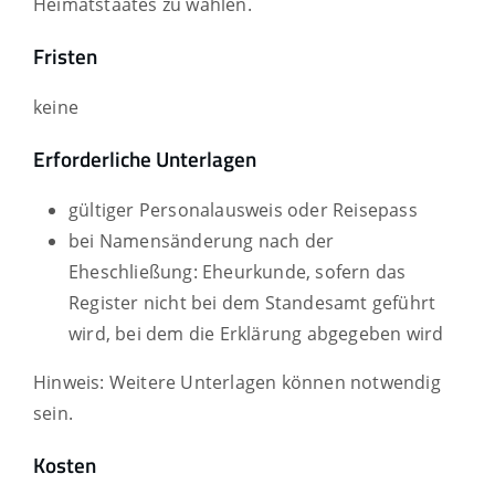
Heimatstaates zu wählen.
Fristen
keine
Erforderliche Unterlagen
gültiger Personalausweis oder Reisepass
bei Namensänderung nach der
Eheschließung: Eheurkunde, sofern das
Register nicht bei dem Standesamt geführt
wird, bei dem die Erklärung abgegeben wird
Hinweis: Weitere Unterlagen können notwendig
sein.
Kosten