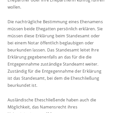
Ehepartner oder Ihre Ehepartnerin künftig führen
wollen.
Die nachträgliche Bestimmung eines Ehenamens
müssen beide Ehegatten persönlich erklären. Sie
müssen diese Erklärung beim Standesamt oder
bei einem Notar öffentlich beglaubigen oder
beurkunden lassen. Das Standesamt leitet Ihre
Erklärung gegebenenfalls an das für die die
Entgegennahme zuständige Standeamt weiter.
Zuständig für die Entgegennahme der Erklärung
ist das Standesamt, bei dem die Eheschließung
beurkundet ist.
Ausländische Eheschließende haben auch die
Möglichkeit, das Namensrecht ihres