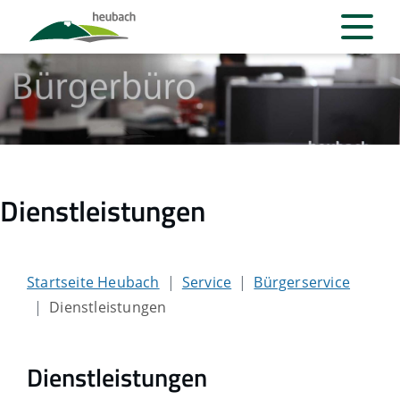
Dienstleistungen
Startseite Heubach
Service
Bürgerservice
Dienstleistungen
Dienstleistungen