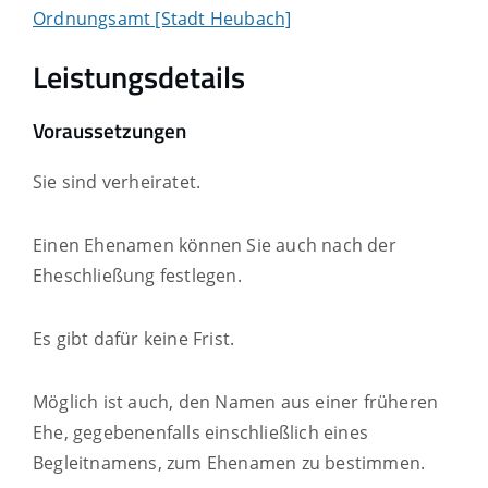
Ordnungsamt [Stadt Heubach]
Leistungsdetails
Voraussetzungen
Sie sind verheiratet.
Einen Ehenamen können Sie auch nach der
Eheschließung festlegen.
Es gibt dafür keine Frist.
Möglich ist auch, den Namen aus einer früheren
Ehe, gegebenenfalls einschließlich eines
Begleitnamens, zum Ehenamen zu bestimmen.