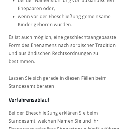
bei der Namensführung von ausländischen
Ehepaaren oder,
wenn vor der Eheschließung gemeinsame
Kinder geboren wurden.
Es ist auch möglich, eine geschlechtsangepasste
Form des Ehenamens nach sorbischer Tradition
und ausländischen Rechtsordnungen zu
bestimmen.
Lassen Sie sich gerade in diesen Fällen beim
Standesamt beraten.
Verfahrensablauf
Bei der Eheschließung erklären Sie beim
Standesamt, welchen Namen Sie und Ihr