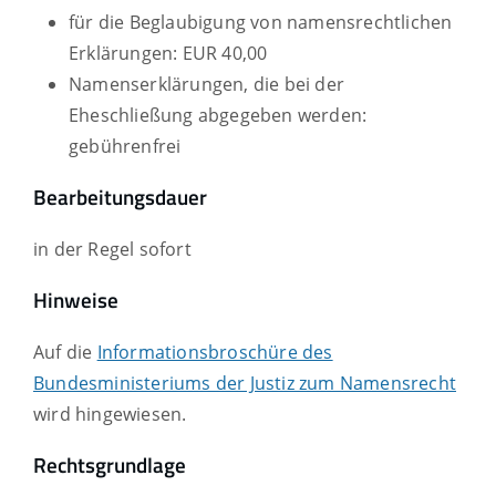
für die Beglaubigung von namensrechtlichen
Erklärungen: EUR 40,00
Namenserklärungen, die bei der
Eheschließung abgegeben werden:
gebührenfrei
Bearbeitungsdauer
in der Regel sofort
Hinweise
Auf die
Informationsbroschüre des
Bundesministeriums der Justiz zum Namensrecht
wird hingewiesen.
Rechtsgrundlage