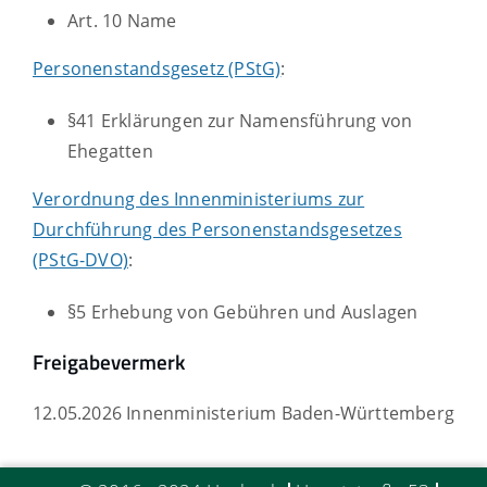
Art. 10
Name
Personenstandsgesetz (PStG)
:
§41 Erklärungen zur Namensführung von
Ehegatten
Verordnung des Innenministeriums zur
Durchführung des Personenstandsgesetzes
(PStG-DVO)
:
§5 Erhebung von Gebühren und Auslagen
Freigabevermerk
12.05.2026 Innenministerium Baden-Württemberg