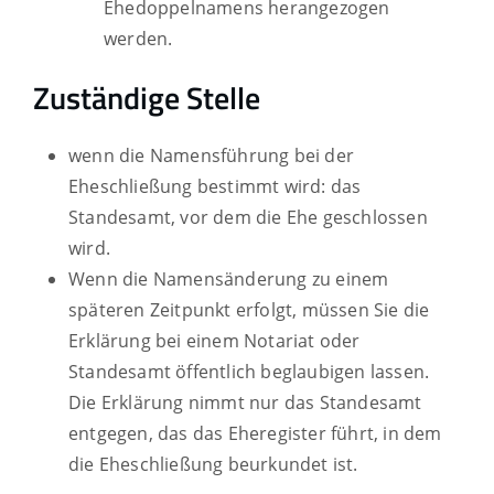
Ehedoppelnamens herangezogen
werden.
Zuständige Stelle
wenn die Namensführung bei der
Eheschließung bestimmt wird: das
Standesamt, vor dem die Ehe geschlossen
wird.
Wenn die Namensänderung zu einem
späteren Zeitpunkt erfolgt, müssen Sie die
Erklärung bei einem Notariat oder
Standesamt öffentlich beglaubigen lassen.
Die Erklärung nimmt nur das Standesamt
entgegen, das das Eheregister führt, in dem
die Eheschließung beurkundet ist.