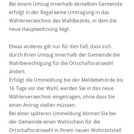
Bei einem Umzug innerhalb derselben Gemeinde
erfolgt in der Regel keine Umtragung in das
Wählerverzeichnis des Wahlbezirks, in dem die
neue Hauptwohnung liegt.
Etwas anderes gilt nur für den Fall, dass sich
durch Ihren Umzug innerhalb der Gemeinde die
Wahlberechtigung für die Ortschaftsratswahl
ändert.
Erfolgt die Ummeldung bei der Meldebehörde bis
16 Tage vor der Wahl, werden Sie in das neue
Wählerverzeichnis eingetragen, ohne dass Sie
einen Antrag stellen müssen.
Bei einer späteren Ummeldung können Sie bei
der Gemeinde einen Wahlschein für die
Ortschaftsratswahl in Ihrem neuen Wohnortsteil