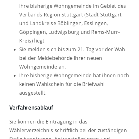
Ihre bisherige Wohngemeinde im Gebiet des
Verbands Region Stuttgart
(Stadt Stuttgart
und Landkreise Böblingen, Esslingen,
Göppingen, Ludwigsburg und Rems-Murr-
Kreis)
liegt.
Sie melden sich bis zum 21. Tag vor der Wahl
bei der Meldebehörde Ihrer neuen
Wohngemeinde an.
Ihre bisherige Wohngemeinde hat ihnen noch
keinen Wahlschein für die Briefwahl
ausgestellt.
Verfahrensablauf
Sie können die Eintragung in das
Wählerverzeichnis schriftlich bei der zuständigen