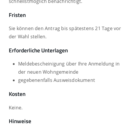
schnellstmöglich benachrichtigt.
Fristen
Sie können den Antrag bis spätestens 21 Tage vor
der Wahl stellen.
Erforderliche Unterlagen
Meldebescheinigung über Ihre Anmeldung in
der neuen Wohngemeinde
gegebenenfalls Ausweisdokument
Kosten
Keine.
Hinweise