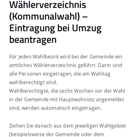
Wählerverzeichnis
(Kommunalwahl) –
Eintragung bei Umzug
beantragen
Für jeden Wahlbezirk wird bei der Gemeinde ein
amtliches Wählerverzeichnis geführt. Darin sind
alle Personen eingetragen, die am Wahltag
wahlberechtigt sind.
Wahlberechtigte, die sechs Wochen vor der Wahl
in der Gemeinde mit Hauptwohnsitz angemeldet
sind, werden automatisch eingetragen.
Ziehen Sie danach aus dem jeweiligen Wahlgebiet
(beispielsweise der Gemeinde oder dem