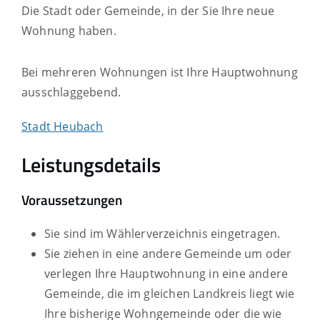
Die Stadt oder Gemeinde, in der Sie Ihre neue
Wohnung haben.
Bei mehreren Wohnungen ist Ihre Hauptwohnung
ausschlaggebend.
Stadt Heubach
Leistungsdetails
Voraussetzungen
Sie sind im Wählerverzeichnis eingetragen.
Sie ziehen in eine andere Gemeinde um oder
verlegen Ihre Hauptwohnung in eine andere
Gemeinde, die im gleichen Landkreis liegt wie
Ihre bisherige Wohngemeinde oder die wie