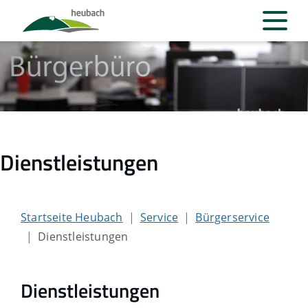
Dienstleistungen
Startseite Heubach
Service
Bürgerservice
Dienstleistungen
Dienstleistungen