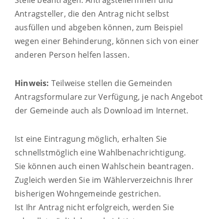
Stelle beantragen. Antragstellerinnen und
Antragsteller, die den Antrag nicht selbst
ausfüllen und abgeben können,
zum Beispiel
wegen einer Behinderung,
können sich von einer
anderen Person helfen lassen.
Hinweis:
Teilweise stellen die Gemeinden
Antragsformulare zur Verfügung, je nach Angebot
der Gemeinde auch als Download im Internet.
Ist eine Eintragung möglich, erhalten Sie
schnellstmöglich eine Wahlbenachrichtigung.
Sie können auch einen Wahlschein beantragen.
Zugleich werden Sie im Wählerverzeichnis Ihrer
bisherigen Wohngemeinde gestrichen.
Ist Ihr Antrag nicht erfolgreich, werden Sie