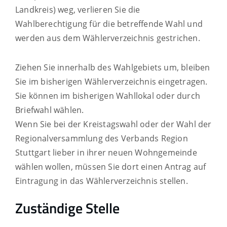
Landkreis) weg, verlieren Sie die
Wahlberechtigung für die betreffende Wahl und
werden aus dem Wählerverzeichnis gestrichen.
Ziehen Sie innerhalb des Wahlgebiets um, bleiben
Sie im bisherigen Wählerverzeichnis eingetragen.
Sie können im bisherigen Wahllokal oder durch
Briefwahl wählen.
Wenn Sie bei der Kreistagswahl oder der Wahl der
Regionalversammlung des Verbands Region
Stuttgart lieber in ihrer neuen Wohngemeinde
wählen wollen, müssen Sie dort einen Antrag auf
Eintragung in das Wählerverzeichnis stellen.
Zuständige Stelle