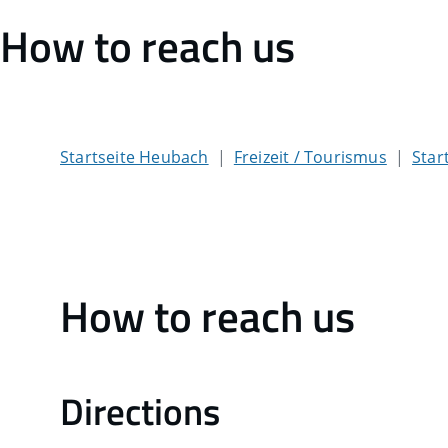
How to reach us
Startseite Heubach
Freizeit / Tourismus
Star
How to reach us
Directions