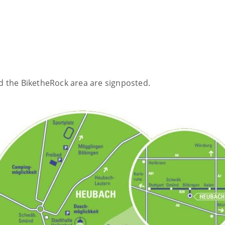
 the BiketheRock area are signposted.