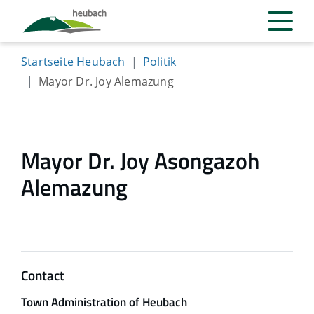
Startseite Heubach
Politik
Mayor Dr. Joy Alemazung
Mayor Dr. Joy Asongazoh
Alemazung
Contact
Town Administration of Heubach