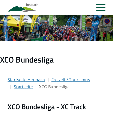
XCO Bundesliga
Startseite Heubach
Freizeit / Tourismus
Startseite
XCO Bundesliga
XCO Bundesliga - XC Track