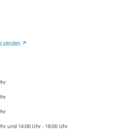
de senden
Uhr
Uhr
Uhr
Uhr
und
14:00 Uhr
-
18:00 Uhr