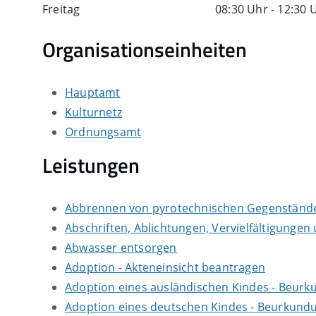
Freitag
08:30 Uhr
-
12:30 
Organisationseinheiten
Hauptamt
Kulturnetz
Ordnungsamt
Leistungen
Abbrennen von pyrotechnischen Gegenständen
Abschriften, Ablichtungen, Vervielfältigungen
Abwasser entsorgen
Adoption - Akteneinsicht beantragen
Adoption eines ausländischen Kindes - Beur
Adoption eines deutschen Kindes - Beurkun