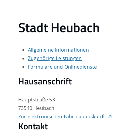
Stadt Heubach
Allgemeine Informationen
Zugehörige Leistungen
Formulare und Onlinedienste
Hausanschrift
Hauptstraße 53
73540
Heubach
Zur elektronischen Fahrplanauskunft
Kontakt