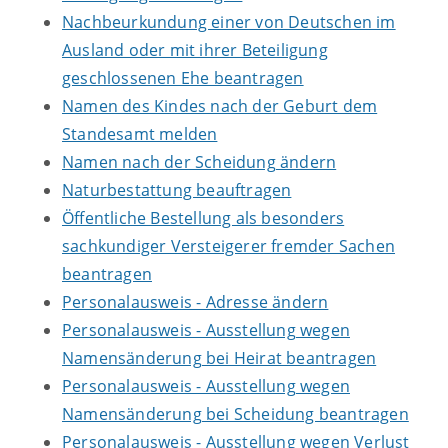
Nachbeurkundung einer von Deutschen im
Ausland oder mit ihrer Beteiligung
geschlossenen Ehe beantragen
Namen des Kindes nach der Geburt dem
Standesamt melden
Namen nach der Scheidung ändern
Naturbestattung beauftragen
Öffentliche Bestellung als besonders
sachkundiger Versteigerer fremder Sachen
beantragen
Personalausweis - Adresse ändern
Personalausweis - Ausstellung wegen
Namensänderung bei Heirat beantragen
Personalausweis - Ausstellung wegen
Namensänderung bei Scheidung beantragen
Personalausweis - Ausstellung wegen Verlust