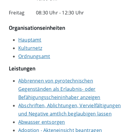
Freitag
08:30 Uhr
-
12:30 Uhr
Organisationseinheiten
Hauptamt
Kulturnetz
Ordnungsamt
Leistungen
Abbrennen von pyrotechnischen
Gegenständen als Erlaubnis- oder
Befähigungsscheininhaber anzeigen
Abschriften, Ablichtungen, Vervielfältigungen
und Negative amtlich beglaubigen lassen
Abwasser entsorgen
Adoption - Akteneinsicht beantragen