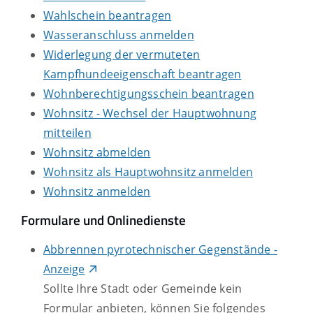
Wahlschein beantragen
Wasseranschluss anmelden
Widerlegung der vermuteten
Kampfhundeeigenschaft beantragen
Wohnberechtigungsschein beantragen
Wohnsitz - Wechsel der Hauptwohnung
mitteilen
Wohnsitz abmelden
Wohnsitz als Hauptwohnsitz anmelden
Wohnsitz anmelden
Formulare und Onlinedienste
Abbrennen pyrotechnischer Gegenstände -
Anzeige
Sollte Ihre Stadt oder Gemeinde kein
Formular anbieten, können Sie folgendes