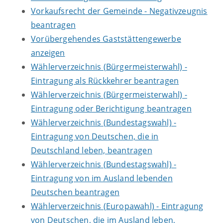
Vorkaufsrecht der Gemeinde - Negativzeugnis
beantragen
Vorübergehendes Gaststättengewerbe
anzeigen
Wählerverzeichnis (Bürgermeisterwahl) -
Eintragung als Rückkehrer beantragen
Wählerverzeichnis (Bürgermeisterwahl) -
Eintragung oder Berichtigung beantragen
Wählerverzeichnis (Bundestagswahl) -
Eintragung von Deutschen, die in
Deutschland leben, beantragen
Wählerverzeichnis (Bundestagswahl) -
Eintragung von im Ausland lebenden
Deutschen beantragen
Wählerverzeichnis (Europawahl) - Eintragung
von Deutschen, die im Ausland leben,