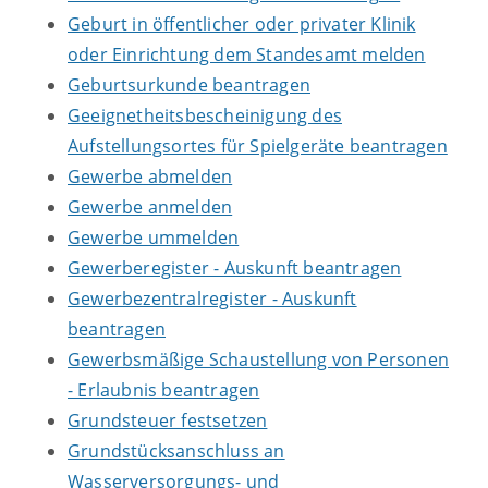
Geburt in öffentlicher oder privater Klinik
oder Einrichtung dem Standesamt melden
Geburtsurkunde beantragen
Geeignetheitsbescheinigung des
Aufstellungsortes für Spielgeräte beantragen
Gewerbe abmelden
Gewerbe anmelden
Gewerbe ummelden
Gewerberegister - Auskunft beantragen
Gewerbezentralregister - Auskunft
beantragen
Gewerbsmäßige Schaustellung von Personen
- Erlaubnis beantragen
Grundsteuer festsetzen
Grundstücksanschluss an
Wasserversorgungs- und