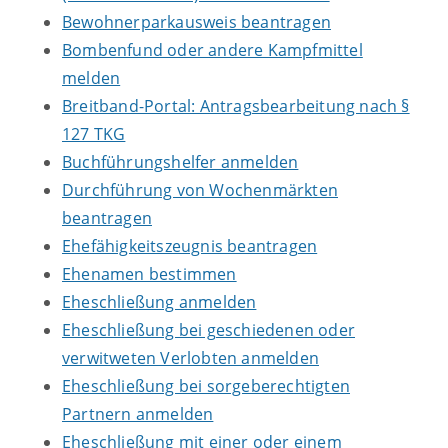
Bewohnerparkausweis beantragen
Bombenfund oder andere Kampfmittel
melden
Breitband-Portal: Antragsbearbeitung nach §
127 TKG
Buchführungshelfer anmelden
Durchführung von Wochenmärkten
beantragen
Ehefähigkeitszeugnis beantragen
Ehenamen bestimmen
Eheschließung anmelden
Eheschließung bei geschiedenen oder
verwitweten Verlobten anmelden
Eheschließung bei sorgeberechtigten
Partnern anmelden
Eheschließung mit einer oder einem