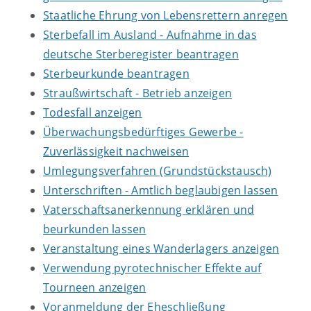
Staatliche Ehrung von Lebensrettern anregen
Sterbefall im Ausland - Aufnahme in das
deutsche Sterberegister beantragen
Sterbeurkunde beantragen
Straußwirtschaft - Betrieb anzeigen
Todesfall anzeigen
Überwachungsbedürftiges Gewerbe -
Zuverlässigkeit nachweisen
Umlegungsverfahren (Grundstückstausch)
Unterschriften - Amtlich beglaubigen lassen
Vaterschaftsanerkennung erklären und
beurkunden lassen
Veranstaltung eines Wanderlagers anzeigen
Verwendung pyrotechnischer Effekte auf
Tourneen anzeigen
Voranmeldung der Eheschließung