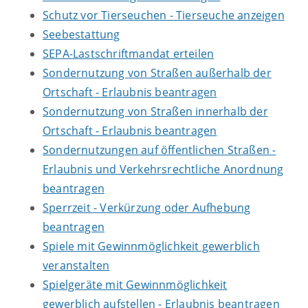
Schutz vor Tierseuchen - Tierseuche anzeigen
Seebestattung
SEPA-Lastschriftmandat erteilen
Sondernutzung von Straßen außerhalb der
Ortschaft - Erlaubnis beantragen
Sondernutzung von Straßen innerhalb der
Ortschaft - Erlaubnis beantragen
Sondernutzungen auf öffentlichen Straßen -
Erlaubnis und Verkehrsrechtliche Anordnung
beantragen
Sperrzeit - Verkürzung oder Aufhebung
beantragen
Spiele mit Gewinnmöglichkeit gewerblich
veranstalten
Spielgeräte mit Gewinnmöglichkeit
gewerblich aufstellen - Erlaubnis beantragen