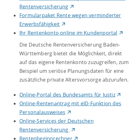
Rentenversicherung
Formularpaket Rente wegen verminderter
Erwerbsfähigkeit
Ihr Rentenkonto online im Kundenportal
Die Deutsche Rentenversicherung Baden-
Württemberg bietet die Möglichkeit, direkt
auf das eigene Rentenkonto zuzugreifen, zum
Beispiel um seriöse Planungsdaten für eine
zusätzliche private Altersvorsorge abzurufen.
Online-Portal des Bundesamts für Justiz
Online-Rentenantrag mit eID-Funktion des
Personalausweises
Online-Services der Deutschen
Rentenversicherung
Rentenbeginnrechner