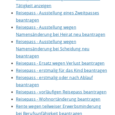
Tätigkeit anzeigen
Reisepass - Ausstellung eines Zweitpasses
beantragen
Reisepass - Ausstellung wegen
Namensänderung bei Heirat neu beantragen
Reisepass - Ausstellung wegen
Namensänderung bei Scheidung neu
beantragen
Reisepass - Ersatz wegen Verlust beantragen
Reisepass - erstmalig für das Kind beantragen
Reisepass - erstmalig oder nach Ablauf
beantragen
Reisepass - vorläufigen Reisepass beantragen
Reisepass - Wohnortänderung beantragen
Rente wegen teilweiser Erwerbsminderung
bei Berufsunfähigkeit beantragen