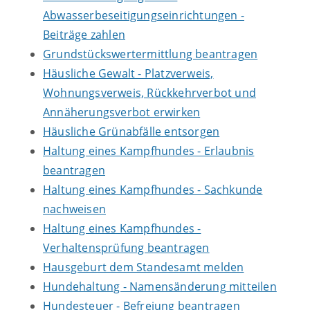
Abwasserbeseitigungseinrichtungen -
Beiträge zahlen
Grundstückswertermittlung beantragen
Häusliche Gewalt - Platzverweis,
Wohnungsverweis, Rückkehrverbot und
Annäherungsverbot erwirken
Häusliche Grünabfälle entsorgen
Haltung eines Kampfhundes - Erlaubnis
beantragen
Haltung eines Kampfhundes - Sachkunde
nachweisen
Haltung eines Kampfhundes -
Verhaltensprüfung beantragen
Hausgeburt dem Standesamt melden
Hundehaltung - Namensänderung mitteilen
Hundesteuer - Befreiung beantragen