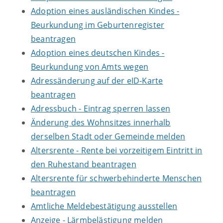
Adoption eines ausländischen Kindes -
Beurkundung im Geburtenregister
beantragen
Adoption eines deutschen Kindes -
Beurkundung von Amts wegen
Adressänderung auf der eID-Karte
beantragen
Adressbuch - Eintrag sperren lassen
Änderung des Wohnsitzes innerhalb
derselben Stadt oder Gemeinde melden
Altersrente - Rente bei vorzeitigem Eintritt in
den Ruhestand beantragen
Altersrente für schwerbehinderte Menschen
beantragen
Amtliche Meldebestätigung ausstellen
Anzeige - Lärmbelästigung melden