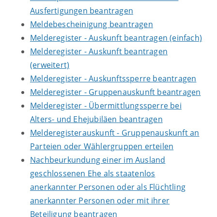
Ausfertigungen beantragen
Meldebescheinigung beantragen
Melderegister - Auskunft beantragen (einfach)
Melderegister - Auskunft beantragen
(erweitert)
Melderegister - Auskunftssperre beantragen
Melderegister - Gruppenauskunft beantragen
Melderegister - Übermittlungssperre bei
Alters- und Ehejubiläen beantragen
Melderegisterauskunft - Gruppenauskunft an
Parteien oder Wählergruppen erteilen
Nachbeurkundung einer im Ausland
geschlossenen Ehe als staatenlos
anerkannter Personen oder als Flüchtling
anerkannter Personen oder mit ihrer
Beteiligung beantragen