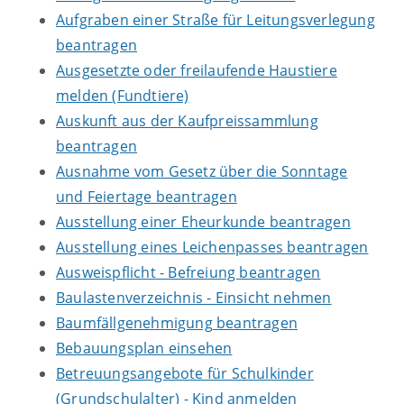
Aufgraben einer Straße für Leitungsverlegung
beantragen
Ausgesetzte oder freilaufende Haustiere
melden (Fundtiere)
Auskunft aus der Kaufpreissammlung
beantragen
Ausnahme vom Gesetz über die Sonntage
und Feiertage beantragen
Ausstellung einer Eheurkunde beantragen
Ausstellung eines Leichenpasses beantragen
Ausweispflicht - Befreiung beantragen
Baulastenverzeichnis - Einsicht nehmen
Baumfällgenehmigung beantragen
Bebauungsplan einsehen
Betreuungsangebote für Schulkinder
(Grundschulalter) - Kind anmelden