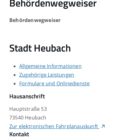
Behördenwegweiser
Behördenwegweiser
Stadt Heubach
Allgemeine Informationen
Zugehörige Leistungen
Formulare und Onlinedienste
Hausanschrift
Hauptstraße 53
73540
Heubach
Zur elektronischen Fahrplanauskunft
Kontakt