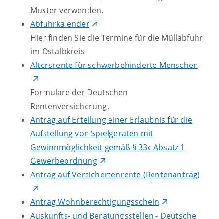
Muster verwenden.
Abfuhrkalender
Hier finden Sie die Termine für die Müllabfuhr
im Ostalbkreis
Altersrente für schwerbehinderte Menschen
Formulare der Deutschen
Rentenversicherung.
Antrag auf Erteilung einer Erlaubnis für die
Aufstellung von Spielgeräten mit
Gewinnmöglichkeit gemäß § 33c Absatz 1
Gewerbeordnung
Antrag auf Versichertenrente (Rentenantrag)
Antrag Wohnberechtigungsschein
Auskunfts- und Beratungsstellen - Deutsche