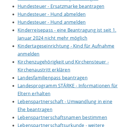
Hundesteuer - Ersatzmarke beantragen
Hundesteuer - Hund abmelden
Hundesteuer - Hund anmelden
Kinderreisepass - eine Beantragung ist seit 1.
Januar 2024 nicht mehr möglich
Kindertageseinrichtung - Kind für Aufnahme
anmelden
Kirchenzugehörigkeit und Kirchensteuer -
Kirchenaustritt erklären
Landesfamilienpass beantragen
Landesprogramm STÄRKE - Informationen für
Eltern erhalten
Lebenspartnerschaft - Umwandlung in eine
Ehe beantragen
Lebenspartnerschaftsnamen bestimmen
Lebenspartnerschaftsurkunde - weitere