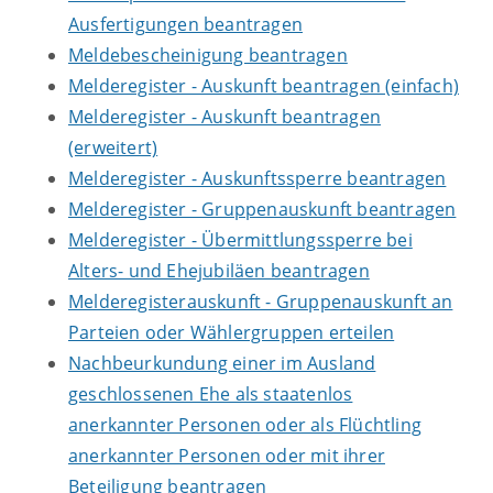
Ausfertigungen beantragen
Meldebescheinigung beantragen
Melderegister - Auskunft beantragen (einfach)
Melderegister - Auskunft beantragen
(erweitert)
Melderegister - Auskunftssperre beantragen
Melderegister - Gruppenauskunft beantragen
Melderegister - Übermittlungssperre bei
Alters- und Ehejubiläen beantragen
Melderegisterauskunft - Gruppenauskunft an
Parteien oder Wählergruppen erteilen
Nachbeurkundung einer im Ausland
geschlossenen Ehe als staatenlos
anerkannter Personen oder als Flüchtling
anerkannter Personen oder mit ihrer
Beteiligung beantragen