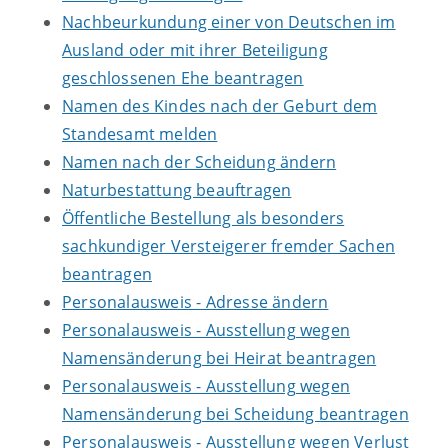
Nachbeurkundung einer von Deutschen im
Ausland oder mit ihrer Beteiligung
geschlossenen Ehe beantragen
Namen des Kindes nach der Geburt dem
Standesamt melden
Namen nach der Scheidung ändern
Naturbestattung beauftragen
Öffentliche Bestellung als besonders
sachkundiger Versteigerer fremder Sachen
beantragen
Personalausweis - Adresse ändern
Personalausweis - Ausstellung wegen
Namensänderung bei Heirat beantragen
Personalausweis - Ausstellung wegen
Namensänderung bei Scheidung beantragen
Personalausweis - Ausstellung wegen Verlust