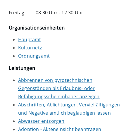
Freitag
08:30 Uhr
-
12:30 Uhr
Organisationseinheiten
Hauptamt
Kulturnetz
Ordnungsamt
Leistungen
Abbrennen von pyrotechnischen
Gegenständen als Erlaubnis- oder
Befähigungsscheininhaber anzeigen
Abschriften, Ablichtungen, Vervielfältigungen
und Negative amtlich beglaubigen lassen
Abwasser entsorgen
Adoption - Akteneinsicht beantragen