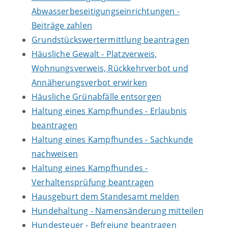
Abwasserbeseitigungseinrichtungen -
Beiträge zahlen
Grundstückswertermittlung beantragen
Häusliche Gewalt - Platzverweis,
Wohnungsverweis, Rückkehrverbot und
Annäherungsverbot erwirken
Häusliche Grünabfälle entsorgen
Haltung eines Kampfhundes - Erlaubnis
beantragen
Haltung eines Kampfhundes - Sachkunde
nachweisen
Haltung eines Kampfhundes -
Verhaltensprüfung beantragen
Hausgeburt dem Standesamt melden
Hundehaltung - Namensänderung mitteilen
Hundesteuer - Befreiung beantragen