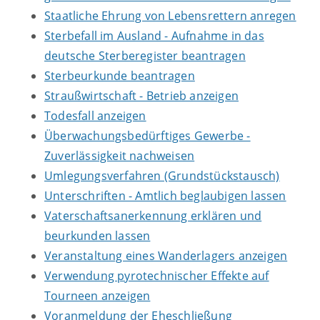
Staatliche Ehrung von Lebensrettern anregen
Sterbefall im Ausland - Aufnahme in das
deutsche Sterberegister beantragen
Sterbeurkunde beantragen
Straußwirtschaft - Betrieb anzeigen
Todesfall anzeigen
Überwachungsbedürftiges Gewerbe -
Zuverlässigkeit nachweisen
Umlegungsverfahren (Grundstückstausch)
Unterschriften - Amtlich beglaubigen lassen
Vaterschaftsanerkennung erklären und
beurkunden lassen
Veranstaltung eines Wanderlagers anzeigen
Verwendung pyrotechnischer Effekte auf
Tourneen anzeigen
Voranmeldung der Eheschließung