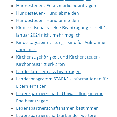
Hundesteuer - Ersatzmarke beantragen
Hundesteuer - Hund abmelden
Hundesteuer - Hund anmelden
Kinderreisepass - eine Beantragung ist seit 1.
Januar 2024 nicht mehr möglich
Kindertageseinrichtung - Kind für Aufnahme
anmelden
Kirchenzugehörigkeit und Kirchensteuer -
Kirchenaustritt erklären
Landesfamilienpass beantragen
Landesprogramm STÄRKE - Informationen für
Eltern erhalten
Lebenspartnerschaft - Umwandlung in eine
Ehe beantragen
Lebenspartnerschaftsnamen bestimmen
Lebenspartnerschaftsurkunde - weitere