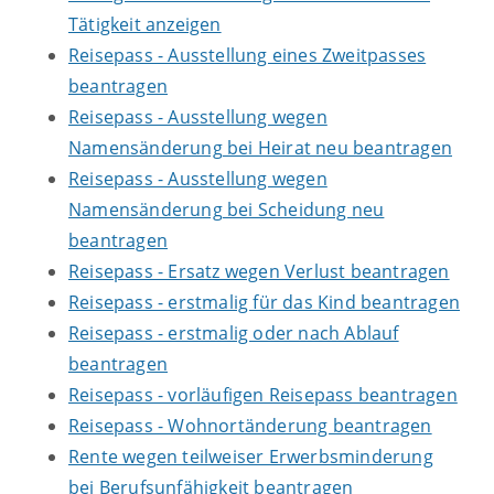
Tätigkeit anzeigen
Reisepass - Ausstellung eines Zweitpasses
beantragen
Reisepass - Ausstellung wegen
Namensänderung bei Heirat neu beantragen
Reisepass - Ausstellung wegen
Namensänderung bei Scheidung neu
beantragen
Reisepass - Ersatz wegen Verlust beantragen
Reisepass - erstmalig für das Kind beantragen
Reisepass - erstmalig oder nach Ablauf
beantragen
Reisepass - vorläufigen Reisepass beantragen
Reisepass - Wohnortänderung beantragen
Rente wegen teilweiser Erwerbsminderung
bei Berufsunfähigkeit beantragen