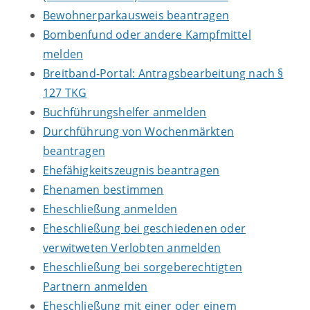
Bewohnerparkausweis beantragen
Bombenfund oder andere Kampfmittel
melden
Breitband-Portal: Antragsbearbeitung nach §
127 TKG
Buchführungshelfer anmelden
Durchführung von Wochenmärkten
beantragen
Ehefähigkeitszeugnis beantragen
Ehenamen bestimmen
Eheschließung anmelden
Eheschließung bei geschiedenen oder
verwitweten Verlobten anmelden
Eheschließung bei sorgeberechtigten
Partnern anmelden
Eheschließung mit einer oder einem