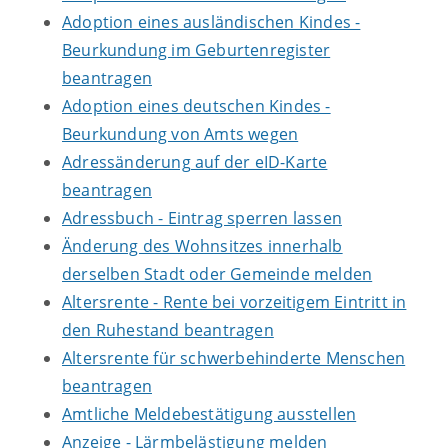
Adoption eines ausländischen Kindes -
Beurkundung im Geburtenregister
beantragen
Adoption eines deutschen Kindes -
Beurkundung von Amts wegen
Adressänderung auf der eID-Karte
beantragen
Adressbuch - Eintrag sperren lassen
Änderung des Wohnsitzes innerhalb
derselben Stadt oder Gemeinde melden
Altersrente - Rente bei vorzeitigem Eintritt in
den Ruhestand beantragen
Altersrente für schwerbehinderte Menschen
beantragen
Amtliche Meldebestätigung ausstellen
Anzeige - Lärmbelästigung melden