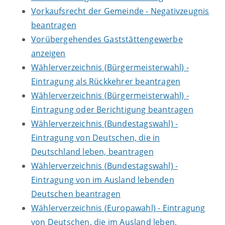
Vorkaufsrecht der Gemeinde - Negativzeugnis
beantragen
Vorübergehendes Gaststättengewerbe
anzeigen
Wählerverzeichnis (Bürgermeisterwahl) -
Eintragung als Rückkehrer beantragen
Wählerverzeichnis (Bürgermeisterwahl) -
Eintragung oder Berichtigung beantragen
Wählerverzeichnis (Bundestagswahl) -
Eintragung von Deutschen, die in
Deutschland leben, beantragen
Wählerverzeichnis (Bundestagswahl) -
Eintragung von im Ausland lebenden
Deutschen beantragen
Wählerverzeichnis (Europawahl) - Eintragung
von Deutschen, die im Ausland leben,