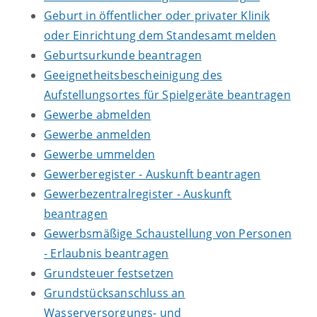
Geburt in öffentlicher oder privater Klinik
oder Einrichtung dem Standesamt melden
Geburtsurkunde beantragen
Geeignetheitsbescheinigung des
Aufstellungsortes für Spielgeräte beantragen
Gewerbe abmelden
Gewerbe anmelden
Gewerbe ummelden
Gewerberegister - Auskunft beantragen
Gewerbezentralregister - Auskunft
beantragen
Gewerbsmäßige Schaustellung von Personen
- Erlaubnis beantragen
Grundsteuer festsetzen
Grundstücksanschluss an
Wasserversorgungs- und