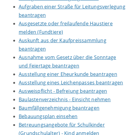
Aufgraben einer Straße für Leitungsverlegung
beantragen
Ausgesetzte oder freilaufende Haustiere
melden (Fundtiere)
Auskunft aus der Kaufpreissammlung
beantragen
Ausnahme vom Gesetz über die Sonntage
und Feiertage beantragen
Ausstellung einer Eheurkunde beantragen
Ausstellung eines Leichenpasses beantragen
Ausweispflicht - Befreiung beantragen
Baulastenverzeichnis - Einsicht nehmen
Baumfällgenehmigung beantragen
Bebauungsplan einsehen
Betreuungsangebote für Schulkinder
(Grundschulalter) - Kind anmelden