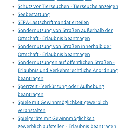
Schutz vor Tierseuchen - Tierseuche anzeigen
Seebestattung
SEPA-Lastschriftmandat erteilen
Sondernutzung von Straßen außerhalb der
Ortschaft - Erlaubnis beantragen
Sondernutzung von Straßen innerhalb der
Ortschaft - Erlaubnis beantragen
Sondernutzungen auf öffentlichen Straßen -
Erlaubnis und Verkehrsrechtliche Anordnung
beantragen
Sperrzeit - Verkürzung oder Aufhebung
beantragen
Spiele mit Gewinnmöglichkeit gewerblich
veranstalten
Spielgeräte mit Gewinnmöglichkeit
gewerblich aufstellen - Erlaubnis beantragen