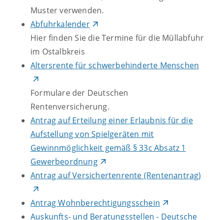
Muster verwenden.
Abfuhrkalender
Hier finden Sie die Termine für die Müllabfuhr
im Ostalbkreis
Altersrente für schwerbehinderte Menschen
Formulare der Deutschen
Rentenversicherung.
Antrag auf Erteilung einer Erlaubnis für die
Aufstellung von Spielgeräten mit
Gewinnmöglichkeit gemäß § 33c Absatz 1
Gewerbeordnung
Antrag auf Versichertenrente (Rentenantrag)
Antrag Wohnberechtigungsschein
Auskunfts- und Beratungsstellen - Deutsche