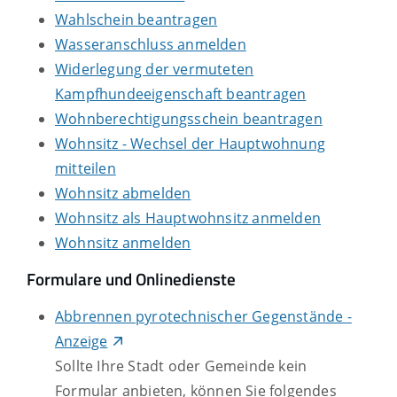
Wahlschein beantragen
Wasseranschluss anmelden
Widerlegung der vermuteten
Kampfhundeeigenschaft beantragen
Wohnberechtigungsschein beantragen
Wohnsitz - Wechsel der Hauptwohnung
mitteilen
Wohnsitz abmelden
Wohnsitz als Hauptwohnsitz anmelden
Wohnsitz anmelden
Formulare und Onlinedienste
Abbrennen pyrotechnischer Gegenstände -
Anzeige
Sollte Ihre Stadt oder Gemeinde kein
Formular anbieten, können Sie folgendes