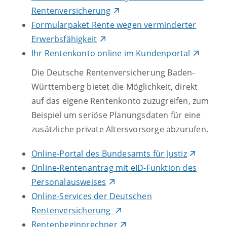
Rentenversicherung
Formularpaket Rente wegen verminderter
Erwerbsfähigkeit
Ihr Rentenkonto online im Kundenportal
Die Deutsche Rentenversicherung Baden-
Württemberg bietet die Möglichkeit, direkt
auf das eigene Rentenkonto zuzugreifen, zum
Beispiel um seriöse Planungsdaten für eine
zusätzliche private Altersvorsorge abzurufen.
Online-Portal des Bundesamts für Justiz
Online-Rentenantrag mit eID-Funktion des
Personalausweises
Online-Services der Deutschen
Rentenversicherung
Rentenbeginnrechner