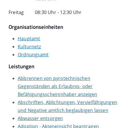
Freitag
08:30 Uhr
-
12:30 Uhr
Organisationseinheiten
Hauptamt
Kulturnetz
Ordnungsamt
Leistungen
Abbrennen von pyrotechnischen
Gegenständen als Erlaubnis- oder
Befähigungsscheininhaber anzeigen
Abschriften, Ablichtungen, Vervielfältigungen
und Negative amtlich beglaubigen lassen
Abwasser entsorgen
Adoption - Akteneinsicht beantragen