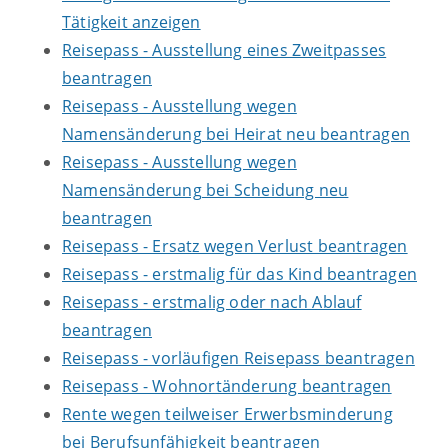
Tätigkeit anzeigen
Reisepass - Ausstellung eines Zweitpasses
beantragen
Reisepass - Ausstellung wegen
Namensänderung bei Heirat neu beantragen
Reisepass - Ausstellung wegen
Namensänderung bei Scheidung neu
beantragen
Reisepass - Ersatz wegen Verlust beantragen
Reisepass - erstmalig für das Kind beantragen
Reisepass - erstmalig oder nach Ablauf
beantragen
Reisepass - vorläufigen Reisepass beantragen
Reisepass - Wohnortänderung beantragen
Rente wegen teilweiser Erwerbsminderung
bei Berufsunfähigkeit beantragen