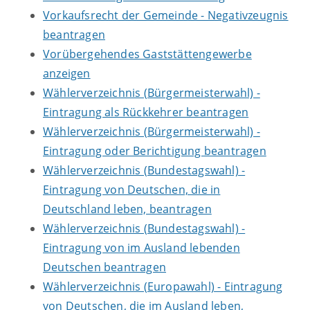
Vorkaufsrecht der Gemeinde - Negativzeugnis
beantragen
Vorübergehendes Gaststättengewerbe
anzeigen
Wählerverzeichnis (Bürgermeisterwahl) -
Eintragung als Rückkehrer beantragen
Wählerverzeichnis (Bürgermeisterwahl) -
Eintragung oder Berichtigung beantragen
Wählerverzeichnis (Bundestagswahl) -
Eintragung von Deutschen, die in
Deutschland leben, beantragen
Wählerverzeichnis (Bundestagswahl) -
Eintragung von im Ausland lebenden
Deutschen beantragen
Wählerverzeichnis (Europawahl) - Eintragung
von Deutschen, die im Ausland leben,