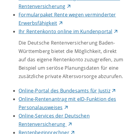
Rentenversicherung
Formularpaket Rente wegen verminderter
Erwerbsfähigkeit
Ihr Rentenkonto online im Kundenportal
Die Deutsche Rentenversicherung Baden-
Württemberg bietet die Möglichkeit, direkt
auf das eigene Rentenkonto zuzugreifen, zum
Beispiel um seriöse Planungsdaten für eine
zusätzliche private Altersvorsorge abzurufen.
Online-Portal des Bundesamts für Justiz
Online-Rentenantrag mit eID-Funktion des
Personalausweises
Online-Services der Deutschen
Rentenversicherung
Rentenbeginnrechner