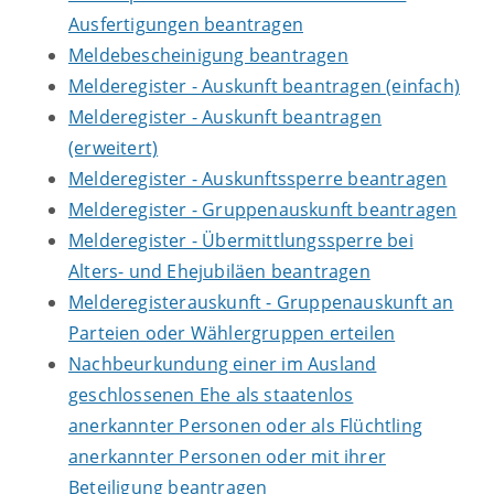
Ausfertigungen beantragen
Meldebescheinigung beantragen
Melderegister - Auskunft beantragen (einfach)
Melderegister - Auskunft beantragen
(erweitert)
Melderegister - Auskunftssperre beantragen
Melderegister - Gruppenauskunft beantragen
Melderegister - Übermittlungssperre bei
Alters- und Ehejubiläen beantragen
Melderegisterauskunft - Gruppenauskunft an
Parteien oder Wählergruppen erteilen
Nachbeurkundung einer im Ausland
geschlossenen Ehe als staatenlos
anerkannter Personen oder als Flüchtling
anerkannter Personen oder mit ihrer
Beteiligung beantragen