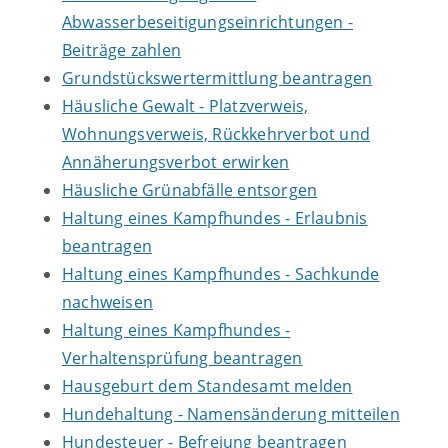
Abwasserbeseitigungseinrichtungen -
Beiträge zahlen
Grundstückswertermittlung beantragen
Häusliche Gewalt - Platzverweis,
Wohnungsverweis, Rückkehrverbot und
Annäherungsverbot erwirken
Häusliche Grünabfälle entsorgen
Haltung eines Kampfhundes - Erlaubnis
beantragen
Haltung eines Kampfhundes - Sachkunde
nachweisen
Haltung eines Kampfhundes -
Verhaltensprüfung beantragen
Hausgeburt dem Standesamt melden
Hundehaltung - Namensänderung mitteilen
Hundesteuer - Befreiung beantragen