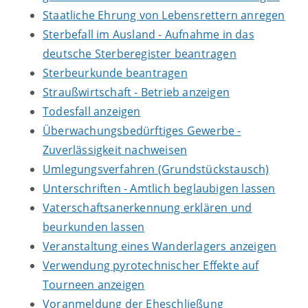
Staatliche Ehrung von Lebensrettern anregen
Sterbefall im Ausland - Aufnahme in das
deutsche Sterberegister beantragen
Sterbeurkunde beantragen
Straußwirtschaft - Betrieb anzeigen
Todesfall anzeigen
Überwachungsbedürftiges Gewerbe -
Zuverlässigkeit nachweisen
Umlegungsverfahren (Grundstückstausch)
Unterschriften - Amtlich beglaubigen lassen
Vaterschaftsanerkennung erklären und
beurkunden lassen
Veranstaltung eines Wanderlagers anzeigen
Verwendung pyrotechnischer Effekte auf
Tourneen anzeigen
Voranmeldung der Eheschließung