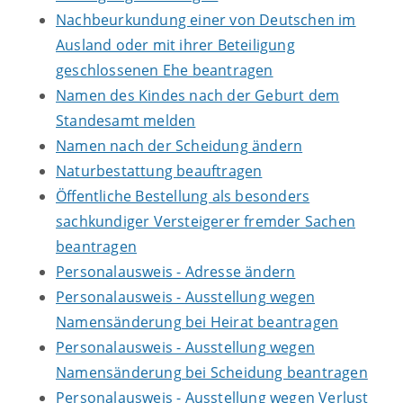
Nachbeurkundung einer von Deutschen im
Ausland oder mit ihrer Beteiligung
geschlossenen Ehe beantragen
Namen des Kindes nach der Geburt dem
Standesamt melden
Namen nach der Scheidung ändern
Naturbestattung beauftragen
Öffentliche Bestellung als besonders
sachkundiger Versteigerer fremder Sachen
beantragen
Personalausweis - Adresse ändern
Personalausweis - Ausstellung wegen
Namensänderung bei Heirat beantragen
Personalausweis - Ausstellung wegen
Namensänderung bei Scheidung beantragen
Personalausweis - Ausstellung wegen Verlust