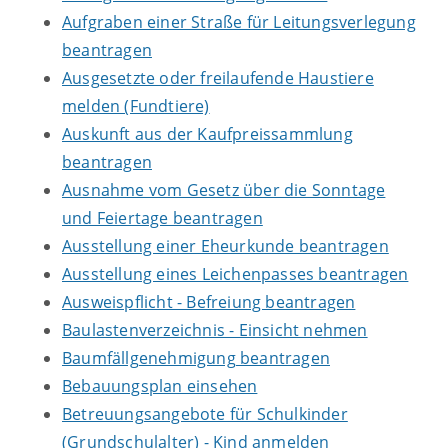
Aufgraben einer Straße für Leitungsverlegung
beantragen
Ausgesetzte oder freilaufende Haustiere
melden (Fundtiere)
Auskunft aus der Kaufpreissammlung
beantragen
Ausnahme vom Gesetz über die Sonntage
und Feiertage beantragen
Ausstellung einer Eheurkunde beantragen
Ausstellung eines Leichenpasses beantragen
Ausweispflicht - Befreiung beantragen
Baulastenverzeichnis - Einsicht nehmen
Baumfällgenehmigung beantragen
Bebauungsplan einsehen
Betreuungsangebote für Schulkinder
(Grundschulalter) - Kind anmelden