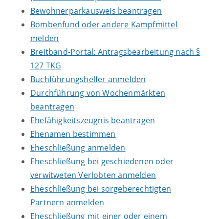
Bewohnerparkausweis beantragen
Bombenfund oder andere Kampfmittel
melden
Breitband-Portal: Antragsbearbeitung nach §
127 TKG
Buchführungshelfer anmelden
Durchführung von Wochenmärkten
beantragen
Ehefähigkeitszeugnis beantragen
Ehenamen bestimmen
Eheschließung anmelden
Eheschließung bei geschiedenen oder
verwitweten Verlobten anmelden
Eheschließung bei sorgeberechtigten
Partnern anmelden
Eheschließung mit einer oder einem