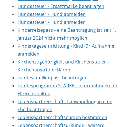
Hundesteuer - Ersatzmarke beantragen
Hundesteuer - Hund abmelden
Hundesteuer - Hund anmelden
Kinderreisepass - eine Beantragung ist seit 1.
Januar 2024 nicht mehr möglich
Kindertageseinrichtung - Kind für Aufnahme
anmelden
Kirchenzugehörigkeit und Kirchensteuer -
Kirchenaustritt erklären
Landesfamilienpass beantragen
Landesprogramm STÄRKE - Informationen für
Eltern erhalten
Lebenspartnerschaft - Umwandlung in eine
Ehe beantragen
Lebenspartnerschaftsnamen bestimmen
Lebenspartnerschaftsurkunde - weitere