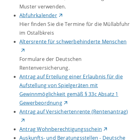
Muster verwenden.
Abfuhrkalender
Hier finden Sie die Termine für die Müllabfuhr
im Ostalbkreis
Altersrente für schwerbehinderte Menschen
Formulare der Deutschen
Rentenversicherung.
Antrag auf Erteilung einer Erlaubnis für die
Aufstellung von Spielgeräten mit
Gewinnmöglichkeit gemäß § 33c Absatz 1
Gewerbeordnung
Antrag auf Versichertenrente (Rentenantrag)
Antrag Wohnberechtigungsschein
Auskunfts- und Beratungsstellen - Deutsche