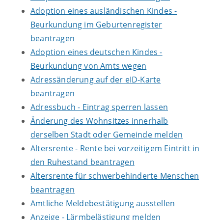
Adoption eines ausländischen Kindes -
Beurkundung im Geburtenregister
beantragen
Adoption eines deutschen Kindes -
Beurkundung von Amts wegen
Adressänderung auf der eID-Karte
beantragen
Adressbuch - Eintrag sperren lassen
Änderung des Wohnsitzes innerhalb
derselben Stadt oder Gemeinde melden
Altersrente - Rente bei vorzeitigem Eintritt in
den Ruhestand beantragen
Altersrente für schwerbehinderte Menschen
beantragen
Amtliche Meldebestätigung ausstellen
Anzeige - Lärmbelästigung melden