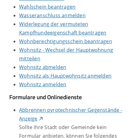
Wahlschein beantragen
Wasseranschluss anmelden
Widerlegung der vermuteten
Kampfhundeeigenschaft beantragen
Wohnberechtigungsschein beantragen
Wohnsitz - Wechsel der Hauptwohnung
mitteilen
Wohnsitz abmelden
Wohnsitz als Hauptwohnsitz anmelden
Wohnsitz anmelden
Formulare und Onlinedienste
Abbrennen pyrotechnischer Gegenstände -
Anzeige
Sollte Ihre Stadt oder Gemeinde kein
Formular anbieten, können Sie folgendes