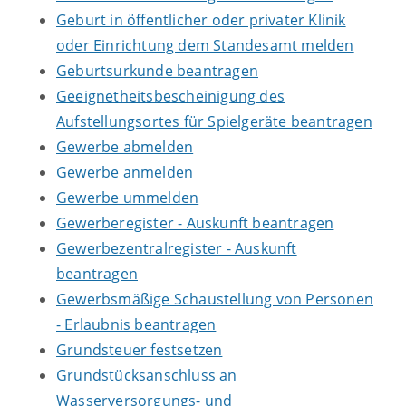
Geburt in öffentlicher oder privater Klinik
oder Einrichtung dem Standesamt melden
Geburtsurkunde beantragen
Geeignetheitsbescheinigung des
Aufstellungsortes für Spielgeräte beantragen
Gewerbe abmelden
Gewerbe anmelden
Gewerbe ummelden
Gewerberegister - Auskunft beantragen
Gewerbezentralregister - Auskunft
beantragen
Gewerbsmäßige Schaustellung von Personen
- Erlaubnis beantragen
Grundsteuer festsetzen
Grundstücksanschluss an
Wasserversorgungs- und