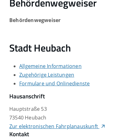
Behördenwegweiser
Behördenwegweiser
Stadt Heubach
Allgemeine Informationen
Zugehörige Leistungen
Formulare und Onlinedienste
Hausanschrift
Hauptstraße 53
73540
Heubach
Zur elektronischen Fahrplanauskunft
Kontakt