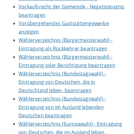
Vorkaufsrecht der Gemeinde - Negativzeugnis
beantragen
Vorübergehendes Gaststättengewerbe
anzeigen
Wählerverzeichnis (Bürgermeisterwahl) -
Eintragung als Rückkehrer beantragen
Wählerverzeichnis (Bürgermeisterwahl) -
Eintragung oder Berichtigung beantragen
Wählerverzeichnis (Bundestagswahl) -
Eintragung von Deutschen, die in
Deutschland leben, beantragen
Wählerverzeichnis (Bundestagswahl) -
Eintragung von im Ausland lebenden
Deutschen beantragen
Wählerverzeichnis (Europawahl) - Eintragung
von Deutschen, die im Ausland leben,