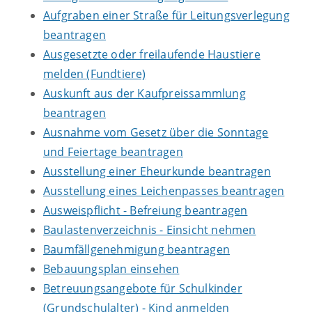
Aufgraben einer Straße für Leitungsverlegung
beantragen
Ausgesetzte oder freilaufende Haustiere
melden (Fundtiere)
Auskunft aus der Kaufpreissammlung
beantragen
Ausnahme vom Gesetz über die Sonntage
und Feiertage beantragen
Ausstellung einer Eheurkunde beantragen
Ausstellung eines Leichenpasses beantragen
Ausweispflicht - Befreiung beantragen
Baulastenverzeichnis - Einsicht nehmen
Baumfällgenehmigung beantragen
Bebauungsplan einsehen
Betreuungsangebote für Schulkinder
(Grundschulalter) - Kind anmelden