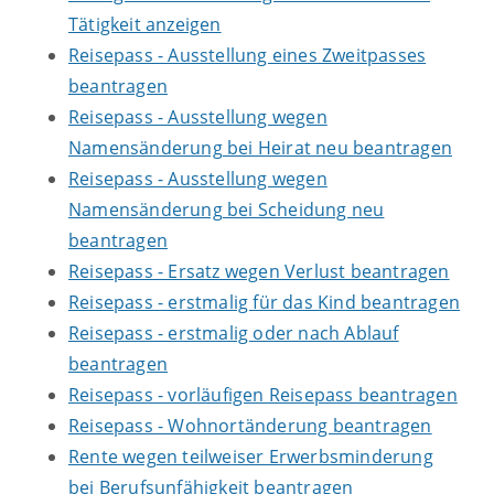
Tätigkeit anzeigen
Reisepass - Ausstellung eines Zweitpasses
beantragen
Reisepass - Ausstellung wegen
Namensänderung bei Heirat neu beantragen
Reisepass - Ausstellung wegen
Namensänderung bei Scheidung neu
beantragen
Reisepass - Ersatz wegen Verlust beantragen
Reisepass - erstmalig für das Kind beantragen
Reisepass - erstmalig oder nach Ablauf
beantragen
Reisepass - vorläufigen Reisepass beantragen
Reisepass - Wohnortänderung beantragen
Rente wegen teilweiser Erwerbsminderung
bei Berufsunfähigkeit beantragen