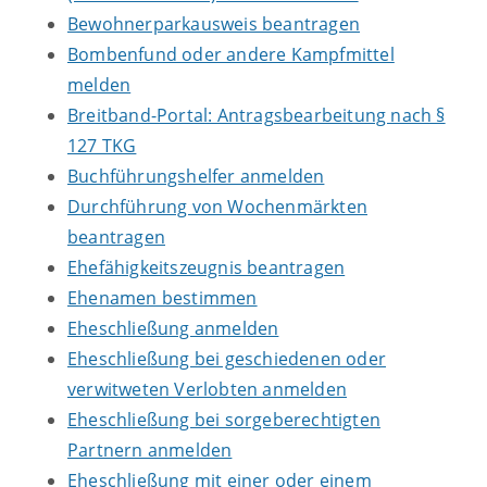
Bewohnerparkausweis beantragen
Bombenfund oder andere Kampfmittel
melden
Breitband-Portal: Antragsbearbeitung nach §
127 TKG
Buchführungshelfer anmelden
Durchführung von Wochenmärkten
beantragen
Ehefähigkeitszeugnis beantragen
Ehenamen bestimmen
Eheschließung anmelden
Eheschließung bei geschiedenen oder
verwitweten Verlobten anmelden
Eheschließung bei sorgeberechtigten
Partnern anmelden
Eheschließung mit einer oder einem