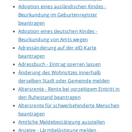
Adoption eines ausländischen Kindes -
Beurkundung im Geburtenregister
beantragen
Adoption eines deutschen Kindes -
Beurkundung von Amts wegen
Adressänderung auf der eID-Karte
beantragen
Adressbuch - Eintrag sperren lassen
Änderung des Wohnsitzes innerhalb
derselben Stadt oder Gemeinde melden
Altersrente - Rente bei vorzeitigem Eintritt in
den Ruhestand beantragen
Altersrente für schwerbehinderte Menschen
beantragen
Amtliche Meldebestätigung ausstellen
Anzeige - Lärmbelästigung melden