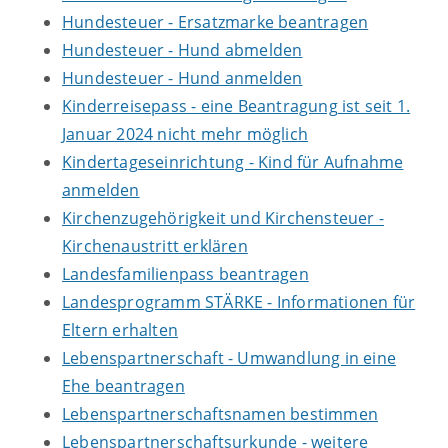
Hundesteuer - Ersatzmarke beantragen
Hundesteuer - Hund abmelden
Hundesteuer - Hund anmelden
Kinderreisepass - eine Beantragung ist seit 1.
Januar 2024 nicht mehr möglich
Kindertageseinrichtung - Kind für Aufnahme
anmelden
Kirchenzugehörigkeit und Kirchensteuer -
Kirchenaustritt erklären
Landesfamilienpass beantragen
Landesprogramm STÄRKE - Informationen für
Eltern erhalten
Lebenspartnerschaft - Umwandlung in eine
Ehe beantragen
Lebenspartnerschaftsnamen bestimmen
Lebenspartnerschaftsurkunde - weitere