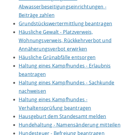
Abwasserbeseitigungseinrichtungen -
Beiträge zahlen
Grundstückswertermittlung beantragen
Häusliche Gewalt - Platzverweis,
Wohnungsverweis, Rückkehrverbot und
Annäherungsverbot erwirken
Häusliche Grünabfälle entsorgen
Haltung eines Kampfhundes - Erlaubnis
beantragen
Haltung eines Kampfhundes - Sachkunde
nachweisen
Haltung eines Kampfhundes -
Verhaltensprüfung beantragen
Hausgeburt dem Standesamt melden
Hundehaltung - Namensänderung mitteilen
Hundesteuer - Befreiung beantragen