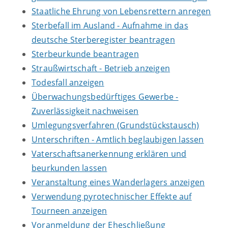
Staatliche Ehrung von Lebensrettern anregen
Sterbefall im Ausland - Aufnahme in das
deutsche Sterberegister beantragen
Sterbeurkunde beantragen
Straußwirtschaft - Betrieb anzeigen
Todesfall anzeigen
Überwachungsbedürftiges Gewerbe -
Zuverlässigkeit nachweisen
Umlegungsverfahren (Grundstückstausch)
Unterschriften - Amtlich beglaubigen lassen
Vaterschaftsanerkennung erklären und
beurkunden lassen
Veranstaltung eines Wanderlagers anzeigen
Verwendung pyrotechnischer Effekte auf
Tourneen anzeigen
Voranmeldung der Eheschließung