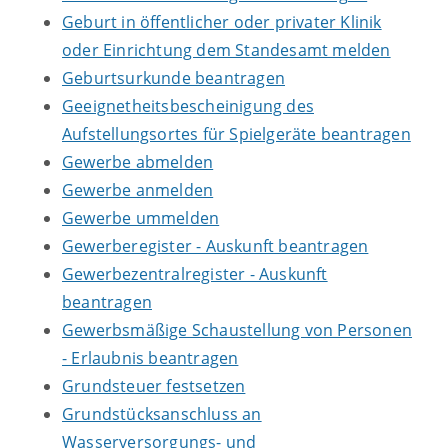
Geburt in öffentlicher oder privater Klinik
oder Einrichtung dem Standesamt melden
Geburtsurkunde beantragen
Geeignetheitsbescheinigung des
Aufstellungsortes für Spielgeräte beantragen
Gewerbe abmelden
Gewerbe anmelden
Gewerbe ummelden
Gewerberegister - Auskunft beantragen
Gewerbezentralregister - Auskunft
beantragen
Gewerbsmäßige Schaustellung von Personen
- Erlaubnis beantragen
Grundsteuer festsetzen
Grundstücksanschluss an
Wasserversorgungs- und