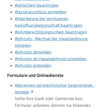
Wahlschein beantragen
Wasseranschluss anmelden
Widerlegung der vermuteten
Kampfhundeeigenschaft beantragen
Wohnberechtigungsschein beantragen
Wohnsitz - Wechsel der Hauptwohnung
mitteilen
Wohnsitz abmelden
Wohnsitz als Hauptwohnsitz anmelden
Wohnsitz anmelden
Formulare und Onlinedienste
Abbrennen pyrotechnischer Gegenstände -
Anzeige
Sollte Ihre Stadt oder Gemeinde kein
Formular anbieten, können Sie folgendes