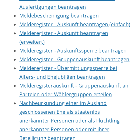
Ausfertigungen beantragen
Meldebescheinigung beantragen
Melderegister - Auskunft beantragen (einfach)
Melderegister - Auskunft beantragen
(erweitert)
Melderegister - Auskunftssperre beantragen
Melderegister - Gruppenauskunft beantragen
Melderegister - Übermittlungssperre bei
Alters- und Ehejubiläen beantragen
Melderegisterauskunft - Gruppenauskunft an
Parteien oder Wählergruppen erteilen
Nachbeurkundung einer im Ausland
geschlossenen Ehe als staatenlos
anerkannter Personen oder als Flüchtling
anerkannter Personen oder mit ihrer
Beteiligung beantragen