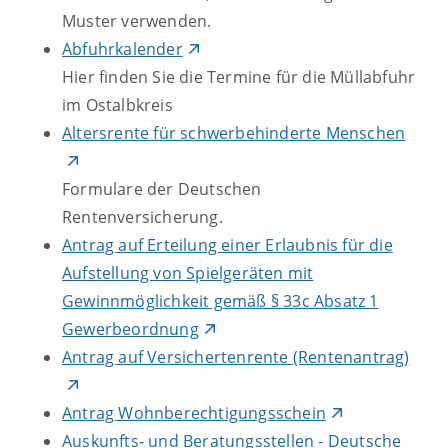
Muster verwenden.
Abfuhrkalender
Hier finden Sie die Termine für die Müllabfuhr
im Ostalbkreis
Altersrente für schwerbehinderte Menschen
Formulare der Deutschen
Rentenversicherung.
Antrag auf Erteilung einer Erlaubnis für die
Aufstellung von Spielgeräten mit
Gewinnmöglichkeit gemäß § 33c Absatz 1
Gewerbeordnung
Antrag auf Versichertenrente (Rentenantrag)
Antrag Wohnberechtigungsschein
Auskunfts- und Beratungsstellen - Deutsche