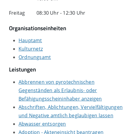
Freitag
08:30 Uhr
-
12:30 Uhr
Organisationseinheiten
Hauptamt
Kulturnetz
Ordnungsamt
Leistungen
Abbrennen von pyrotechnischen
Gegenständen als Erlaubnis- oder
Befähigungsscheininhaber anzeigen
Abschriften, Ablichtungen, Vervielfältigungen
und Negative amtlich beglaubigen lassen
Abwasser entsorgen
Adoption - Akteneinsicht beantragen