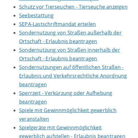
Schutz vor Tierseuchen - Tierseuche anzeigen
Seebestattung
SEPA-Lastschriftmandat erteilen
Sondernutzung von Straßen außerhalb der
Ortschaft - Erlaubnis beantragen
Sondernutzung von Straßen innerhalb der
Ortschaft - Erlaubnis beantragen
Sondernutzungen auf öffentlichen Straßen -
Erlaubnis und Verkehrsrechtliche Anordnung
beantragen
Sperrzeit - Verkürzung oder Aufhebung
beantragen
Spiele mit Gewinnmöglichkeit gewerblich
veranstalten
Spielgeräte mit Gewinnmöglichkeit
gewerblich aufstellen - Erlaubnis beantragen