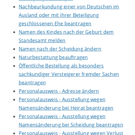
Nachbeurkundung einer von Deutschen im
Ausland oder mit ihrer Beteiligung
geschlossenen Ehe beantragen
Namen des Kindes nach der Geburt dem
Standesamt melden
Namen nach der Scheidung ändern
Naturbestattung beauftragen
Öffentliche Bestellung als besonders
sachkundiger Versteigerer fremder Sachen
beantragen
Personalausweis - Adresse ändern
Personalausweis - Ausstellung wegen
Namensänderung bei Heirat beantragen
Personalausweis - Ausstellung wegen
Namensänderung bei Scheidung beantragen
Personalausweis - Ausstellung wegen Verlust