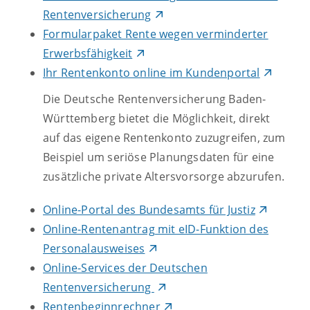
Rentenversicherung
Formularpaket Rente wegen verminderter
Erwerbsfähigkeit
Ihr Rentenkonto online im Kundenportal
Die Deutsche Rentenversicherung Baden-
Württemberg bietet die Möglichkeit, direkt
auf das eigene Rentenkonto zuzugreifen, zum
Beispiel um seriöse Planungsdaten für eine
zusätzliche private Altersvorsorge abzurufen.
Online-Portal des Bundesamts für Justiz
Online-Rentenantrag mit eID-Funktion des
Personalausweises
Online-Services der Deutschen
Rentenversicherung
Rentenbeginnrechner