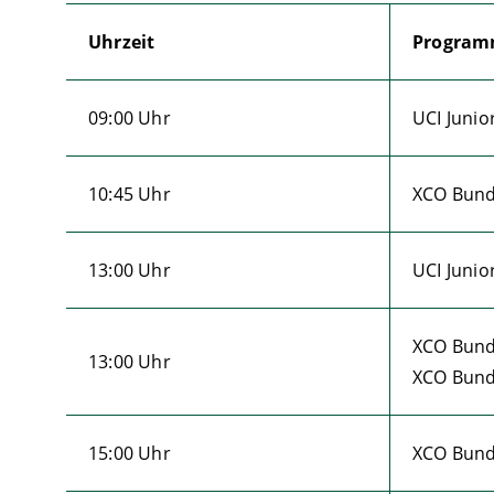
Uhrzeit
Progra
09:00 Uhr
UCI Junio
10:45 Uhr
XCO Bund
13:00 Uhr
UCI Junio
XCO Bund
13:00 Uhr
XCO Bund
15:00 Uhr
XCO Bunde