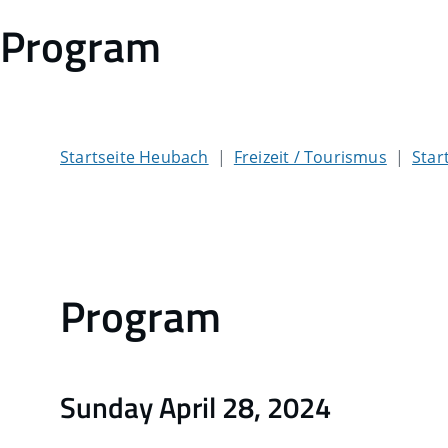
Program
Startseite Heubach
Freizeit / Tourismus
Star
Program
Sunday April 28, 2024