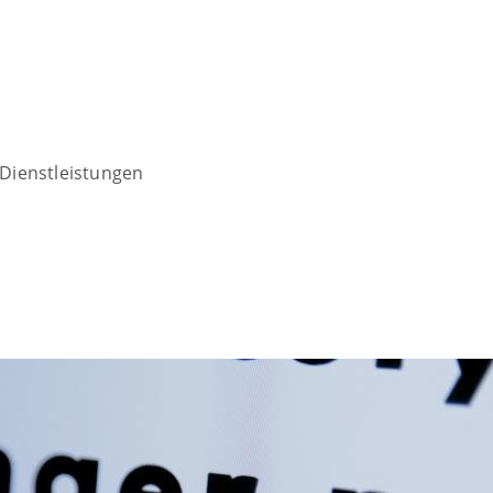
Dienstleistungen