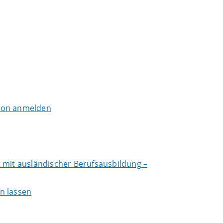
tion anmelden
 mit ausländischer Berufsausbildung –
n lassen