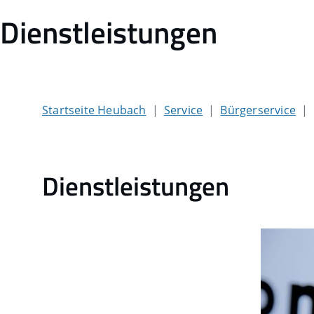
Dienstleistungen
Startseite Heubach
Service
Bürgerservice
Dienstleistungen