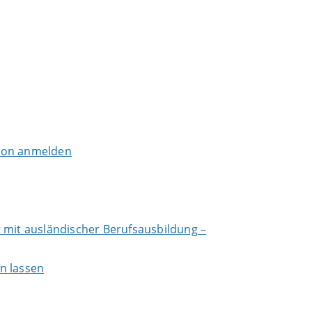
tion anmelden
 mit ausländischer Berufsausbildung –
n lassen