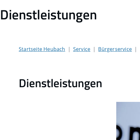
Dienstleistungen
Startseite Heubach
Service
Bürgerservice
Dienstleistungen