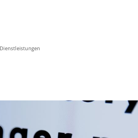
Dienstleistungen