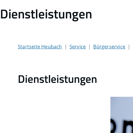
Dienstleistungen
Startseite Heubach
Service
Bürgerservice
Dienstleistungen