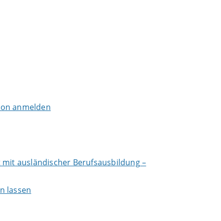
tion anmelden
 mit ausländischer Berufsausbildung –
n lassen