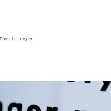
Dienstleistungen