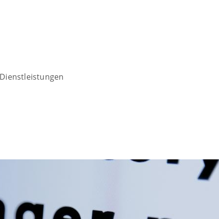
Dienstleistungen