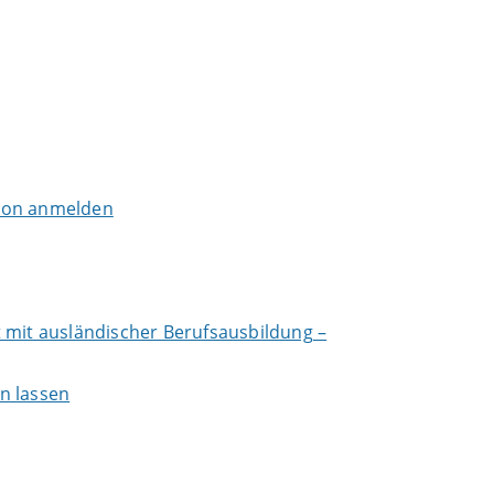
tion anmelden
 mit ausländischer Berufsausbildung –
n lassen