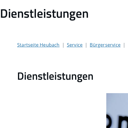
Dienstleistungen
Startseite Heubach
Service
Bürgerservice
Dienstleistungen