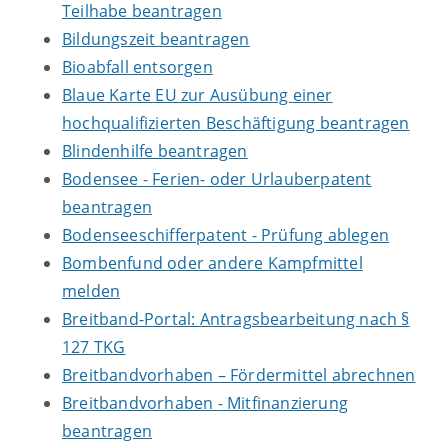
Teilhabe beantragen
Bildungszeit beantragen
Bioabfall entsorgen
Blaue Karte EU zur Ausübung einer
hochqualifizierten Beschäftigung beantragen
Blindenhilfe beantragen
Bodensee - Ferien- oder Urlauberpatent
beantragen
Bodenseeschifferpatent - Prüfung ablegen
Bombenfund oder andere Kampfmittel
melden
Breitband-Portal: Antragsbearbeitung nach §
127 TKG
Breitbandvorhaben – Fördermittel abrechnen
Breitbandvorhaben - Mitfinanzierung
beantragen