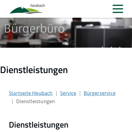
Dienstleistungen
Startseite Heubach
Service
Bürgerservice
Dienstleistungen
Dienstleistungen