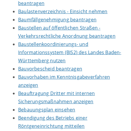
beantragen
Baulastenverzeichnis - Einsicht nehmen
Baumfällgenehmigung beantragen
Baustellen auf öffentlichen Straßen -
Verkehrsrechtliche Anordnung beantragen
Baustellenkoordinierungs- und
Informationssystem (BIS2) des Landes Baden-
Württemberg nutzen
Bauvorbescheid beantragen
Bauvorhaben im Kenntnisgabeverfahren
anzeigen
Beauftragung Dritter mit internen
Sicherungsmaßnahmen anzeigen
Bebauungsplan einsehen
Beendigung des Betriebs einer
Röntgeneinrichtung mitteilen