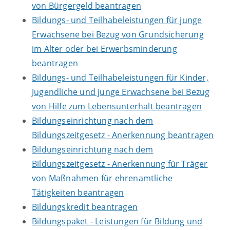
von Bürgergeld beantragen
Bildungs- und Teilhabeleistungen für junge
Erwachsene bei Bezug von Grundsicherung
im Alter oder bei Erwerbsminderung
beantragen
Bildungs- und Teilhabeleistungen für Kinder,
Jugendliche und junge Erwachsene bei Bezug
von Hilfe zum Lebensunterhalt beantragen
Bildungseinrichtung nach dem
Bildungszeitgesetz - Anerkennung beantragen
Bildungseinrichtung nach dem
Bildungszeitgesetz - Anerkennung für Träger
von Maßnahmen für ehrenamtliche
Tätigkeiten beantragen
Bildungskredit beantragen
Bildungspaket - Leistungen für Bildung und