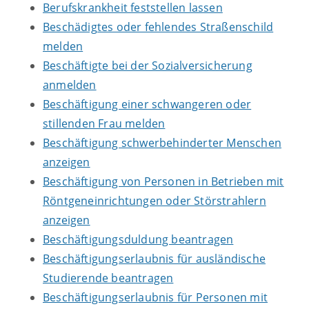
Berufskrankheit feststellen lassen
Beschädigtes oder fehlendes Straßenschild
melden
Beschäftigte bei der Sozialversicherung
anmelden
Beschäftigung einer schwangeren oder
stillenden Frau melden
Beschäftigung schwerbehinderter Menschen
anzeigen
Beschäftigung von Personen in Betrieben mit
Röntgeneinrichtungen oder Störstrahlern
anzeigen
Beschäftigungsduldung beantragen
Beschäftigungserlaubnis für ausländische
Studierende beantragen
Beschäftigungserlaubnis für Personen mit