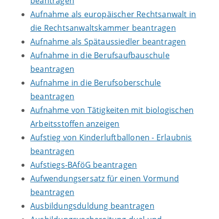
beantragen
Aufnahme als europäischer Rechtsanwalt in
die Rechtsanwaltskammer beantragen
Aufnahme als Spätaussiedler beantragen
Aufnahme in die Berufsaufbauschule
beantragen
Aufnahme in die Berufsoberschule
beantragen
Aufnahme von Tätigkeiten mit biologischen
Arbeitsstoffen anzeigen
Aufstieg von Kinderluftballonen - Erlaubnis
beantragen
Aufstiegs-BAföG beantragen
Aufwendungsersatz für einen Vormund
beantragen
Ausbildungsduldung beantragen