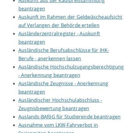
Auskunft aus der Kaufpreissammlung
beantragen
Auskunft im Rahmen der Geldwäscheaufsicht
auf Verlangen der Behörde erteilen
Ausländerzentralregister - Auskunft
beantragen
Ausländische Berufsabschlüsse für IHK-
Berufe - anerkennen lassen
Ausländische Hochschulzugangsberechtigung
- Anerkennung beantragen
Ausländische Zeugnisse - Anerkennung
beantragen
Ausländischer Hochschulabschluss -
Zeugnisbewertung beantragen
Auslands-BAföG für Studierende beantragen
Ausnahme vom LKW-Fahrverbot in