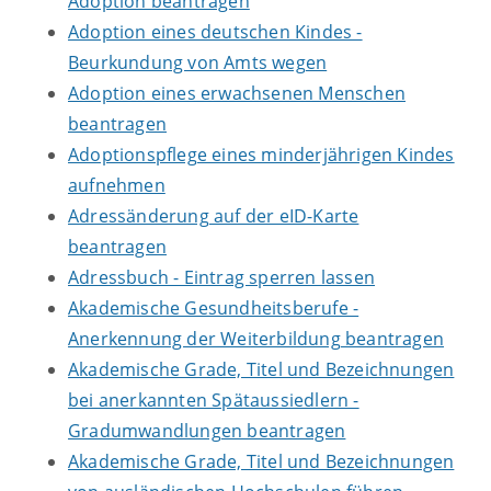
Adoption beantragen
Adoption eines deutschen Kindes -
Beurkundung von Amts wegen
Adoption eines erwachsenen Menschen
beantragen
Adoptionspflege eines minderjährigen Kindes
aufnehmen
Adressänderung auf der eID-Karte
beantragen
Adressbuch - Eintrag sperren lassen
Akademische Gesundheitsberufe -
Anerkennung der Weiterbildung beantragen
Akademische Grade, Titel und Bezeichnungen
bei anerkannten Spätaussiedlern -
Gradumwandlungen beantragen
Akademische Grade, Titel und Bezeichnungen