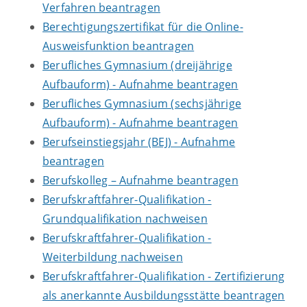
Verfahren beantragen
Berechtigungszertifikat für die Online-
Ausweisfunktion beantragen
Berufliches Gymnasium (dreijährige
Aufbauform) - Aufnahme beantragen
Berufliches Gymnasium (sechsjährige
Aufbauform) - Aufnahme beantragen
Berufseinstiegsjahr (BEJ) - Aufnahme
beantragen
Berufskolleg – Aufnahme beantragen
Berufskraftfahrer-Qualifikation -
Grundqualifikation nachweisen
Berufskraftfahrer-Qualifikation -
Weiterbildung nachweisen
Berufskraftfahrer-Qualifikation - Zertifizierung
als anerkannte Ausbildungsstätte beantragen