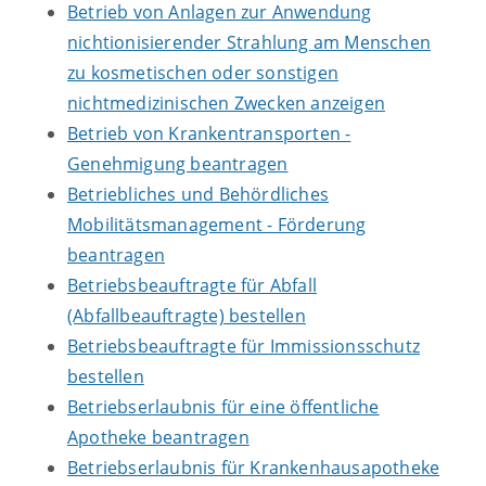
Betrieb von Anlagen zur Anwendung
nichtionisierender Strahlung am Menschen
zu kosmetischen oder sonstigen
nichtmedizinischen Zwecken anzeigen
Betrieb von Krankentransporten -
Genehmigung beantragen
Betriebliches und Behördliches
Mobilitätsmanagement - Förderung
beantragen
Betriebsbeauftragte für Abfall
(Abfallbeauftragte) bestellen
Betriebsbeauftragte für Immissionsschutz
bestellen
Betriebserlaubnis für eine öffentliche
Apotheke beantragen
Betriebserlaubnis für Krankenhausapotheke