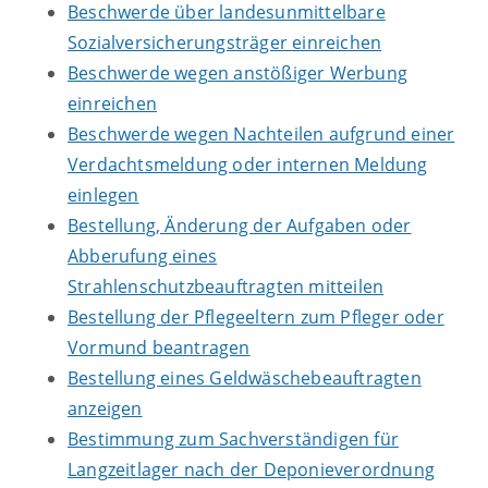
Beschwerde über landesunmittelbare
Sozialversicherungsträger einreichen
Beschwerde wegen anstößiger Werbung
einreichen
Beschwerde wegen Nachteilen aufgrund einer
Verdachtsmeldung oder internen Meldung
einlegen
Bestellung, Änderung der Aufgaben oder
Abberufung eines
Strahlenschutzbeauftragten mitteilen
Bestellung der Pflegeeltern zum Pfleger oder
Vormund beantragen
Bestellung eines Geldwäschebeauftragten
anzeigen
Bestimmung zum Sachverständigen für
Langzeitlager nach der Deponieverordnung