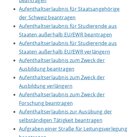
beantragen
Aufenthaltserlaubnis für Staatsangehörige
der Schweiz beantragen
Aufenthaltserlaubnis für Studierende aus
Staaten außerhalb EU/EWR beantragen
Aufenthaltserlaubnis für Studierende aus
Staaten außerhalb EU/EWR verlängern
Aufenthaltserlaubnis zum Zweck der
Ausbildung beantragen
Aufenthaltserlaubnis zum Zweck der
Ausbildung verlängern
Aufenthaltserlaubnis zum Zweck der
Forschung beantragen
Aufenthaltserlaubnis zur Ausübung der
selbständigen Tätigkeit beantragen
Aufgraben einer Straße für Leitungsverlegung