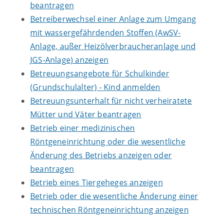
beantragen
Betreiberwechsel einer Anlage zum Umgang
mit wassergefährdenden Stoffen (AwSV-
Anlage, außer Heizölverbraucheranlage und
JGS-Anlage) anzeigen
Betreuungsangebote für Schulkinder
(Grundschulalter) - Kind anmelden
Betreuungsunterhalt für nicht verheiratete
Mütter und Väter beantragen
Betrieb einer medizinischen
Röntgeneinrichtung oder die wesentliche
Änderung des Betriebs anzeigen oder
beantragen
Betrieb eines Tiergeheges anzeigen
Betrieb oder die wesentliche Änderung einer
technischen Röntgeneinrichtung anzeigen