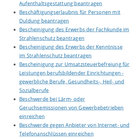
Aufenthaltsgestattung beantragen
Beschäftigungserlaubnis für Personen mit
Duldung beantragen
Bescheinigung des Erwerbs der Fachkunde im
Strahlenschutz beantragen
Bescheinigung des Erwerbs der Kenntnisse
im Strahlenschutz beantragen
Bescheinigung zur Umsatzsteuerbefreiung für
Leistungen berufsbildender Einrichtungen -
gewerbliche Berufe, Gesundheits-, Heil- und
Sozialberufe
Beschwerde bei Lärm- oder
Geruchsemissionen von Gewerbebetrieben
einreichen
Beschwerde gegen Anbieter von Internet- und
Telefonanschlüssen einreichen