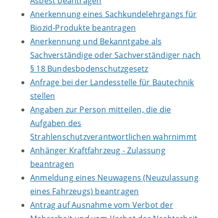
Asbest beantragen
Anerkennung eines Sachkundelehrgangs für
Biozid-Produkte beantragen
Anerkennung und Bekanntgabe als
Sachverständige oder Sachverständiger nach
§ 18 Bundesbodenschutzgesetz
Anfrage bei der Landesstelle für Bautechnik
stellen
Angaben zur Person mitteilen, die die
Aufgaben des
Strahlenschutzverantwortlichen wahrnimmt
Anhänger Kraftfahrzeug - Zulassung
beantragen
Anmeldung eines Neuwagens (Neuzulassung
eines Fahrzeugs) beantragen
Antrag auf Ausnahme vom Verbot der