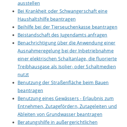
ausstellen
Bei Krankheit oder Schwangerschaft eine
Haushaltshilfe beantragen
Beihilfe bei der Tierseuchenkasse beantragen
Beistandschaft des Jugendamts anfragen
Benachrichtigung über die Anwendung einer
Ausnahmeregelung bei der Inbetriebnahme
einer elektrischen Schaltanlage, die fluorierte
Treibhausgase als Isolier- oder Schaltmedien
nutzt
Benutzung der Straßenfläche beim Bauen
beantragen
Benutzung eines Gewässers - Erlaubnis zum
Entnehmen, Zutagefördern, Zutageleiten und
Ableiten von Grundwasser beantragen
Beratungshilfe in außergerichtlichen