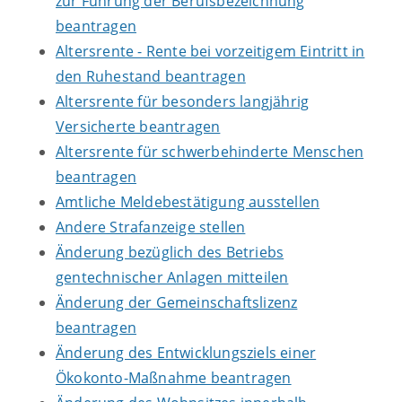
zur Führung der Berufsbezeichnung
beantragen
Altersrente - Rente bei vorzeitigem Eintritt in
den Ruhestand beantragen
Altersrente für besonders langjährig
Versicherte beantragen
Altersrente für schwerbehinderte Menschen
beantragen
Amtliche Meldebestätigung ausstellen
Andere Strafanzeige stellen
Änderung bezüglich des Betriebs
gentechnischer Anlagen mitteilen
Änderung der Gemeinschaftslizenz
beantragen
Änderung des Entwicklungsziels einer
Ökokonto-Maßnahme beantragen