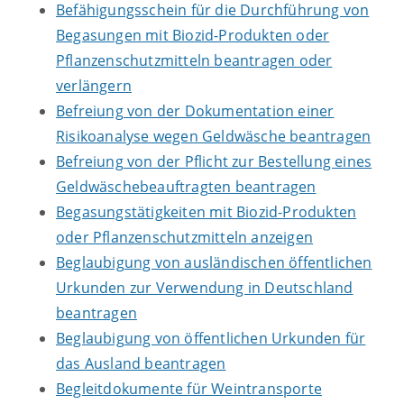
Befähigungsschein für die Durchführung von
Begasungen mit Biozid-Produkten oder
Pflanzenschutzmitteln beantragen oder
verlängern
Befreiung von der Dokumentation einer
Risikoanalyse wegen Geldwäsche beantragen
Befreiung von der Pflicht zur Bestellung eines
Geldwäschebeauftragten beantragen
Begasungstätigkeiten mit Biozid-Produkten
oder Pflanzenschutzmitteln anzeigen
Beglaubigung von ausländischen öffentlichen
Urkunden zur Verwendung in Deutschland
beantragen
Beglaubigung von öffentlichen Urkunden für
das Ausland beantragen
Begleitdokumente für Weintransporte