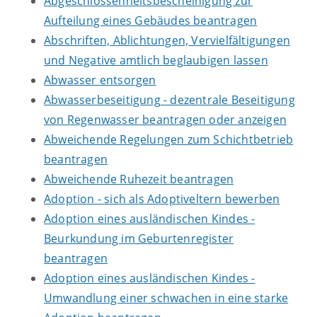
Abgeschlossenheitsbescheinigung zur
Aufteilung eines Gebäudes beantragen
Abschriften, Ablichtungen, Vervielfältigungen
und Negative amtlich beglaubigen lassen
Abwasser entsorgen
Abwasserbeseitigung - dezentrale Beseitigung
von Regenwasser beantragen oder anzeigen
Abweichende Regelungen zum Schichtbetrieb
beantragen
Abweichende Ruhezeit beantragen
Adoption - sich als Adoptiveltern bewerben
Adoption eines ausländischen Kindes -
Beurkundung im Geburtenregister
beantragen
Adoption eines ausländischen Kindes -
Umwandlung einer schwachen in eine starke