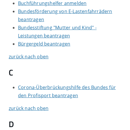
Buchführungshelfer anmelden
Bundesförderung von E-Lastenfahrrädern
beantragen
Bundesstiftung "Mutter und Kind" -
Leistungen beantragen
Bürgergeld beantragen
zurück nach oben
C
Corona-Überbrückungshilfe des Bundes für
den Profisport beantragen
zurück nach oben
D