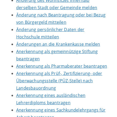
Änderung des Wohnsitzes innerhalb
derselben Stadt oder Gemeinde melden
Änderung nach Beantragung oder bei Bezug
von Bürgergeld mitteilen
Änderung persönlicher Daten der
Hochschule mitteilen
Änderungen an die Krankenkasse melden
Anerkennung als gemeinnützige Stiftung
beantragen
Anerkennung als Pharmaberater beantragen
Anerkennung als Prüf-, Zertifizierung- oder
Überwachungsstelle (PÜZ-Stelle) nach
Landesbauordnung
Anerkennung eines ausländischen
Lehrerdiploms beantragen
Anerkennung eines Sachkundelehrgangs für