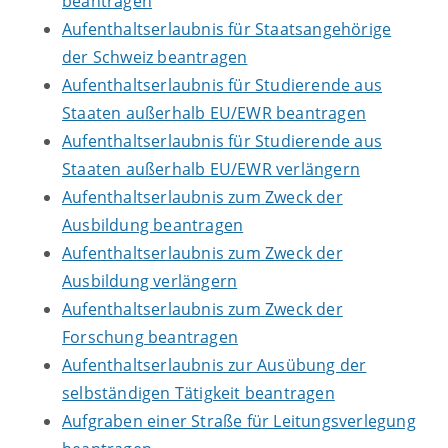
beantragen
Aufenthaltserlaubnis für Staatsangehörige
der Schweiz beantragen
Aufenthaltserlaubnis für Studierende aus
Staaten außerhalb EU/EWR beantragen
Aufenthaltserlaubnis für Studierende aus
Staaten außerhalb EU/EWR verlängern
Aufenthaltserlaubnis zum Zweck der
Ausbildung beantragen
Aufenthaltserlaubnis zum Zweck der
Ausbildung verlängern
Aufenthaltserlaubnis zum Zweck der
Forschung beantragen
Aufenthaltserlaubnis zur Ausübung der
selbständigen Tätigkeit beantragen
Aufgraben einer Straße für Leitungsverlegung