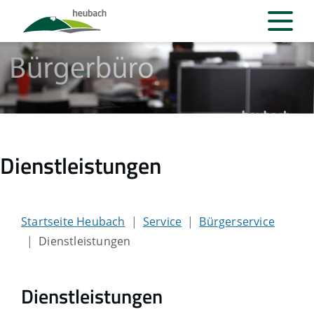
Dienstleistungen
Startseite Heubach
Service
Bürgerservice
Dienstleistungen
Dienstleistungen