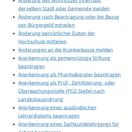
Änderung des Wohnsitzes innerhalb
derselben Stadt oder Gemeinde melden
Änderung nach Beantragung oder bei Bezug
von Bürgergeld mitteilen
Änderung persönlicher Daten der
Hochschule mitteilen
Änderungen an die Krankenkasse melden
Anerkennung als gemeinnützige Stiftung
beantragen
Anerkennung als Pharmaberater beantragen
Anerkennung als Prüf-, Zertifizierung- oder
Überwachungsstelle (PÜZ-Stelle) nach
Landesbauordnung
Anerkennung eines ausländischen
Lehrerdiploms beantragen
Anerkennung eines Sachkundelehrgangs für