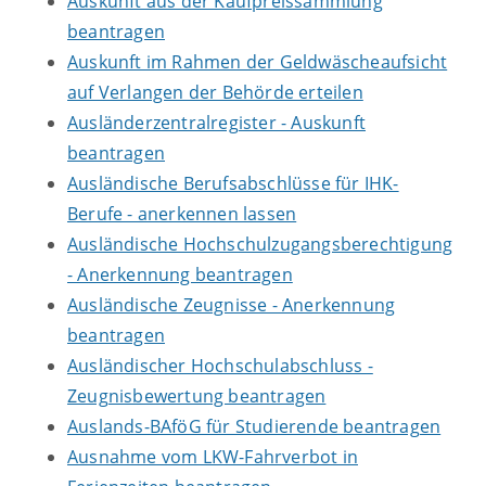
Auskunft aus der Kaufpreissammlung
beantragen
Auskunft im Rahmen der Geldwäscheaufsicht
auf Verlangen der Behörde erteilen
Ausländerzentralregister - Auskunft
beantragen
Ausländische Berufsabschlüsse für IHK-
Berufe - anerkennen lassen
Ausländische Hochschulzugangsberechtigung
- Anerkennung beantragen
Ausländische Zeugnisse - Anerkennung
beantragen
Ausländischer Hochschulabschluss -
Zeugnisbewertung beantragen
Auslands-BAföG für Studierende beantragen
Ausnahme vom LKW-Fahrverbot in