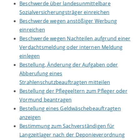
Beschwerde über landesunmittelbare
Sozialversicherungsträger einreichen
Beschwerde wegen anstößiger Werbung
einreichen
Beschwerde wegen Nachteilen aufgrund einer
Verdachtsmeldung oder internen Meldung
einlegen
Bestellung, Änderung der Aufgaben oder
Abberufung eines
Strahlenschutzbeauftragten mitteilen
Bestellung der Pflegeeltern zum Pfleger oder
Vormund beantragen
Bestellung eines Geldwäschebeauftragten
anzeigen
Bestimmung zum Sachverständigen für
Langzeitlager nach der Deponieverordnung