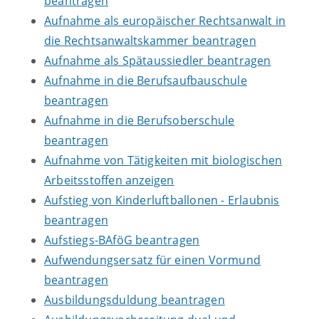
beantragen
Aufnahme als europäischer Rechtsanwalt in
die Rechtsanwaltskammer beantragen
Aufnahme als Spätaussiedler beantragen
Aufnahme in die Berufsaufbauschule
beantragen
Aufnahme in die Berufsoberschule
beantragen
Aufnahme von Tätigkeiten mit biologischen
Arbeitsstoffen anzeigen
Aufstieg von Kinderluftballonen - Erlaubnis
beantragen
Aufstiegs-BAföG beantragen
Aufwendungsersatz für einen Vormund
beantragen
Ausbildungsduldung beantragen