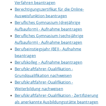
Verfahren beantragen
Berechtigungszertifikat für die Online-
Ausweisfunktion beantragen
Berufliches Gymnasium (dreijährige
Aufbauform) - Aufnahme beantragen
Berufliches Gymnasium (sechsjährige
Aufbauform) - Aufnahme beantragen
Berufseinstiegsjahr (BEJ) - Aufnahme
beantragen
Berufskolleg – Aufnahme beantragen
Berufskraftfahrer-Qualifikation -
Grundqualifikation nachweisen
Berufskraftfahrer-Qualifikation -
Weiterbildung nachweisen
Berufskraftfahrer-Qualifikation - Zertifizierung
als anerkannte Ausbildungsstätte beantragen