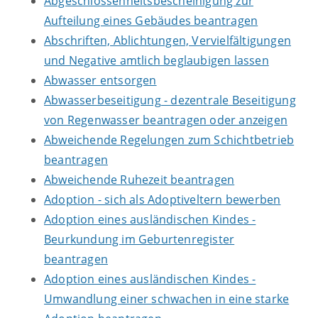
Abgeschlossenheitsbescheinigung zur
Aufteilung eines Gebäudes beantragen
Abschriften, Ablichtungen, Vervielfältigungen
und Negative amtlich beglaubigen lassen
Abwasser entsorgen
Abwasserbeseitigung - dezentrale Beseitigung
von Regenwasser beantragen oder anzeigen
Abweichende Regelungen zum Schichtbetrieb
beantragen
Abweichende Ruhezeit beantragen
Adoption - sich als Adoptiveltern bewerben
Adoption eines ausländischen Kindes -
Beurkundung im Geburtenregister
beantragen
Adoption eines ausländischen Kindes -
Umwandlung einer schwachen in eine starke