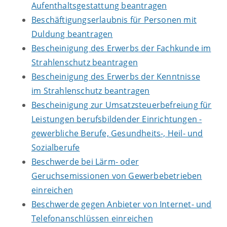
Aufenthaltsgestattung beantragen
Beschäftigungserlaubnis für Personen mit
Duldung beantragen
Bescheinigung des Erwerbs der Fachkunde im
Strahlenschutz beantragen
Bescheinigung des Erwerbs der Kenntnisse
im Strahlenschutz beantragen
Bescheinigung zur Umsatzsteuerbefreiung für
Leistungen berufsbildender Einrichtungen -
gewerbliche Berufe, Gesundheits-, Heil- und
Sozialberufe
Beschwerde bei Lärm- oder
Geruchsemissionen von Gewerbebetrieben
einreichen
Beschwerde gegen Anbieter von Internet- und
Telefonanschlüssen einreichen