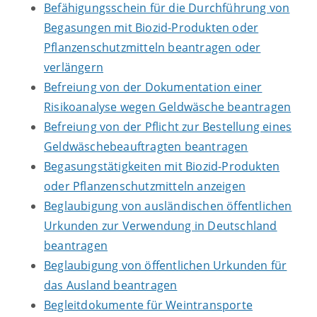
Befähigungsschein für die Durchführung von
Begasungen mit Biozid-Produkten oder
Pflanzenschutzmitteln beantragen oder
verlängern
Befreiung von der Dokumentation einer
Risikoanalyse wegen Geldwäsche beantragen
Befreiung von der Pflicht zur Bestellung eines
Geldwäschebeauftragten beantragen
Begasungstätigkeiten mit Biozid-Produkten
oder Pflanzenschutzmitteln anzeigen
Beglaubigung von ausländischen öffentlichen
Urkunden zur Verwendung in Deutschland
beantragen
Beglaubigung von öffentlichen Urkunden für
das Ausland beantragen
Begleitdokumente für Weintransporte