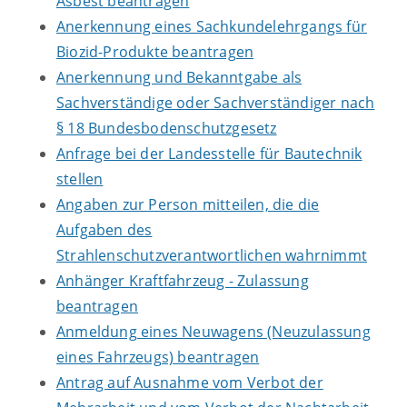
Asbest beantragen
Anerkennung eines Sachkundelehrgangs für
Biozid-Produkte beantragen
Anerkennung und Bekanntgabe als
Sachverständige oder Sachverständiger nach
§ 18 Bundesbodenschutzgesetz
Anfrage bei der Landesstelle für Bautechnik
stellen
Angaben zur Person mitteilen, die die
Aufgaben des
Strahlenschutzverantwortlichen wahrnimmt
Anhänger Kraftfahrzeug - Zulassung
beantragen
Anmeldung eines Neuwagens (Neuzulassung
eines Fahrzeugs) beantragen
Antrag auf Ausnahme vom Verbot der