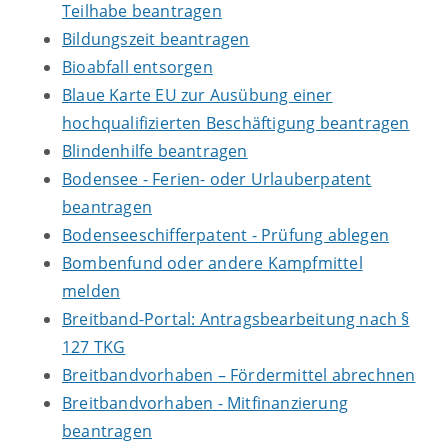
Teilhabe beantragen
Bildungszeit beantragen
Bioabfall entsorgen
Blaue Karte EU zur Ausübung einer
hochqualifizierten Beschäftigung beantragen
Blindenhilfe beantragen
Bodensee - Ferien- oder Urlauberpatent
beantragen
Bodenseeschifferpatent - Prüfung ablegen
Bombenfund oder andere Kampfmittel
melden
Breitband-Portal: Antragsbearbeitung nach §
127 TKG
Breitbandvorhaben – Fördermittel abrechnen
Breitbandvorhaben - Mitfinanzierung
beantragen