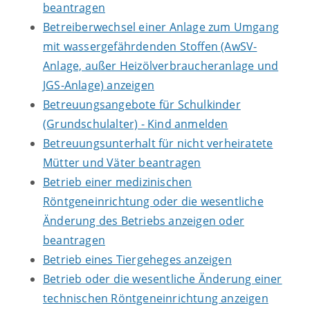
beantragen
Betreiberwechsel einer Anlage zum Umgang
mit wassergefährdenden Stoffen (AwSV-
Anlage, außer Heizölverbraucheranlage und
JGS-Anlage) anzeigen
Betreuungsangebote für Schulkinder
(Grundschulalter) - Kind anmelden
Betreuungsunterhalt für nicht verheiratete
Mütter und Väter beantragen
Betrieb einer medizinischen
Röntgeneinrichtung oder die wesentliche
Änderung des Betriebs anzeigen oder
beantragen
Betrieb eines Tiergeheges anzeigen
Betrieb oder die wesentliche Änderung einer
technischen Röntgeneinrichtung anzeigen