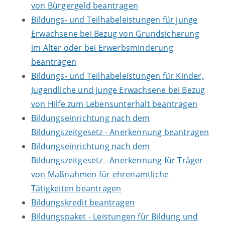
von Bürgergeld beantragen
Bildungs- und Teilhabeleistungen für junge
Erwachsene bei Bezug von Grundsicherung
im Alter oder bei Erwerbsminderung
beantragen
Bildungs- und Teilhabeleistungen für Kinder,
Jugendliche und junge Erwachsene bei Bezug
von Hilfe zum Lebensunterhalt beantragen
Bildungseinrichtung nach dem
Bildungszeitgesetz - Anerkennung beantragen
Bildungseinrichtung nach dem
Bildungszeitgesetz - Anerkennung für Träger
von Maßnahmen für ehrenamtliche
Tätigkeiten beantragen
Bildungskredit beantragen
Bildungspaket - Leistungen für Bildung und