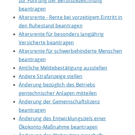
zur Führung der Berufsbezeichnung
beantragen
Altersrente - Rente bei vorzeitigem Eintritt in
den Ruhestand beantragen
Altersrente für besonders langjährig
Versicherte beantragen
Altersrente für schwerbehinderte Menschen
beantragen
Amtliche Meldebestätigung ausstellen
Andere Strafanzeige stellen
Änderung bezüglich des Betriebs
gentechnischer Anlagen mitteilen
Änderung der Gemeinschaftslizenz
beantragen
Änderung des Entwicklungsziels einer
Ökokonto-Maßnahme beantragen