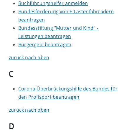
Buchführungshelfer anmelden
Bundesförderung von E-Lastenfahrrädern
beantragen
Bundesstiftung "Mutter und Kind" -
Leistungen beantragen
Bürgergeld beantragen
zurück nach oben
C
Corona-Überbrückungshilfe des Bundes für
den Profisport beantragen
zurück nach oben
D