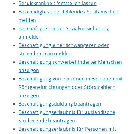
Berufskrankheit feststellen lassen
Beschädigtes oder fehlendes Straßenschild
melden
Beschäftigte bei der Sozialversicherung
anmelden
Beschäftigung einer schwangeren oder
stillenden Frau melden
Beschäftigung schwerbehinderter Menschen
anzeigen
Beschäftigung von Personen in Betrieben mit
Röntgeneinrichtungen oder Störstrahlern
anzeigen
Beschäftigungsduldung beantragen
Beschäftigungserlaubnis für ausländische
Studierende beantragen
Beschäftigungserlaubnis für Personen mit