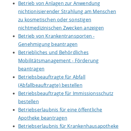
Betrieb von Anlagen zur Anwendung
nichtionisierender Strahlung am Menschen
zu kosmetischen oder sonstigen
nichtmedizinischen Zwecken anzeigen
Betrieb von Krankentransporten -
Genehmigung beantragen
Betriebliches und Behördliches
Mobilitätsmanagement - Förderung
beantragen
Betriebsbeauftragte für Abfall
(Abfallbeauftragte) bestellen
Betriebsbeauftragte für Immissionsschutz
bestellen
Betriebserlaubnis für eine öffentliche
Apotheke beantragen
Betriebserlaubnis für Krankenhausapotheke