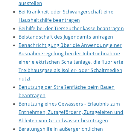
ausstellen
Bei Krankheit oder Schwangerschaft eine
Haushaltshilfe beantragen
Beihilfe bei der Tierseuchenkasse beantragen
Beistandschaft des Jugendamts anfragen
Benachrichtigung über die Anwendung einer
Ausnahmeregelung bei der Inbetriebnahme
einer elektrischen Schaltanlage, die fluorierte
Treibhausgase als Isolier- oder Schaltmedien
nutzt
Benutzung der Straßenfläche beim Bauen
beantragen
Benutzung eines Gewässers - Erlaubnis zum
Entnehmen, Zutagefördern, Zutageleiten und
Ableiten von Grundwasser beantragen
Beratungshilfe in außergerichtlichen