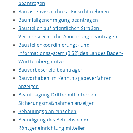
beantragen
Baulastenverzeichnis - Einsicht nehmen
Baumfällgenehmigung beantragen
Baustellen auf öffentlichen Straßen -
Verkehrsrechtliche Anordnung beantragen
Baustellenkoordinierungs- und
Informationssystem (BIS2) des Landes Baden-
Württemberg nutzen
Bauvorbescheid beantragen
Bauvorhaben im Kenntnisgabeverfahren
anzeigen
Beauftragung Dritter mit internen
Sicherungsmaßnahmen anzeigen
Bebauungsplan einsehen
Beendigung des Betriebs einer
Röntgeneinrichtung mitteilen