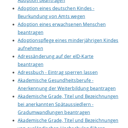
Adoption beantragen
Adoption eines deutschen Kindes -
Beurkundung von Amts wegen
Adoption eines erwachsenen Menschen
beantragen
Adoptionspflege eines minderjährigen Kindes
aufnehmen
Adressänderung auf der eID-Karte
beantragen
Adressbuch - Eintrag sperren lassen
Akademische Gesundheitsberufe -
Anerkennung der Weiterbildung beantragen
Akademische Grade, Titel und Bezeichnungen
bei anerkannten Spätaussiedlern -
Gradumwandlungen beantragen
Akademische Grade, Titel und Bezeichnungen