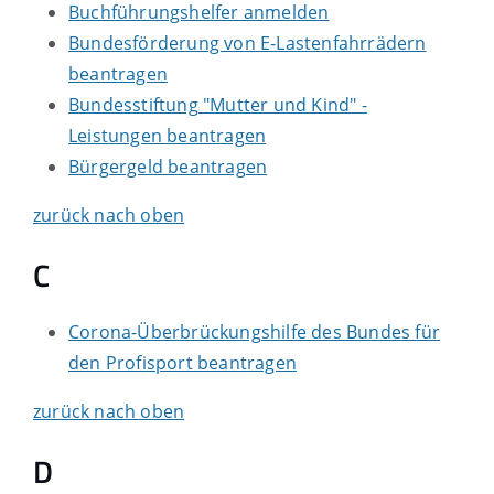
Buchführungshelfer anmelden
Bundesförderung von E-Lastenfahrrädern
beantragen
Bundesstiftung "Mutter und Kind" -
Leistungen beantragen
Bürgergeld beantragen
zurück nach oben
C
Corona-Überbrückungshilfe des Bundes für
den Profisport beantragen
zurück nach oben
D