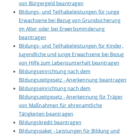
von Bürgergeld beantragen
Bildungs- und Teilhabeleistungen für junge
Erwachsene bei Bezug von Grundsicherung
im Alter oder bei Erwerbsminderung
beantragen
Bildungs- und Teilhabeleistungen für Kinder,
Jugendliche und junge Erwachsene bei Bezug
von Hilfe zum Lebensunterhalt beantragen
Bildungseinrichtung nach dem
Bildungszeitgesetz - Anerkennung beantragen
Bildungseinrichtung nach dem
Bildungszeitgesetz - Anerkennung für Träger
von Maßnahmen für ehrenamtliche
Tätigkeiten beantragen
Bildungskredit beantragen
Bildungspaket - Leistungen für Bildung und