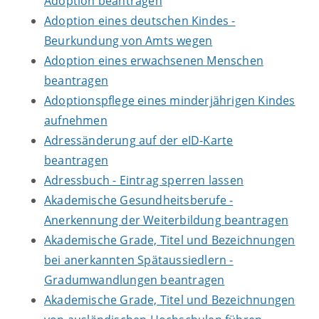
Adoption beantragen
Adoption eines deutschen Kindes -
Beurkundung von Amts wegen
Adoption eines erwachsenen Menschen
beantragen
Adoptionspflege eines minderjährigen Kindes
aufnehmen
Adressänderung auf der eID-Karte
beantragen
Adressbuch - Eintrag sperren lassen
Akademische Gesundheitsberufe -
Anerkennung der Weiterbildung beantragen
Akademische Grade, Titel und Bezeichnungen
bei anerkannten Spätaussiedlern -
Gradumwandlungen beantragen
Akademische Grade, Titel und Bezeichnungen