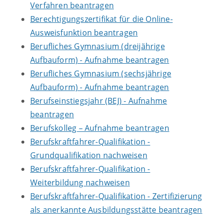
Verfahren beantragen
Berechtigungszertifikat für die Online-
Ausweisfunktion beantragen
Berufliches Gymnasium (dreijährige
Aufbauform) - Aufnahme beantragen
Berufliches Gymnasium (sechsjährige
Aufbauform) - Aufnahme beantragen
Berufseinstiegsjahr (BEJ) - Aufnahme
beantragen
Berufskolleg – Aufnahme beantragen
Berufskraftfahrer-Qualifikation -
Grundqualifikation nachweisen
Berufskraftfahrer-Qualifikation -
Weiterbildung nachweisen
Berufskraftfahrer-Qualifikation - Zertifizierung
als anerkannte Ausbildungsstätte beantragen