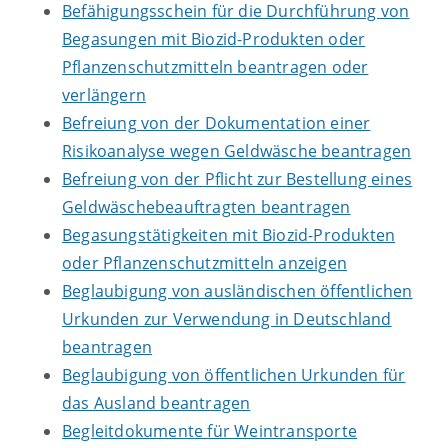
Befähigungsschein für die Durchführung von
Begasungen mit Biozid-Produkten oder
Pflanzenschutzmitteln beantragen oder
verlängern
Befreiung von der Dokumentation einer
Risikoanalyse wegen Geldwäsche beantragen
Befreiung von der Pflicht zur Bestellung eines
Geldwäschebeauftragten beantragen
Begasungstätigkeiten mit Biozid-Produkten
oder Pflanzenschutzmitteln anzeigen
Beglaubigung von ausländischen öffentlichen
Urkunden zur Verwendung in Deutschland
beantragen
Beglaubigung von öffentlichen Urkunden für
das Ausland beantragen
Begleitdokumente für Weintransporte