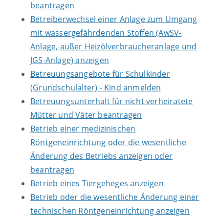
beantragen
Betreiberwechsel einer Anlage zum Umgang
mit wassergefährdenden Stoffen (AwSV-
Anlage, außer Heizölverbraucheranlage und
JGS-Anlage) anzeigen
Betreuungsangebote für Schulkinder
(Grundschulalter) - Kind anmelden
Betreuungsunterhalt für nicht verheiratete
Mütter und Väter beantragen
Betrieb einer medizinischen
Röntgeneinrichtung oder die wesentliche
Änderung des Betriebs anzeigen oder
beantragen
Betrieb eines Tiergeheges anzeigen
Betrieb oder die wesentliche Änderung einer
technischen Röntgeneinrichtung anzeigen