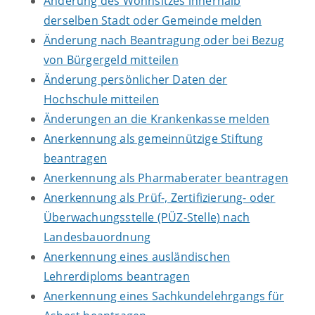
Änderung des Wohnsitzes innerhalb
derselben Stadt oder Gemeinde melden
Änderung nach Beantragung oder bei Bezug
von Bürgergeld mitteilen
Änderung persönlicher Daten der
Hochschule mitteilen
Änderungen an die Krankenkasse melden
Anerkennung als gemeinnützige Stiftung
beantragen
Anerkennung als Pharmaberater beantragen
Anerkennung als Prüf-, Zertifizierung- oder
Überwachungsstelle (PÜZ-Stelle) nach
Landesbauordnung
Anerkennung eines ausländischen
Lehrerdiploms beantragen
Anerkennung eines Sachkundelehrgangs für