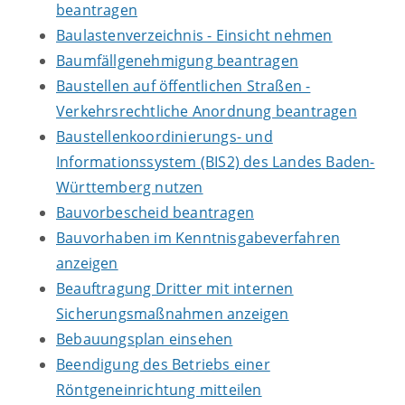
beantragen
Baulastenverzeichnis - Einsicht nehmen
Baumfällgenehmigung beantragen
Baustellen auf öffentlichen Straßen -
Verkehrsrechtliche Anordnung beantragen
Baustellenkoordinierungs- und
Informationssystem (BIS2) des Landes Baden-
Württemberg nutzen
Bauvorbescheid beantragen
Bauvorhaben im Kenntnisgabeverfahren
anzeigen
Beauftragung Dritter mit internen
Sicherungsmaßnahmen anzeigen
Bebauungsplan einsehen
Beendigung des Betriebs einer
Röntgeneinrichtung mitteilen