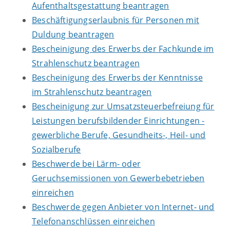
Aufenthaltsgestattung beantragen
Beschäftigungserlaubnis für Personen mit
Duldung beantragen
Bescheinigung des Erwerbs der Fachkunde im
Strahlenschutz beantragen
Bescheinigung des Erwerbs der Kenntnisse
im Strahlenschutz beantragen
Bescheinigung zur Umsatzsteuerbefreiung für
Leistungen berufsbildender Einrichtungen -
gewerbliche Berufe, Gesundheits-, Heil- und
Sozialberufe
Beschwerde bei Lärm- oder
Geruchsemissionen von Gewerbebetrieben
einreichen
Beschwerde gegen Anbieter von Internet- und
Telefonanschlüssen einreichen