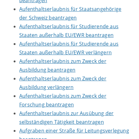
beantragen
Aufenthaltserlaubnis für Staatsangehörige
der Schweiz beantragen
Aufenthaltserlaubnis für Studierende aus
Staaten außerhalb EU/EWR beantragen
Aufenthaltserlaubnis für Studierende aus
Staaten außerhalb EU/EWR verlängern
Aufenthaltserlaubnis zum Zweck der
Ausbildung beantragen
Aufenthaltserlaubnis zum Zweck der
Ausbildung verlängern
Aufenthaltserlaubnis zum Zweck der
Forschung beantragen
Aufenthaltserlaubnis zur Ausübung der
selbständigen Tätigkeit beantragen
Aufgraben einer Straße für Leitungsverlegung