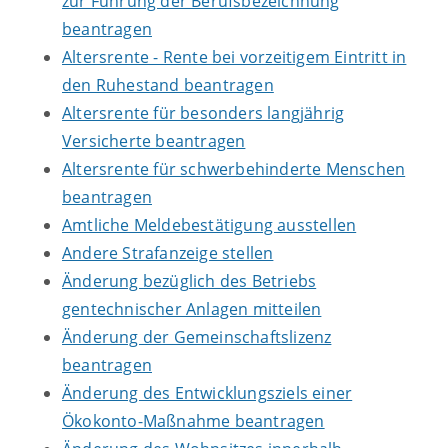
zur Führung der Berufsbezeichnung
beantragen
Altersrente - Rente bei vorzeitigem Eintritt in
den Ruhestand beantragen
Altersrente für besonders langjährig
Versicherte beantragen
Altersrente für schwerbehinderte Menschen
beantragen
Amtliche Meldebestätigung ausstellen
Andere Strafanzeige stellen
Änderung bezüglich des Betriebs
gentechnischer Anlagen mitteilen
Änderung der Gemeinschaftslizenz
beantragen
Änderung des Entwicklungsziels einer
Ökokonto-Maßnahme beantragen