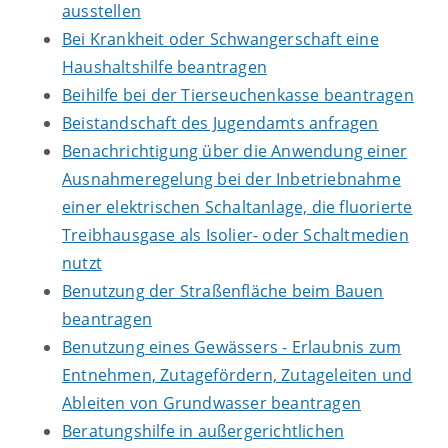
ausstellen
Bei Krankheit oder Schwangerschaft eine
Haushaltshilfe beantragen
Beihilfe bei der Tierseuchenkasse beantragen
Beistandschaft des Jugendamts anfragen
Benachrichtigung über die Anwendung einer
Ausnahmeregelung bei der Inbetriebnahme
einer elektrischen Schaltanlage, die fluorierte
Treibhausgase als Isolier- oder Schaltmedien
nutzt
Benutzung der Straßenfläche beim Bauen
beantragen
Benutzung eines Gewässers - Erlaubnis zum
Entnehmen, Zutagefördern, Zutageleiten und
Ableiten von Grundwasser beantragen
Beratungshilfe in außergerichtlichen