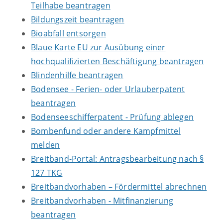
Teilhabe beantragen
Bildungszeit beantragen
Bioabfall entsorgen
Blaue Karte EU zur Ausübung einer
hochqualifizierten Beschäftigung beantragen
Blindenhilfe beantragen
Bodensee - Ferien- oder Urlauberpatent
beantragen
Bodenseeschifferpatent - Prüfung ablegen
Bombenfund oder andere Kampfmittel
melden
Breitband-Portal: Antragsbearbeitung nach §
127 TKG
Breitbandvorhaben – Fördermittel abrechnen
Breitbandvorhaben - Mitfinanzierung
beantragen