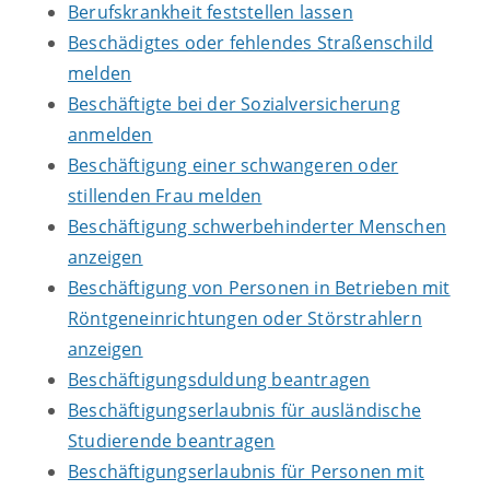
Berufskrankheit feststellen lassen
Beschädigtes oder fehlendes Straßenschild
melden
Beschäftigte bei der Sozialversicherung
anmelden
Beschäftigung einer schwangeren oder
stillenden Frau melden
Beschäftigung schwerbehinderter Menschen
anzeigen
Beschäftigung von Personen in Betrieben mit
Röntgeneinrichtungen oder Störstrahlern
anzeigen
Beschäftigungsduldung beantragen
Beschäftigungserlaubnis für ausländische
Studierende beantragen
Beschäftigungserlaubnis für Personen mit