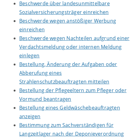
Beschwerde über landesunmittelbare
Sozialversicherungsträger einreichen
Beschwerde wegen anstößiger Werbung
einreichen
Beschwerde wegen Nachteilen aufgrund einer
Verdachtsmeldung oder internen Meldung
einlegen
Bestellung, Änderung der Aufgaben oder
Abberufung eines
Strahlenschutzbeauftragten mitteilen
Bestellung der Pflegeeltern zum Pfleger oder
Vormund beantragen
Bestellung eines Geldwäschebeauftragten
anzeigen
Bestimmung zum Sachverständigen für
Langzeitlager nach der Deponieverordnung