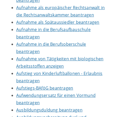
beantragen
Aufnahme als europäischer Rechtsanwalt in
die Rechtsanwaltskammer beantragen
Aufnahme als Spätaussiedler beantragen
Aufnahme in die Berufsaufbauschule
beantragen
Aufnahme in die Berufsoberschule
beantragen
Aufnahme von Tätigkeiten mit biologischen
Arbeitsstoffen anzeigen
Aufstieg von Kinderluftballonen - Erlaubnis
beantragen
Aufstiegs-BAföG beantragen
Aufwendungsersatz für einen Vormund
beantragen
Ausbildungsduldung beantragen