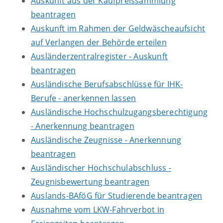
Auskunft aus der Kaufpreissammlung
beantragen
Auskunft im Rahmen der Geldwäscheaufsicht
auf Verlangen der Behörde erteilen
Ausländerzentralregister - Auskunft
beantragen
Ausländische Berufsabschlüsse für IHK-
Berufe - anerkennen lassen
Ausländische Hochschulzugangsberechtigung
- Anerkennung beantragen
Ausländische Zeugnisse - Anerkennung
beantragen
Ausländischer Hochschulabschluss -
Zeugnisbewertung beantragen
Auslands-BAföG für Studierende beantragen
Ausnahme vom LKW-Fahrverbot in