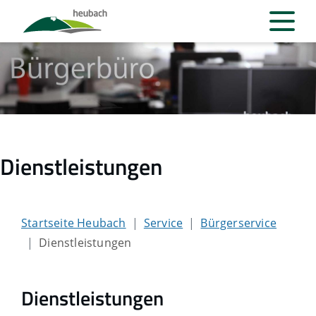
Dienstleistungen
Startseite Heubach
Service
Bürgerservice
Dienstleistungen
Dienstleistungen