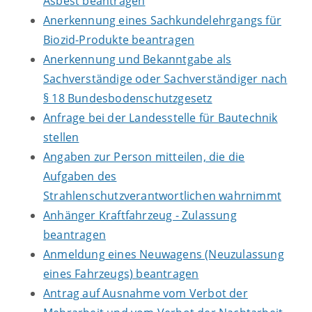
Asbest beantragen
Anerkennung eines Sachkundelehrgangs für
Biozid-Produkte beantragen
Anerkennung und Bekanntgabe als
Sachverständige oder Sachverständiger nach
§ 18 Bundesbodenschutzgesetz
Anfrage bei der Landesstelle für Bautechnik
stellen
Angaben zur Person mitteilen, die die
Aufgaben des
Strahlenschutzverantwortlichen wahrnimmt
Anhänger Kraftfahrzeug - Zulassung
beantragen
Anmeldung eines Neuwagens (Neuzulassung
eines Fahrzeugs) beantragen
Antrag auf Ausnahme vom Verbot der