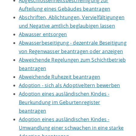
Abgeschlossenheitsbescheinigung zur
Aufteilung eines Gebäudes beantragen
Abschriften, Ablichtungen, Vervielfältigungen
und Negative amtlich beglaubigen lassen
Abwasser entsorgen
Abwasserbeseitigung - dezentrale Beseitigung
von Regenwasser beantragen oder anzeigen
Abweichende Regelungen zum Schichtbetrieb
beantragen
Abweichende Ruhezeit beantragen
Adoption - sich als Adoptiveltern bewerben
Adoption eines ausländischen Kindes -
Beurkundung im Geburtenregister
beantragen
Adoption eines ausländischen Kindes -
Umwandlung einer schwachen in eine starke