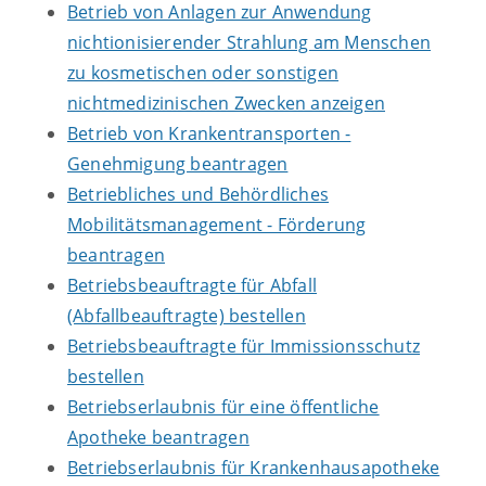
Betrieb von Anlagen zur Anwendung
nichtionisierender Strahlung am Menschen
zu kosmetischen oder sonstigen
nichtmedizinischen Zwecken anzeigen
Betrieb von Krankentransporten -
Genehmigung beantragen
Betriebliches und Behördliches
Mobilitätsmanagement - Förderung
beantragen
Betriebsbeauftragte für Abfall
(Abfallbeauftragte) bestellen
Betriebsbeauftragte für Immissionsschutz
bestellen
Betriebserlaubnis für eine öffentliche
Apotheke beantragen
Betriebserlaubnis für Krankenhausapotheke