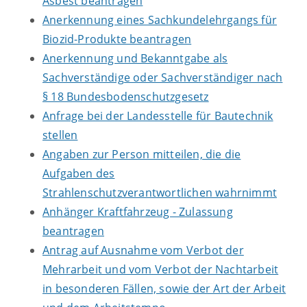
Asbest beantragen
Anerkennung eines Sachkundelehrgangs für
Biozid-Produkte beantragen
Anerkennung und Bekanntgabe als
Sachverständige oder Sachverständiger nach
§ 18 Bundesbodenschutzgesetz
Anfrage bei der Landesstelle für Bautechnik
stellen
Angaben zur Person mitteilen, die die
Aufgaben des
Strahlenschutzverantwortlichen wahrnimmt
Anhänger Kraftfahrzeug - Zulassung
beantragen
Antrag auf Ausnahme vom Verbot der
Mehrarbeit und vom Verbot der Nachtarbeit
in besonderen Fällen, sowie der Art der Arbeit