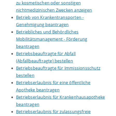
zu kosmetischen oder sonstigen
nichtmedizinischen Zwecken anzeigen
Betrieb von Krankentransporten -
Genehmigung beantragen
Betriebliches und Behördliches
Mobilitätsmanagement - Förderung
beantragen
Betriebsbeauftragte für Abfall
(Abfallbeauftragte) bestellen
Betriebsbeauftragte für Immissionsschutz
bestellen
Betriebserlaubnis für eine öffentliche
Apotheke beantragen
Betriebserlaubnis für Krankenhausapotheke
beantragen
Betriebserlaubnis für zulassungsfreie