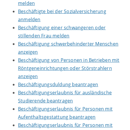
melden
Beschäftigte bei der Sozialversicherung
anmelden
Beschäftigung einer schwangeren oder
stillenden Frau melden
Beschäftigung schwerbehinderter Menschen
anzeigen
Beschäftigung von Personen in Betrieben mit
Röntgeneinrichtungen oder Störstrahlern
anzeigen
Beschäftigungsduldung beantragen
Beschäftigungserlaubnis für ausländische
Studierende beantragen
Beschäftigungserlaubnis für Personen mit
Aufenthaltsgestattung beantragen
Beschäftigungserlaubnis für Personen mit