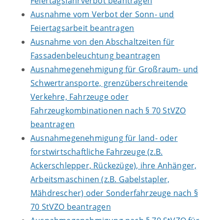
Feiertagsfahrverbot beantragen
Ausnahme vom Verbot der Sonn- und
Feiertagsarbeit beantragen
Ausnahme von den Abschaltzeiten für
Fassadenbeleuchtung beantragen
Ausnahmegenehmigung für Großraum- und
Schwertransporte, grenzüberschreitende
Verkehre, Fahrzeuge oder
Fahrzeugkombinationen nach § 70 StVZO
beantragen
Ausnahmegenehmigung für land- oder
forstwirtschaftliche Fahrzeuge (z.B.
Ackerschlepper, Rückezüge), ihre Anhänger,
Arbeitsmaschinen (z.B. Gabelstapler,
Mähdrescher) oder Sonderfahrzeuge nach §
70 StVZO beantragen