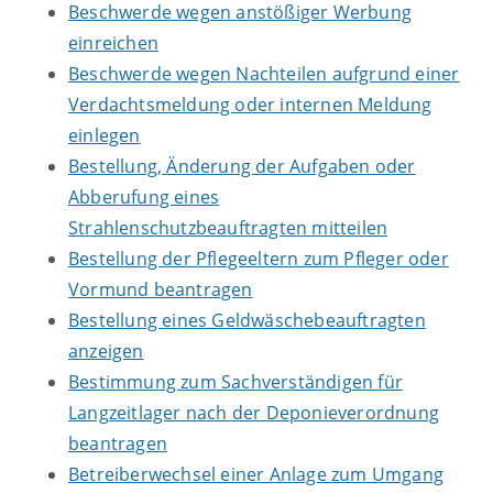
Beschwerde wegen anstößiger Werbung
einreichen
Beschwerde wegen Nachteilen aufgrund einer
Verdachtsmeldung oder internen Meldung
einlegen
Bestellung, Änderung der Aufgaben oder
Abberufung eines
Strahlenschutzbeauftragten mitteilen
Bestellung der Pflegeeltern zum Pfleger oder
Vormund beantragen
Bestellung eines Geldwäschebeauftragten
anzeigen
Bestimmung zum Sachverständigen für
Langzeitlager nach der Deponieverordnung
beantragen
Betreiberwechsel einer Anlage zum Umgang