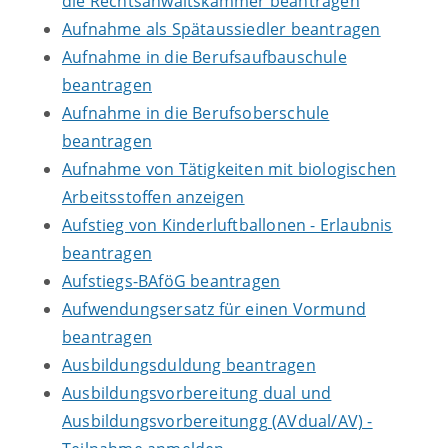
die Rechtsanwaltskammer beantragen
Aufnahme als Spätaussiedler beantragen
Aufnahme in die Berufsaufbauschule
beantragen
Aufnahme in die Berufsoberschule
beantragen
Aufnahme von Tätigkeiten mit biologischen
Arbeitsstoffen anzeigen
Aufstieg von Kinderluftballonen - Erlaubnis
beantragen
Aufstiegs-BAföG beantragen
Aufwendungsersatz für einen Vormund
beantragen
Ausbildungsduldung beantragen
Ausbildungsvorbereitung dual und
Ausbildungsvorbereitungg (AVdual/AV) -