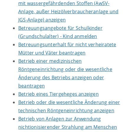
mit wassergefährdenden Stoffen (AwSV-
Anlage, außer Heizölverbraucheranlage und
JGS-Anlage) anzeigen
Betreuungsangebote für Schulkinder
(Grundschulalter) - Kind anmelden
Betreuungsunterhalt für nicht verheiratete
Mütter und Väter beantragen
Betrieb einer medizinischen
Röntgeneinrichtung oder die wesentliche
Änderung des Betriebs anzeigen oder
beantragen
Betrieb eines Tiergeheges anzeigen
Betrieb oder die wesentliche Änderung einer
technischen Röntgeneinrichtung anzeigen
Betrieb von Anlagen zur Anwendung
nichtionisierender Strahlung am Menschen