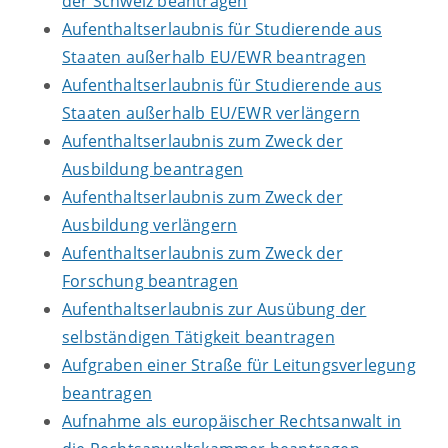
der Schweiz beantragen
Aufenthaltserlaubnis für Studierende aus
Staaten außerhalb EU/EWR beantragen
Aufenthaltserlaubnis für Studierende aus
Staaten außerhalb EU/EWR verlängern
Aufenthaltserlaubnis zum Zweck der
Ausbildung beantragen
Aufenthaltserlaubnis zum Zweck der
Ausbildung verlängern
Aufenthaltserlaubnis zum Zweck der
Forschung beantragen
Aufenthaltserlaubnis zur Ausübung der
selbständigen Tätigkeit beantragen
Aufgraben einer Straße für Leitungsverlegung
beantragen
Aufnahme als europäischer Rechtsanwalt in