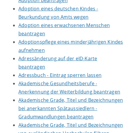
Adoption beantragen
Adoption eines deutschen Kindes -
Beurkundung von Amts wegen
Adoption eines erwachsenen Menschen
beantragen
Adoptionspflege eines minderjährigen Kindes
aufnehmen
Adressänderung auf der eID-Karte
beantragen
Adressbuch - Eintrag sperren lassen
Akademische Gesundheitsberufe -
Anerkennung der Weiterbildung beantragen
Akademische Grade, Titel und Bezeichnungen
bei anerkannten Spätaussiedlern -
Gradumwandlungen beantragen
Akademische Grade, Titel und Bezeichnungen