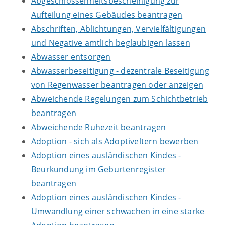
Abgeschlossenheitsbescheinigung zur
Aufteilung eines Gebäudes beantragen
Abschriften, Ablichtungen, Vervielfältigungen
und Negative amtlich beglaubigen lassen
Abwasser entsorgen
Abwasserbeseitigung - dezentrale Beseitigung
von Regenwasser beantragen oder anzeigen
Abweichende Regelungen zum Schichtbetrieb
beantragen
Abweichende Ruhezeit beantragen
Adoption - sich als Adoptiveltern bewerben
Adoption eines ausländischen Kindes -
Beurkundung im Geburtenregister
beantragen
Adoption eines ausländischen Kindes -
Umwandlung einer schwachen in eine starke