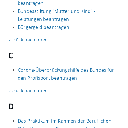
beantragen
Bundesstiftung "Mutter und Kind" -
Leistungen beantragen
Bürgergeld beantragen
zurück nach oben
C
Corona-Überbrückungshilfe des Bundes für
den Profisport beantragen
zurück nach oben
D
Das Praktikum im Rahmen der Beruflichen