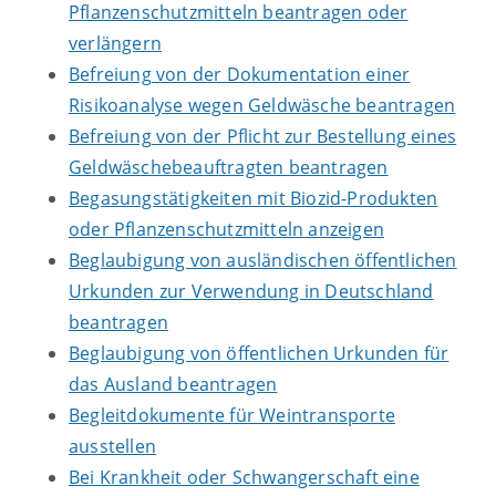
Pflanzenschutzmitteln beantragen oder
verlängern
Befreiung von der Dokumentation einer
Risikoanalyse wegen Geldwäsche beantragen
Befreiung von der Pflicht zur Bestellung eines
Geldwäschebeauftragten beantragen
Begasungstätigkeiten mit Biozid-Produkten
oder Pflanzenschutzmitteln anzeigen
Beglaubigung von ausländischen öffentlichen
Urkunden zur Verwendung in Deutschland
beantragen
Beglaubigung von öffentlichen Urkunden für
das Ausland beantragen
Begleitdokumente für Weintransporte
ausstellen
Bei Krankheit oder Schwangerschaft eine