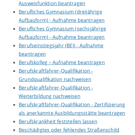
Ausweisfunktion beantragen
Berufliches Gymnasium (dreijährige
Aufbauform) - Aufnahme beantragen
Berufliches Gymnasium (sechsjährige
Aufbauform) - Aufnahme beantragen
Berufseinstiegsjahr (BEJ) - Aufnahme
beantragen
Berufskolleg – Aufnahme beantragen
Berufskraftfahrer-Qualifikation -
Grundqualifikation nachweisen
Berufskraftfahrer-Qualifikation -
Weiterbildung nachweisen
Berufskraftfahrer-Qualifikation - Zertifizierung
als anerkannte Ausbildungsstätte beantragen
Berufskrankheit feststellen lassen
Beschädigtes oder fehlendes Straßenschild