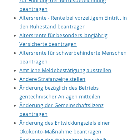
zur Führung der Berufsbezeichnung
beantragen
Altersrente - Rente bei vorzeitigem Eintritt in
den Ruhestand beantragen
Altersrente für besonders langjährig
Versicherte beantragen
Altersrente für schwerbehinderte Menschen
beantragen
Amtliche Meldebestätigung ausstellen
Andere Strafanzeige stellen
Änderung bezüglich des Betriebs
gentechnischer Anlagen mitteilen
Änderung der Gemeinschaftslizenz
beantragen
Änderung des Entwicklungsziels einer
Ökokonto-Maßnahme beantragen