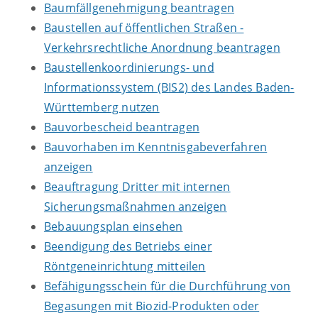
Baumfällgenehmigung beantragen
Baustellen auf öffentlichen Straßen -
Verkehrsrechtliche Anordnung beantragen
Baustellenkoordinierungs- und
Informationssystem (BIS2) des Landes Baden-
Württemberg nutzen
Bauvorbescheid beantragen
Bauvorhaben im Kenntnisgabeverfahren
anzeigen
Beauftragung Dritter mit internen
Sicherungsmaßnahmen anzeigen
Bebauungsplan einsehen
Beendigung des Betriebs einer
Röntgeneinrichtung mitteilen
Befähigungsschein für die Durchführung von
Begasungen mit Biozid-Produkten oder