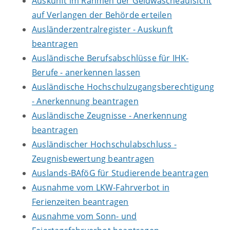
Auskunft im Rahmen der Geldwäscheaufsicht
auf Verlangen der Behörde erteilen
Ausländerzentralregister - Auskunft
beantragen
Ausländische Berufsabschlüsse für IHK-
Berufe - anerkennen lassen
Ausländische Hochschulzugangsberechtigung
- Anerkennung beantragen
Ausländische Zeugnisse - Anerkennung
beantragen
Ausländischer Hochschulabschluss -
Zeugnisbewertung beantragen
Auslands-BAföG für Studierende beantragen
Ausnahme vom LKW-Fahrverbot in
Ferienzeiten beantragen
Ausnahme vom Sonn- und