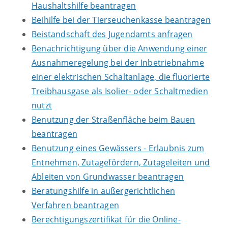
Haushaltshilfe beantragen
Beihilfe bei der Tierseuchenkasse beantragen
Beistandschaft des Jugendamts anfragen
Benachrichtigung über die Anwendung einer
Ausnahmeregelung bei der Inbetriebnahme
einer elektrischen Schaltanlage, die fluorierte
Treibhausgase als Isolier- oder Schaltmedien
nutzt
Benutzung der Straßenfläche beim Bauen
beantragen
Benutzung eines Gewässers - Erlaubnis zum
Entnehmen, Zutagefördern, Zutageleiten und
Ableiten von Grundwasser beantragen
Beratungshilfe in außergerichtlichen
Verfahren beantragen
Berechtigungszertifikat für die Online-