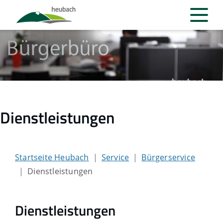
Dienstleistungen
Startseite Heubach
Service
Bürgerservice
Dienstleistungen
Dienstleistungen