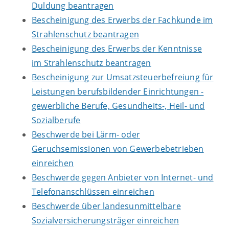
Duldung beantragen
Bescheinigung des Erwerbs der Fachkunde im
Strahlenschutz beantragen
Bescheinigung des Erwerbs der Kenntnisse
im Strahlenschutz beantragen
Bescheinigung zur Umsatzsteuerbefreiung für
Leistungen berufsbildender Einrichtungen -
gewerbliche Berufe, Gesundheits-, Heil- und
Sozialberufe
Beschwerde bei Lärm- oder
Geruchsemissionen von Gewerbebetrieben
einreichen
Beschwerde gegen Anbieter von Internet- und
Telefonanschlüssen einreichen
Beschwerde über landesunmittelbare
Sozialversicherungsträger einreichen