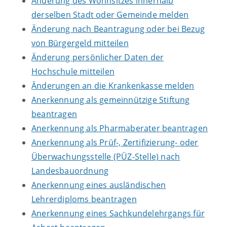
Änderung des Wohnsitzes innerhalb
derselben Stadt oder Gemeinde melden
Änderung nach Beantragung oder bei Bezug
von Bürgergeld mitteilen
Änderung persönlicher Daten der
Hochschule mitteilen
Änderungen an die Krankenkasse melden
Anerkennung als gemeinnützige Stiftung
beantragen
Anerkennung als Pharmaberater beantragen
Anerkennung als Prüf-, Zertifizierung- oder
Überwachungsstelle (PÜZ-Stelle) nach
Landesbauordnung
Anerkennung eines ausländischen
Lehrerdiploms beantragen
Anerkennung eines Sachkundelehrgangs für