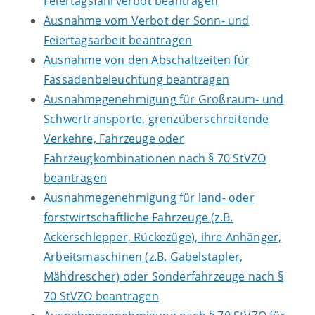
Feiertagsfahrverbot beantragen
Ausnahme vom Verbot der Sonn- und
Feiertagsarbeit beantragen
Ausnahme von den Abschaltzeiten für
Fassadenbeleuchtung beantragen
Ausnahmegenehmigung für Großraum- und
Schwertransporte, grenzüberschreitende
Verkehre, Fahrzeuge oder
Fahrzeugkombinationen nach § 70 StVZO
beantragen
Ausnahmegenehmigung für land- oder
forstwirtschaftliche Fahrzeuge (z.B.
Ackerschlepper, Rückezüge), ihre Anhänger,
Arbeitsmaschinen (z.B. Gabelstapler,
Mähdrescher) oder Sonderfahrzeuge nach §
70 StVZO beantragen