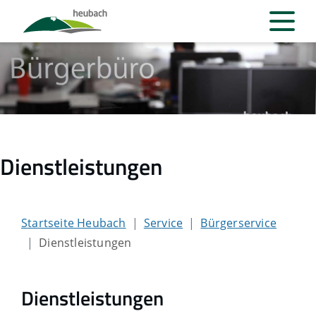
Dienstleistungen
Startseite Heubach
Service
Bürgerservice
Dienstleistungen
Dienstleistungen