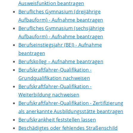
Ausweisfunktion beantragen
Berufliches Gymnasium (dreijährige
Aufbauform) - Aufnahme beantragen
Berufliches Gymnasium (sechsjährige
Aufbauform) - Aufnahme beantragen
Berufseinstiegsjahr (BEJ) - Aufnahme
beantragen
Berufskolleg – Aufnahme beantragen
Berufskraftfahrer-Qualifikation -
Grundqualifikation nachweisen
Berufskraftfahrer-Qualifikation -
Weiterbildung nachweisen
Berufskraftfahrer-Qualifikation - Zertifizierung
als anerkannte Ausbildungsstätte beantragen
Berufskrankheit feststellen lassen
Beschädigtes oder fehlendes Straßenschild