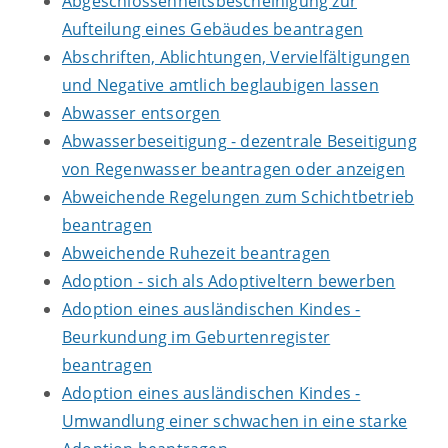
Abgeschlossenheitsbescheinigung zur
Aufteilung eines Gebäudes beantragen
Abschriften, Ablichtungen, Vervielfältigungen
und Negative amtlich beglaubigen lassen
Abwasser entsorgen
Abwasserbeseitigung - dezentrale Beseitigung
von Regenwasser beantragen oder anzeigen
Abweichende Regelungen zum Schichtbetrieb
beantragen
Abweichende Ruhezeit beantragen
Adoption - sich als Adoptiveltern bewerben
Adoption eines ausländischen Kindes -
Beurkundung im Geburtenregister
beantragen
Adoption eines ausländischen Kindes -
Umwandlung einer schwachen in eine starke