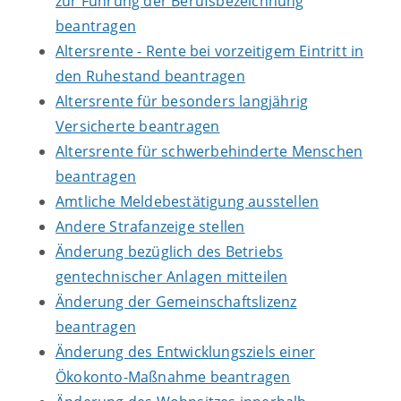
zur Führung der Berufsbezeichnung
beantragen
Altersrente - Rente bei vorzeitigem Eintritt in
den Ruhestand beantragen
Altersrente für besonders langjährig
Versicherte beantragen
Altersrente für schwerbehinderte Menschen
beantragen
Amtliche Meldebestätigung ausstellen
Andere Strafanzeige stellen
Änderung bezüglich des Betriebs
gentechnischer Anlagen mitteilen
Änderung der Gemeinschaftslizenz
beantragen
Änderung des Entwicklungsziels einer
Ökokonto-Maßnahme beantragen