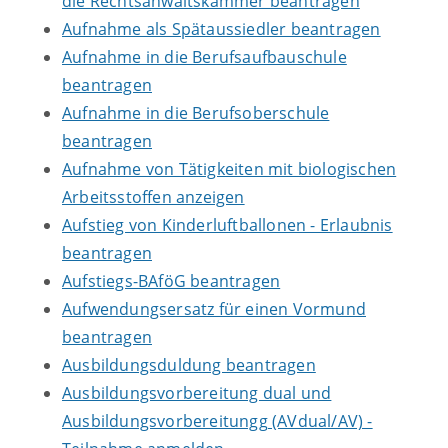
die Rechtsanwaltskammer beantragen
Aufnahme als Spätaussiedler beantragen
Aufnahme in die Berufsaufbauschule
beantragen
Aufnahme in die Berufsoberschule
beantragen
Aufnahme von Tätigkeiten mit biologischen
Arbeitsstoffen anzeigen
Aufstieg von Kinderluftballonen - Erlaubnis
beantragen
Aufstiegs-BAföG beantragen
Aufwendungsersatz für einen Vormund
beantragen
Ausbildungsduldung beantragen
Ausbildungsvorbereitung dual und
Ausbildungsvorbereitungg (AVdual/AV) -