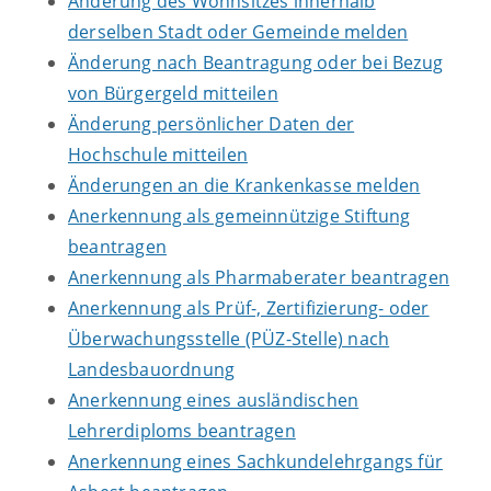
Änderung des Wohnsitzes innerhalb
derselben Stadt oder Gemeinde melden
Änderung nach Beantragung oder bei Bezug
von Bürgergeld mitteilen
Änderung persönlicher Daten der
Hochschule mitteilen
Änderungen an die Krankenkasse melden
Anerkennung als gemeinnützige Stiftung
beantragen
Anerkennung als Pharmaberater beantragen
Anerkennung als Prüf-, Zertifizierung- oder
Überwachungsstelle (PÜZ-Stelle) nach
Landesbauordnung
Anerkennung eines ausländischen
Lehrerdiploms beantragen
Anerkennung eines Sachkundelehrgangs für