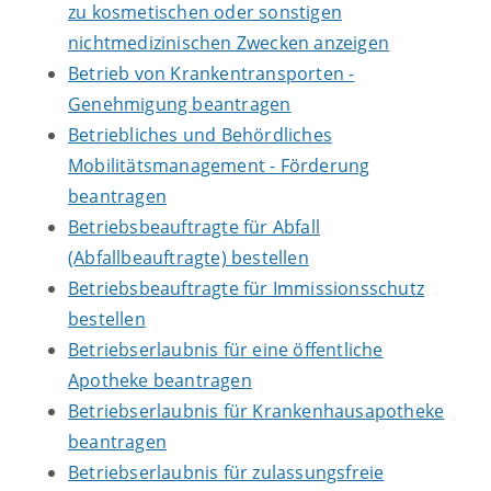
zu kosmetischen oder sonstigen
nichtmedizinischen Zwecken anzeigen
Betrieb von Krankentransporten -
Genehmigung beantragen
Betriebliches und Behördliches
Mobilitätsmanagement - Förderung
beantragen
Betriebsbeauftragte für Abfall
(Abfallbeauftragte) bestellen
Betriebsbeauftragte für Immissionsschutz
bestellen
Betriebserlaubnis für eine öffentliche
Apotheke beantragen
Betriebserlaubnis für Krankenhausapotheke
beantragen
Betriebserlaubnis für zulassungsfreie