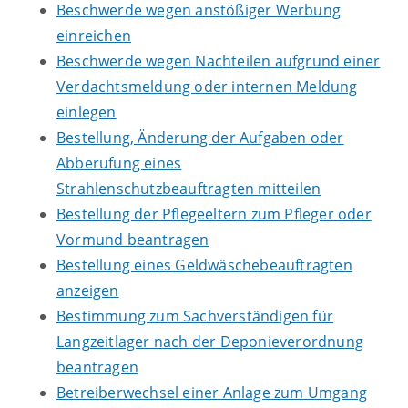
Beschwerde wegen anstößiger Werbung
einreichen
Beschwerde wegen Nachteilen aufgrund einer
Verdachtsmeldung oder internen Meldung
einlegen
Bestellung, Änderung der Aufgaben oder
Abberufung eines
Strahlenschutzbeauftragten mitteilen
Bestellung der Pflegeeltern zum Pfleger oder
Vormund beantragen
Bestellung eines Geldwäschebeauftragten
anzeigen
Bestimmung zum Sachverständigen für
Langzeitlager nach der Deponieverordnung
beantragen
Betreiberwechsel einer Anlage zum Umgang