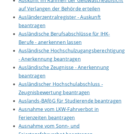
Auskunft im Rahmen der Geldwäscheaufsicht
auf Verlangen der Behörde erteilen
Ausländerzentralregister - Auskunft
beantragen
Ausländische Berufsabschlüsse für IHK-
Berufe - anerkennen lassen
Ausländische Hochschulzugangsberechtigung
- Anerkennung beantragen
Ausländische Zeugnisse - Anerkennung
beantragen
Ausländischer Hochschulabschluss -
Zeugnisbewertung beantragen
Auslands-BAföG für Studierende beantragen
Ausnahme vom LKW-Fahrverbot in
Ferienzeiten beantragen
Ausnahme vom Sonn- und