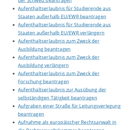
der Schweiz beantragen
Aufenthaltserlaubnis für Studierende aus
Staaten außerhalb EU/EWR beantragen
Aufenthaltserlaubnis für Studierende aus
Staaten außerhalb EU/EWR verlängern
Aufenthaltserlaubnis zum Zweck der
Ausbildung beantragen
Aufenthaltserlaubnis zum Zweck der
Ausbildung verlängern
Aufenthaltserlaubnis zum Zweck der
Forschung beantragen
Aufenthaltserlaubnis zur Ausübung der
selbständigen Tätigkeit beantragen
Aufgraben einer Straße für Leitungsverlegung
beantragen
Aufnahme als europäischer Rechtsanwalt in