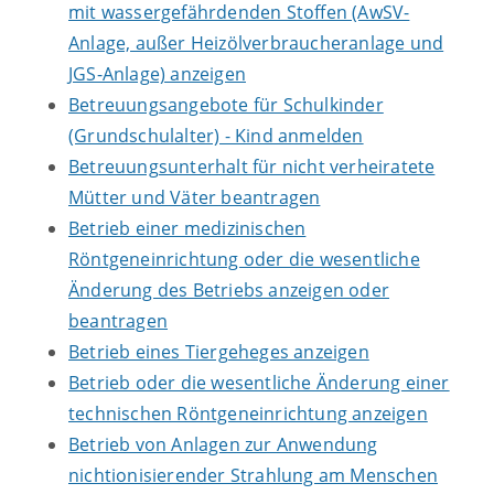
mit wassergefährdenden Stoffen (AwSV-
Anlage, außer Heizölverbraucheranlage und
JGS-Anlage) anzeigen
Betreuungsangebote für Schulkinder
(Grundschulalter) - Kind anmelden
Betreuungsunterhalt für nicht verheiratete
Mütter und Väter beantragen
Betrieb einer medizinischen
Röntgeneinrichtung oder die wesentliche
Änderung des Betriebs anzeigen oder
beantragen
Betrieb eines Tiergeheges anzeigen
Betrieb oder die wesentliche Änderung einer
technischen Röntgeneinrichtung anzeigen
Betrieb von Anlagen zur Anwendung
nichtionisierender Strahlung am Menschen