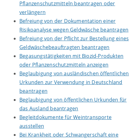
Pflanzenschutzmitteln beantragen oder
verlängern
Befreiung von der Dokumentation einer
Risikoanalyse wegen Geldwäsche beantragen
Befreiung von der Pflicht zur Bestellung eines
Geldwäschebeauftragten beantragen
Begasungstätigkeiten mit Biozid-Produkten
oder Pflanzenschutzmitteln anzeigen
Beglaubigung von ausländischen öffentlichen
Urkunden zur Verwendung in Deutschland
beantragen
Beglaubigung von öffentlichen Urkunden für
das Ausland beantragen
Begleitdokumente für Weintransporte
ausstellen
Bei Krankheit oder Schwangerschaft eine