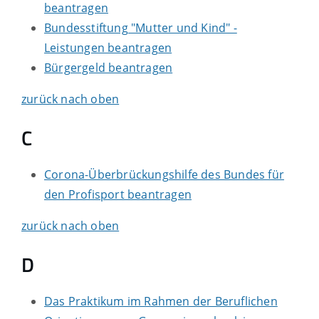
beantragen
Bundesstiftung "Mutter und Kind" -
Leistungen beantragen
Bürgergeld beantragen
zurück nach oben
C
Corona-Überbrückungshilfe des Bundes für
den Profisport beantragen
zurück nach oben
D
Das Praktikum im Rahmen der Beruflichen