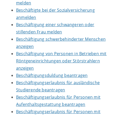
melden
Beschäftigte bei der Sozialversicherung
anmelden
Beschäftigung einer schwangeren oder
stillenden Frau melden
Beschäftigung schwerbehinderter Menschen
anzeigen
Beschäftigung von Personen in Betrieben mit
Röntgeneinrichtungen oder Störstrahlern
anzeigen
Beschäftigungsduldung beantragen
Beschäftigungserlaubnis für ausländische
Studierende beantragen
Beschäftigungserlaubnis für Personen mit
Aufenthaltsgestattung beantragen
Beschäftigungserlaubnis für Personen mit