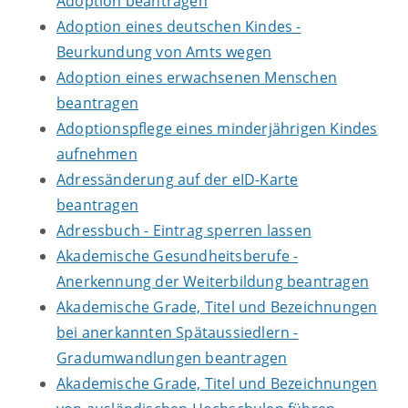
Adoption beantragen
Adoption eines deutschen Kindes -
Beurkundung von Amts wegen
Adoption eines erwachsenen Menschen
beantragen
Adoptionspflege eines minderjährigen Kindes
aufnehmen
Adressänderung auf der eID-Karte
beantragen
Adressbuch - Eintrag sperren lassen
Akademische Gesundheitsberufe -
Anerkennung der Weiterbildung beantragen
Akademische Grade, Titel und Bezeichnungen
bei anerkannten Spätaussiedlern -
Gradumwandlungen beantragen
Akademische Grade, Titel und Bezeichnungen