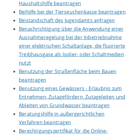
Haushaltshilfe beantragen
Beihilfe bei der Tierseuchenkasse beantragen
Beistandschaft des Jugendamts anfragen
Benachrichtigung über die Anwendung einer
Ausnahmeregelung bei der Inbetriebnahme
einer elektrischen Schaltanlage, die fluorierte
Treibhausgase als Isolier- oder Schaltmedien
nutzt
Benutzung der Straßenfläche beim Bauen
beantragen
Benutzung eines Gewässers - Erlaubnis zum
Entnehmen, Zutagefördern, Zutageleiten und
Ableiten von Grundwasser beantragen
Beratungshilfe in außergerichtlichen
Verfahren beantragen
Berechtigungszertifikat für die Online-