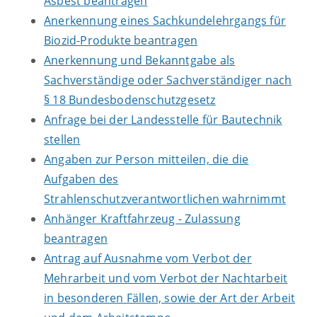
Asbest beantragen
Anerkennung eines Sachkundelehrgangs für
Biozid-Produkte beantragen
Anerkennung und Bekanntgabe als
Sachverständige oder Sachverständiger nach
§ 18 Bundesbodenschutzgesetz
Anfrage bei der Landesstelle für Bautechnik
stellen
Angaben zur Person mitteilen, die die
Aufgaben des
Strahlenschutzverantwortlichen wahrnimmt
Anhänger Kraftfahrzeug - Zulassung
beantragen
Antrag auf Ausnahme vom Verbot der
Mehrarbeit und vom Verbot der Nachtarbeit
in besonderen Fällen, sowie der Art der Arbeit