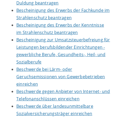
Duldung beantragen
Bescheinigung des Erwerbs der Fachkunde im
Strahlenschutz beantragen
Bescheinigung des Erwerbs der Kenntnisse
im Strahlenschutz beantragen
Bescheinigung zur Umsatzsteuerbefreiung für
Leistungen berufsbildender Einrichtungen -
gewerbliche Berufe, Gesundheits-, Heil- und
Sozialberufe
Beschwerde bei Lärm- oder
Geruchsemissionen von Gewerbebetrieben
einreichen
Beschwerde gegen Anbieter von Internet- und
Telefonanschlüssen einreichen
Beschwerde über landesunmittelbare
Sozialversicherungsträger einreichen