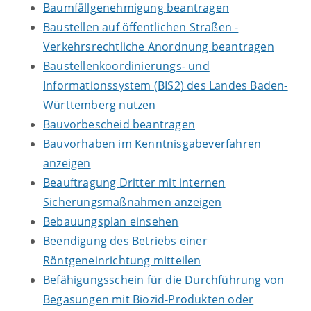
Baumfällgenehmigung beantragen
Baustellen auf öffentlichen Straßen -
Verkehrsrechtliche Anordnung beantragen
Baustellenkoordinierungs- und
Informationssystem (BIS2) des Landes Baden-
Württemberg nutzen
Bauvorbescheid beantragen
Bauvorhaben im Kenntnisgabeverfahren
anzeigen
Beauftragung Dritter mit internen
Sicherungsmaßnahmen anzeigen
Bebauungsplan einsehen
Beendigung des Betriebs einer
Röntgeneinrichtung mitteilen
Befähigungsschein für die Durchführung von
Begasungen mit Biozid-Produkten oder