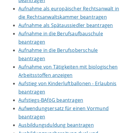
beantragen
Aufnahme als europäischer Rechtsanwalt in
die Rechtsanwaltskammer beantragen
Aufnahme als Spätaussiedler beantragen
Aufnahme in die Berufsaufbauschule
beantragen
Aufnahme in die Berufsoberschule
beantragen
Aufnahme von Tätigkeiten mit biologischen
Arbeitsstoffen anzeigen
Aufstieg von Kinderluftballonen - Erlaubnis
beantragen
Aufstiegs-BAföG beantragen
Aufwendungsersatz für einen Vormund
beantragen
Ausbildungsduldung beantragen