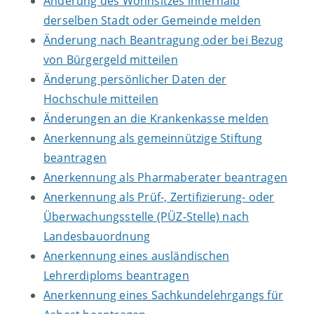
Änderung des Wohnsitzes innerhalb
derselben Stadt oder Gemeinde melden
Änderung nach Beantragung oder bei Bezug
von Bürgergeld mitteilen
Änderung persönlicher Daten der
Hochschule mitteilen
Änderungen an die Krankenkasse melden
Anerkennung als gemeinnützige Stiftung
beantragen
Anerkennung als Pharmaberater beantragen
Anerkennung als Prüf-, Zertifizierung- oder
Überwachungsstelle (PÜZ-Stelle) nach
Landesbauordnung
Anerkennung eines ausländischen
Lehrerdiploms beantragen
Anerkennung eines Sachkundelehrgangs für