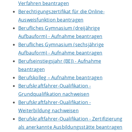
Verfahren beantragen
Berechtigungszertifikat für die Online-
Ausweisfunktion beantragen
Berufliches Gymnasium (dreijährige
Aufbauform) - Aufnahme beantragen
Berufliches Gymnasium (sechsjährige
Aufbauform) - Aufnahme beantragen
Berufseinstiegsjahr (BEJ) - Aufnahme
beantragen
Berufskolleg – Aufnahme beantragen
Berufskraftfahrer-Qualifikation -
Grundqualifikation nachweisen
Berufskraftfahrer-Qualifikation -
Weiterbildung nachweisen
Berufskraftfahrer-Qualifikation - Zertifizierung
als anerkannte Ausbildungsstätte beantragen