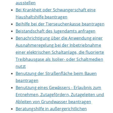
ausstellen
Bei Krankheit oder Schwangerschaft eine
Haushaltshilfe beantragen
Beihilfe bei der Tierseuchenkasse beantragen
Beistandschaft des Jugendamts anfragen
Benachrichtigung über die Anwendung einer
Ausnahmeregelung bei der Inbetriebnahme
einer elektrischen Schaltanlage, die fluorierte
Treibhausgase als Isolier- oder Schaltmedien
nutzt
Benutzung der Straßenfläche beim Bauen
beantragen
Benutzung eines Gewässers - Erlaubnis zum
Entnehmen, Zutagefördern, Zutageleiten und
Ableiten von Grundwasser beantragen
Beratungshilfe in außergerichtlichen