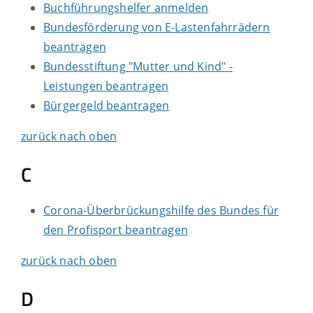
Buchführungshelfer anmelden
Bundesförderung von E-Lastenfahrrädern
beantragen
Bundesstiftung "Mutter und Kind" -
Leistungen beantragen
Bürgergeld beantragen
zurück nach oben
C
Corona-Überbrückungshilfe des Bundes für
den Profisport beantragen
zurück nach oben
D