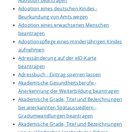
Adoption beantragen
Adoption eines deutschen Kindes -
Beurkundung von Amts wegen
Adoption eines erwachsenen Menschen
beantragen
Adoptionspflege eines minderjährigen Kindes
aufnehmen
Adressänderung auf der eID-Karte
beantragen
Adressbuch - Eintrag sperren lassen
Akademische Gesundheitsberufe -
Anerkennung der Weiterbildung beantragen
Akademische Grade, Titel und Bezeichnungen
bei anerkannten Spätaussiedlern -
Gradumwandlungen beantragen
Akademische Grade, Titel und Bezeichnungen