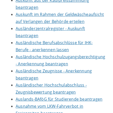
Auskunft aus der Kaufpreissammlung
beantragen
Auskunft im Rahmen der Geldwäscheaufsicht
auf Verlangen der Behörde erteilen
Ausländerzentralregister - Auskunft
beantragen
Ausländische Berufsabschlüsse für IHK-
Berufe - anerkennen lassen
Ausländische Hochschulzugangsberechtigung
- Anerkennung beantragen
Ausländische Zeugnisse - Anerkennung
beantragen
Ausländischer Hochschulabschluss -
Zeugnisbewertung beantragen
Auslands-BAföG für Studierende beantragen
Ausnahme vom LKW-Fahrverbot in