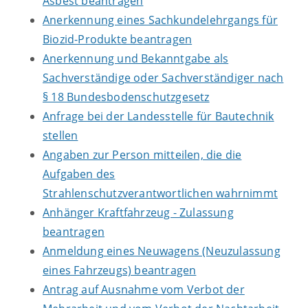
Asbest beantragen
Anerkennung eines Sachkundelehrgangs für
Biozid-Produkte beantragen
Anerkennung und Bekanntgabe als
Sachverständige oder Sachverständiger nach
§ 18 Bundesbodenschutzgesetz
Anfrage bei der Landesstelle für Bautechnik
stellen
Angaben zur Person mitteilen, die die
Aufgaben des
Strahlenschutzverantwortlichen wahrnimmt
Anhänger Kraftfahrzeug - Zulassung
beantragen
Anmeldung eines Neuwagens (Neuzulassung
eines Fahrzeugs) beantragen
Antrag auf Ausnahme vom Verbot der