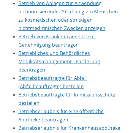
Betrieb von Anlagen zur Anwendung
nichtionisierender Strahlung am Menschen
zu kosmetischen oder sonstigen
nichtmedizinischen Zwecken anzeigen
Betrieb von Krankentransporten -
Genehmigung beantragen
Betriebliches und Behördliches
Mobilitätsmanagement - Förderung
beantragen
Betriebsbeauftragte für Abfall
(Abfallbeauftragte) bestellen
Betriebsbeauftragte für Immissionsschutz
bestellen
Betriebserlaubnis für eine öffentliche
Apotheke beantragen
Betriebserlaubnis für Krankenhausapotheke