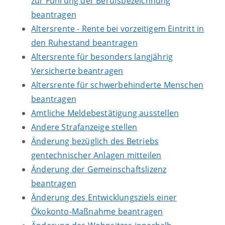
zur Führung der Berufsbezeichnung
beantragen
Altersrente - Rente bei vorzeitigem Eintritt in
den Ruhestand beantragen
Altersrente für besonders langjährig
Versicherte beantragen
Altersrente für schwerbehinderte Menschen
beantragen
Amtliche Meldebestätigung ausstellen
Andere Strafanzeige stellen
Änderung bezüglich des Betriebs
gentechnischer Anlagen mitteilen
Änderung der Gemeinschaftslizenz
beantragen
Änderung des Entwicklungsziels einer
Ökokonto-Maßnahme beantragen