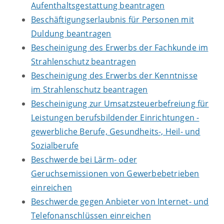
Aufenthaltsgestattung beantragen
Beschäftigungserlaubnis für Personen mit
Duldung beantragen
Bescheinigung des Erwerbs der Fachkunde im
Strahlenschutz beantragen
Bescheinigung des Erwerbs der Kenntnisse
im Strahlenschutz beantragen
Bescheinigung zur Umsatzsteuerbefreiung für
Leistungen berufsbildender Einrichtungen -
gewerbliche Berufe, Gesundheits-, Heil- und
Sozialberufe
Beschwerde bei Lärm- oder
Geruchsemissionen von Gewerbebetrieben
einreichen
Beschwerde gegen Anbieter von Internet- und
Telefonanschlüssen einreichen