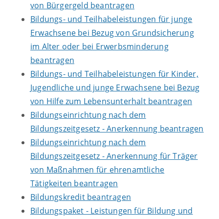
von Bürgergeld beantragen
Bildungs- und Teilhabeleistungen für junge
Erwachsene bei Bezug von Grundsicherung
im Alter oder bei Erwerbsminderung
beantragen
Bildungs- und Teilhabeleistungen für Kinder,
Jugendliche und junge Erwachsene bei Bezug
von Hilfe zum Lebensunterhalt beantragen
Bildungseinrichtung nach dem
Bildungszeitgesetz - Anerkennung beantragen
Bildungseinrichtung nach dem
Bildungszeitgesetz - Anerkennung für Träger
von Maßnahmen für ehrenamtliche
Tätigkeiten beantragen
Bildungskredit beantragen
Bildungspaket - Leistungen für Bildung und