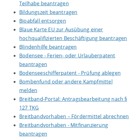
Teilhabe beantragen
Bildungszeit beantragen
Bioabfall entsorgen
Blaue Karte EU zur Ausübung einer
hochqualifizierten Beschäftigung beantragen
Blindenhilfe beantragen
Bodensee - Ferien- oder Urlauberpatent
beantragen
Bodenseeschifferpatent - Prüfung ablegen
Bombenfund oder andere Kampfmittel
melden
Breitband-Portal: Antragsbearbeitung nach §
127 TKG
Breitbandvorhaben – Fördermittel abrechnen
Breitbandvorhaben - Mitfinanzierung
beantragen