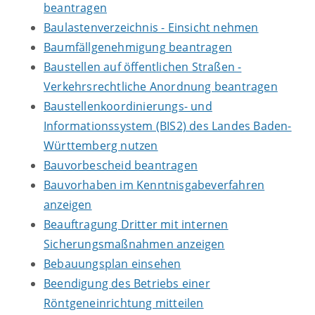
beantragen
Baulastenverzeichnis - Einsicht nehmen
Baumfällgenehmigung beantragen
Baustellen auf öffentlichen Straßen -
Verkehrsrechtliche Anordnung beantragen
Baustellenkoordinierungs- und
Informationssystem (BIS2) des Landes Baden-
Württemberg nutzen
Bauvorbescheid beantragen
Bauvorhaben im Kenntnisgabeverfahren
anzeigen
Beauftragung Dritter mit internen
Sicherungsmaßnahmen anzeigen
Bebauungsplan einsehen
Beendigung des Betriebs einer
Röntgeneinrichtung mitteilen