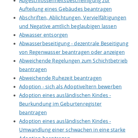
Abgeschlossenheitsbescheinigung zur
Aufteilung eines Gebäudes beantragen
Abschriften, Ablichtungen, Vervielfältigungen
und Negative amtlich beglaubigen lassen
Abwasser entsorgen
Abwasserbeseitigung - dezentrale Beseitigung
von Regenwasser beantragen oder anzeigen
Abweichende Regelungen zum Schichtbetrieb
beantragen
Abweichende Ruhezeit beantragen
Adoption - sich als Adoptiveltern bewerben
Adoption eines ausländischen Kindes -
Beurkundung im Geburtenregister
beantragen
Adoption eines ausländischen Kindes -
Umwandlung einer schwachen in eine starke