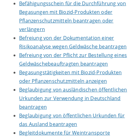
Befähigungsschein für die Durchführung von
Begasungen mit Biozid-Produkten oder
Pflanzenschutzmitteln beantragen oder
verlängern
Befreiung von der Dokumentation einer
Risikoanalyse wegen Geldwäsche beantragen
Befreiung von der Pflicht zur Bestellung eines
Geldwäschebeauftragten beantragen
Begasungstätigkeiten mit Biozid-Produkten
oder Pflanzenschutzmitteln anzeigen
Beglaubigung von ausländischen öffentlichen
Urkunden zur Verwendung in Deutschland
beantragen
Beglaubigung von öffentlichen Urkunden für
das Ausland beantragen
Begleitdokumente für Weintransporte