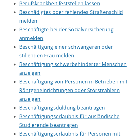
Berufskrankheit feststellen lassen
Beschädigtes oder fehlendes Straßenschild
melden
Beschäftigte bei der Sozialversicherung
anmelden
Beschäftigung einer schwangeren oder
stillenden Frau melden
Beschäftigung schwerbehinderter Menschen
anzeigen
Beschäftigung von Personen in Betrieben mit
Röntgeneinrichtungen oder Störstrahlern
anzeigen
Beschäftigungsduldung beantragen
Beschäftigungserlaubnis für ausländische
Studierende beantragen
Beschäftigungserlaubnis für Personen mit