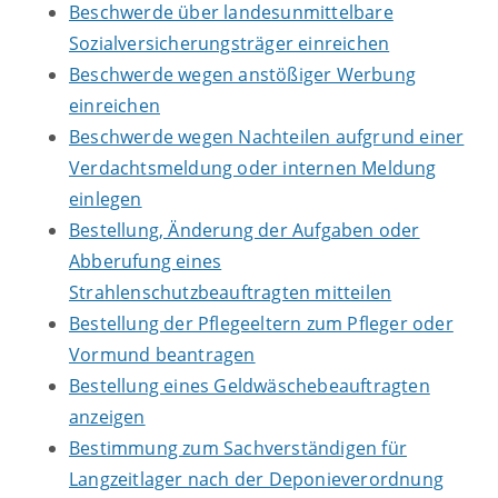
Beschwerde über landesunmittelbare
Sozialversicherungsträger einreichen
Beschwerde wegen anstößiger Werbung
einreichen
Beschwerde wegen Nachteilen aufgrund einer
Verdachtsmeldung oder internen Meldung
einlegen
Bestellung, Änderung der Aufgaben oder
Abberufung eines
Strahlenschutzbeauftragten mitteilen
Bestellung der Pflegeeltern zum Pfleger oder
Vormund beantragen
Bestellung eines Geldwäschebeauftragten
anzeigen
Bestimmung zum Sachverständigen für
Langzeitlager nach der Deponieverordnung