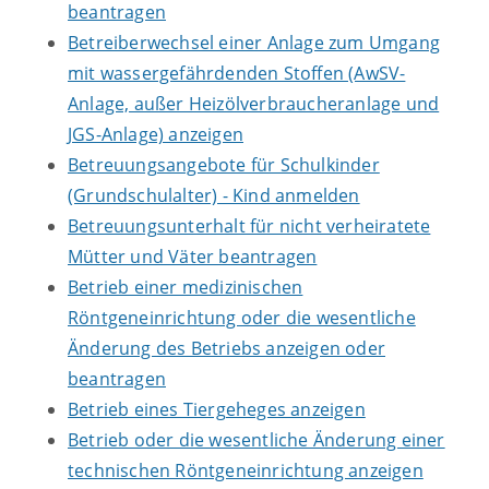
beantragen
Betreiberwechsel einer Anlage zum Umgang
mit wassergefährdenden Stoffen (AwSV-
Anlage, außer Heizölverbraucheranlage und
JGS-Anlage) anzeigen
Betreuungsangebote für Schulkinder
(Grundschulalter) - Kind anmelden
Betreuungsunterhalt für nicht verheiratete
Mütter und Väter beantragen
Betrieb einer medizinischen
Röntgeneinrichtung oder die wesentliche
Änderung des Betriebs anzeigen oder
beantragen
Betrieb eines Tiergeheges anzeigen
Betrieb oder die wesentliche Änderung einer
technischen Röntgeneinrichtung anzeigen