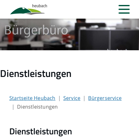
Dienstleistungen
Startseite Heubach
Service
Bürgerservice
Dienstleistungen
Dienstleistungen