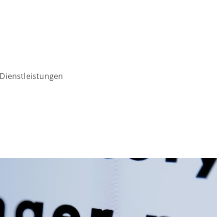
Dienstleistungen