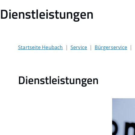
Dienstleistungen
Startseite Heubach
Service
Bürgerservice
Dienstleistungen