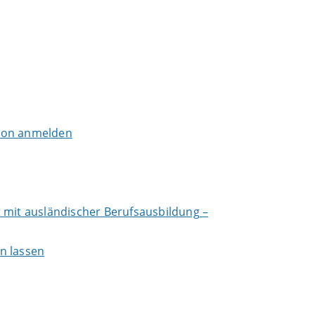
tion anmelden
 mit ausländischer Berufsausbildung –
n lassen