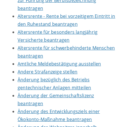
zur Führung der Berufsbezeichnung
beantragen
Altersrente - Rente bei vorzeitigem Eintritt in
den Ruhestand beantragen
Altersrente für besonders langjährig
Versicherte beantragen
Altersrente für schwerbehinderte Menschen
beantragen
Amtliche Meldebestätigung ausstellen
Andere Strafanzeige stellen
Änderung bezüglich des Betriebs
gentechnischer Anlagen mitteilen
Änderung der Gemeinschaftslizenz
beantragen
Änderung des Entwicklungsziels einer
Ökokonto-Maßnahme beantragen