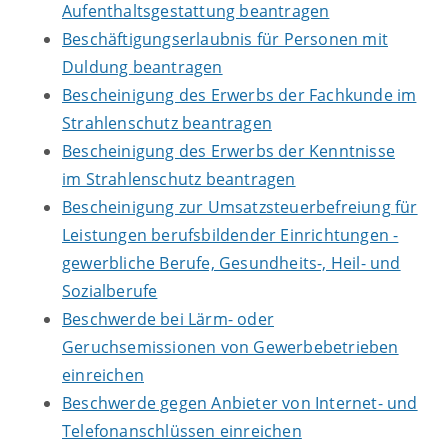
Aufenthaltsgestattung beantragen
Beschäftigungserlaubnis für Personen mit
Duldung beantragen
Bescheinigung des Erwerbs der Fachkunde im
Strahlenschutz beantragen
Bescheinigung des Erwerbs der Kenntnisse
im Strahlenschutz beantragen
Bescheinigung zur Umsatzsteuerbefreiung für
Leistungen berufsbildender Einrichtungen -
gewerbliche Berufe, Gesundheits-, Heil- und
Sozialberufe
Beschwerde bei Lärm- oder
Geruchsemissionen von Gewerbebetrieben
einreichen
Beschwerde gegen Anbieter von Internet- und
Telefonanschlüssen einreichen