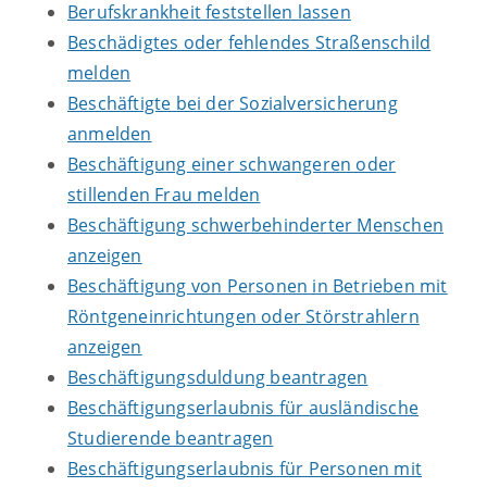
Berufskrankheit feststellen lassen
Beschädigtes oder fehlendes Straßenschild
melden
Beschäftigte bei der Sozialversicherung
anmelden
Beschäftigung einer schwangeren oder
stillenden Frau melden
Beschäftigung schwerbehinderter Menschen
anzeigen
Beschäftigung von Personen in Betrieben mit
Röntgeneinrichtungen oder Störstrahlern
anzeigen
Beschäftigungsduldung beantragen
Beschäftigungserlaubnis für ausländische
Studierende beantragen
Beschäftigungserlaubnis für Personen mit