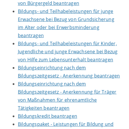
von Bürgergeld beantragen
Bildungs- und Teilhabeleistungen für junge
Erwachsene bei Bezug von Grundsicherung
im Alter oder bei Erwerbsminderung
beantragen
Bildungs- und Teilhabeleistungen für Kinder,
Jugendliche und junge Erwachsene bei Bezug
von Hilfe zum Lebensunterhalt beantragen
Bildungseinrichtung nach dem
Bildungszeitgesetz - Anerkennung beantragen
Bildungseinrichtung nach dem
Bildungszeitgesetz - Anerkennung für Träger
von Maßnahmen für ehrenamtliche
Tätigkeiten beantragen
Bildungskredit beantragen
Bildungspaket - Leistungen für Bildung und