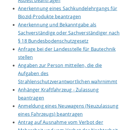
Asbest beantragen
Anerkennung eines Sachkundelehrgangs für
Biozid-Produkte beantragen
Anerkennung und Bekanntgabe als
Sachverständige oder Sachverständiger nach
§ 18 Bundesbodenschutzgesetz
Anfrage bei der Landesstelle für Bautechnik
stellen
Angaben zur Person mitteilen, die die
Aufgaben des
Strahlenschutzverantwortlichen wahrnimmt
Anhänger Kraftfahrzeug - Zulassung
beantragen
Anmeldung eines Neuwagens (Neuzulassung
eines Fahrzeugs) beantragen
Antrag auf Ausnahme vom Verbot der