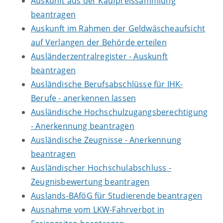
Auskunft aus der Kaufpreissammlung
beantragen
Auskunft im Rahmen der Geldwäscheaufsicht
auf Verlangen der Behörde erteilen
Ausländerzentralregister - Auskunft
beantragen
Ausländische Berufsabschlüsse für IHK-
Berufe - anerkennen lassen
Ausländische Hochschulzugangsberechtigung
- Anerkennung beantragen
Ausländische Zeugnisse - Anerkennung
beantragen
Ausländischer Hochschulabschluss -
Zeugnisbewertung beantragen
Auslands-BAföG für Studierende beantragen
Ausnahme vom LKW-Fahrverbot in