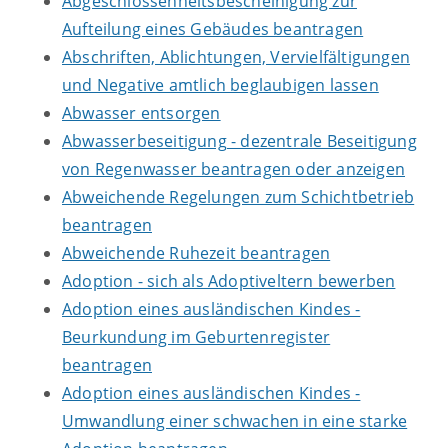
Abgeschlossenheitsbescheinigung zur
Aufteilung eines Gebäudes beantragen
Abschriften, Ablichtungen, Vervielfältigungen
und Negative amtlich beglaubigen lassen
Abwasser entsorgen
Abwasserbeseitigung - dezentrale Beseitigung
von Regenwasser beantragen oder anzeigen
Abweichende Regelungen zum Schichtbetrieb
beantragen
Abweichende Ruhezeit beantragen
Adoption - sich als Adoptiveltern bewerben
Adoption eines ausländischen Kindes -
Beurkundung im Geburtenregister
beantragen
Adoption eines ausländischen Kindes -
Umwandlung einer schwachen in eine starke