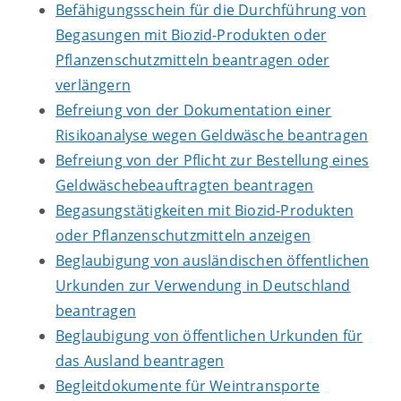
Befähigungsschein für die Durchführung von
Begasungen mit Biozid-Produkten oder
Pflanzenschutzmitteln beantragen oder
verlängern
Befreiung von der Dokumentation einer
Risikoanalyse wegen Geldwäsche beantragen
Befreiung von der Pflicht zur Bestellung eines
Geldwäschebeauftragten beantragen
Begasungstätigkeiten mit Biozid-Produkten
oder Pflanzenschutzmitteln anzeigen
Beglaubigung von ausländischen öffentlichen
Urkunden zur Verwendung in Deutschland
beantragen
Beglaubigung von öffentlichen Urkunden für
das Ausland beantragen
Begleitdokumente für Weintransporte