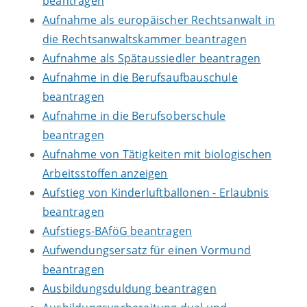
beantragen
Aufnahme als europäischer Rechtsanwalt in
die Rechtsanwaltskammer beantragen
Aufnahme als Spätaussiedler beantragen
Aufnahme in die Berufsaufbauschule
beantragen
Aufnahme in die Berufsoberschule
beantragen
Aufnahme von Tätigkeiten mit biologischen
Arbeitsstoffen anzeigen
Aufstieg von Kinderluftballonen - Erlaubnis
beantragen
Aufstiegs-BAföG beantragen
Aufwendungsersatz für einen Vormund
beantragen
Ausbildungsduldung beantragen