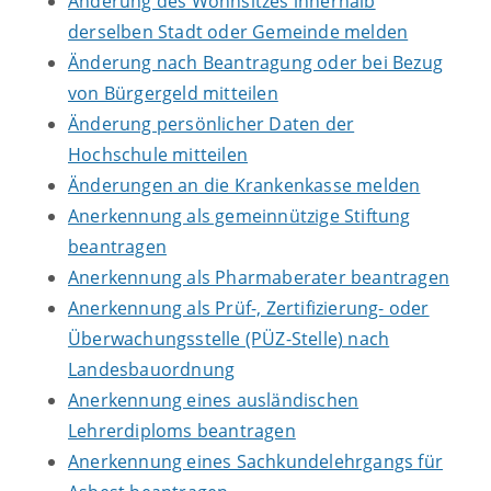
Änderung des Wohnsitzes innerhalb
derselben Stadt oder Gemeinde melden
Änderung nach Beantragung oder bei Bezug
von Bürgergeld mitteilen
Änderung persönlicher Daten der
Hochschule mitteilen
Änderungen an die Krankenkasse melden
Anerkennung als gemeinnützige Stiftung
beantragen
Anerkennung als Pharmaberater beantragen
Anerkennung als Prüf-, Zertifizierung- oder
Überwachungsstelle (PÜZ-Stelle) nach
Landesbauordnung
Anerkennung eines ausländischen
Lehrerdiploms beantragen
Anerkennung eines Sachkundelehrgangs für