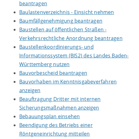
beantragen
Baulastenverzeichnis - Einsicht nehmen
Baumfällgenehmigung beantragen
Baustellen auf öffentlichen Straßen -
Verkehrsrechtliche Anordnung beantragen
Baustellenkoordinierungs- und
Informationssystem (BIS2) des Landes Baden-
Württemberg nutzen
Bauvorbescheid beantragen
Bauvorhaben im Kenntnisgabeverfahren
anzeigen
Beauftragung Dritter mit internen
Sicherungsmaßnahmen anzeigen
Bebauungsplan einsehen
Beendigung des Betriebs einer
Röntgeneinrichtung mitteilen