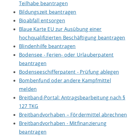
Teilhabe beantragen
Bildungszeit beantragen
Bioabfall entsorgen
Blaue Karte EU zur Ausübung einer
hochqualifizierten Beschäftigung beantragen
Blindenhilfe beantragen
Bodensee - Ferien- oder Urlauberpatent
beantragen
Bodenseeschifferpatent - Prüfung ablegen
Bombenfund oder andere Kampfmittel
melden
Breitband-Portal: Antragsbearbeitung nach §
127 TKG
Breitbandvorhaben – Fördermittel abrechnen
Breitbandvorhaben - Mitfinanzierung
beantragen