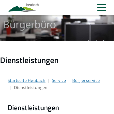
Dienstleistungen
Startseite Heubach
Service
Bürgerservice
Dienstleistungen
Dienstleistungen