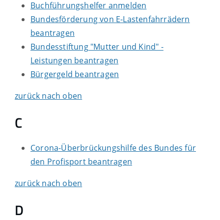
Buchführungshelfer anmelden
Bundesförderung von E-Lastenfahrrädern
beantragen
Bundesstiftung "Mutter und Kind" -
Leistungen beantragen
Bürgergeld beantragen
zurück nach oben
C
Corona-Überbrückungshilfe des Bundes für
den Profisport beantragen
zurück nach oben
D