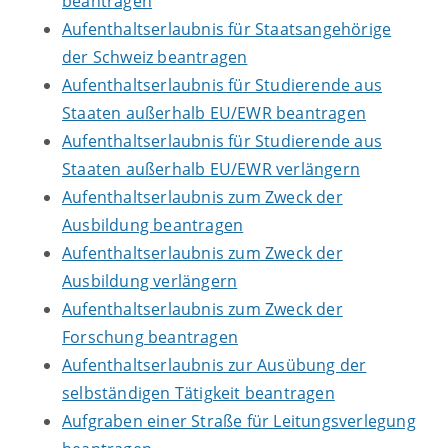
beantragen
Aufenthaltserlaubnis für Staatsangehörige
der Schweiz beantragen
Aufenthaltserlaubnis für Studierende aus
Staaten außerhalb EU/EWR beantragen
Aufenthaltserlaubnis für Studierende aus
Staaten außerhalb EU/EWR verlängern
Aufenthaltserlaubnis zum Zweck der
Ausbildung beantragen
Aufenthaltserlaubnis zum Zweck der
Ausbildung verlängern
Aufenthaltserlaubnis zum Zweck der
Forschung beantragen
Aufenthaltserlaubnis zur Ausübung der
selbständigen Tätigkeit beantragen
Aufgraben einer Straße für Leitungsverlegung