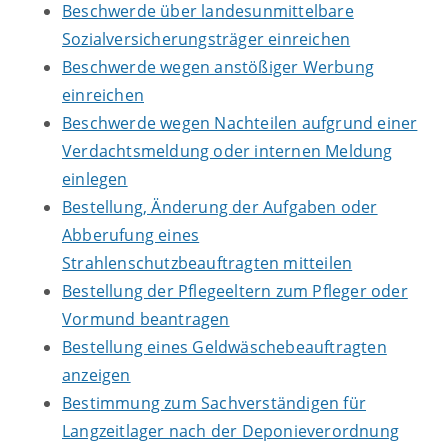
Beschwerde über landesunmittelbare
Sozialversicherungsträger einreichen
Beschwerde wegen anstößiger Werbung
einreichen
Beschwerde wegen Nachteilen aufgrund einer
Verdachtsmeldung oder internen Meldung
einlegen
Bestellung, Änderung der Aufgaben oder
Abberufung eines
Strahlenschutzbeauftragten mitteilen
Bestellung der Pflegeeltern zum Pfleger oder
Vormund beantragen
Bestellung eines Geldwäschebeauftragten
anzeigen
Bestimmung zum Sachverständigen für
Langzeitlager nach der Deponieverordnung