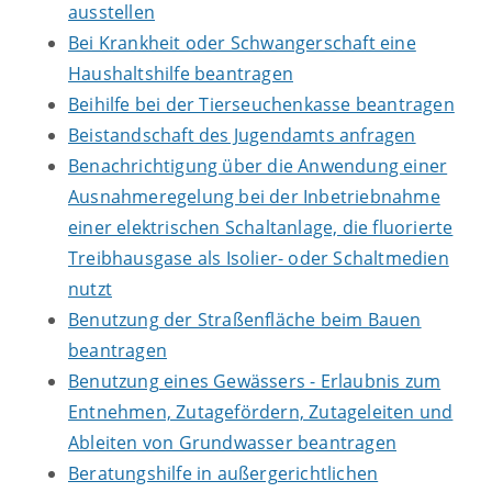
ausstellen
Bei Krankheit oder Schwangerschaft eine
Haushaltshilfe beantragen
Beihilfe bei der Tierseuchenkasse beantragen
Beistandschaft des Jugendamts anfragen
Benachrichtigung über die Anwendung einer
Ausnahmeregelung bei der Inbetriebnahme
einer elektrischen Schaltanlage, die fluorierte
Treibhausgase als Isolier- oder Schaltmedien
nutzt
Benutzung der Straßenfläche beim Bauen
beantragen
Benutzung eines Gewässers - Erlaubnis zum
Entnehmen, Zutagefördern, Zutageleiten und
Ableiten von Grundwasser beantragen
Beratungshilfe in außergerichtlichen