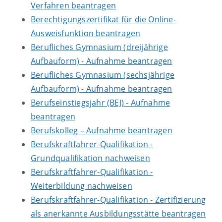
Verfahren beantragen
Berechtigungszertifikat für die Online-
Ausweisfunktion beantragen
Berufliches Gymnasium (dreijährige
Aufbauform) - Aufnahme beantragen
Berufliches Gymnasium (sechsjährige
Aufbauform) - Aufnahme beantragen
Berufseinstiegsjahr (BEJ) - Aufnahme
beantragen
Berufskolleg – Aufnahme beantragen
Berufskraftfahrer-Qualifikation -
Grundqualifikation nachweisen
Berufskraftfahrer-Qualifikation -
Weiterbildung nachweisen
Berufskraftfahrer-Qualifikation - Zertifizierung
als anerkannte Ausbildungsstätte beantragen