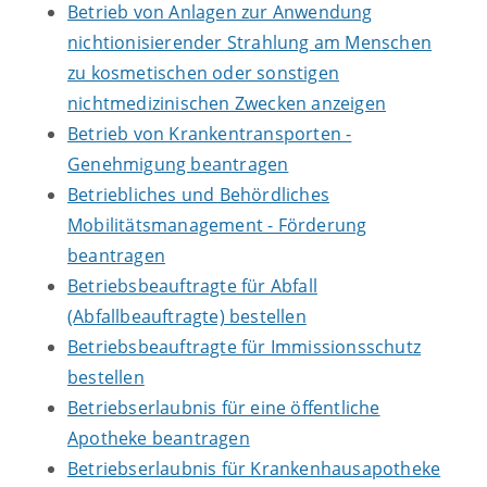
Betrieb von Anlagen zur Anwendung
nichtionisierender Strahlung am Menschen
zu kosmetischen oder sonstigen
nichtmedizinischen Zwecken anzeigen
Betrieb von Krankentransporten -
Genehmigung beantragen
Betriebliches und Behördliches
Mobilitätsmanagement - Förderung
beantragen
Betriebsbeauftragte für Abfall
(Abfallbeauftragte) bestellen
Betriebsbeauftragte für Immissionsschutz
bestellen
Betriebserlaubnis für eine öffentliche
Apotheke beantragen
Betriebserlaubnis für Krankenhausapotheke