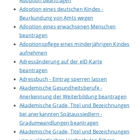
Adoption beantragen
Adoption eines deutschen Kindes -
Beurkundung von Amts wegen
Adoption eines erwachsenen Menschen
beantragen
Adoptionspflege eines minderjährigen Kindes
aufnehmen
Adressänderung auf der eID-Karte
beantragen
Adressbuch - Eintrag sperren lassen
Akademische Gesundheitsberufe -
Anerkennung der Weiterbildung beantragen
Akademische Grade, Titel und Bezeichnungen
bei anerkannten Spätaussiedlern -
Gradumwandlungen beantragen
Akademische Grade, Titel und Bezeichnungen