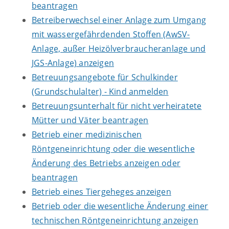
beantragen
Betreiberwechsel einer Anlage zum Umgang
mit wassergefährdenden Stoffen (AwSV-
Anlage, außer Heizölverbraucheranlage und
JGS-Anlage) anzeigen
Betreuungsangebote für Schulkinder
(Grundschulalter) - Kind anmelden
Betreuungsunterhalt für nicht verheiratete
Mütter und Väter beantragen
Betrieb einer medizinischen
Röntgeneinrichtung oder die wesentliche
Änderung des Betriebs anzeigen oder
beantragen
Betrieb eines Tiergeheges anzeigen
Betrieb oder die wesentliche Änderung einer
technischen Röntgeneinrichtung anzeigen