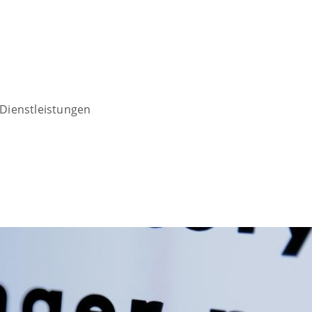
Dienstleistungen