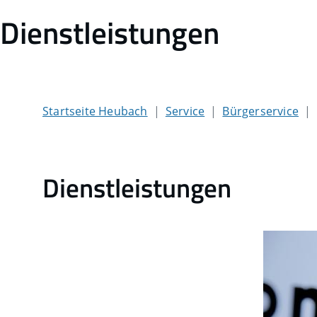
Dienstleistungen
Startseite Heubach
Service
Bürgerservice
Dienstleistungen