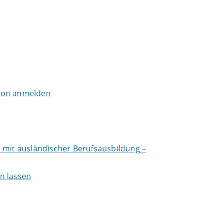
tion anmelden
 mit ausländischer Berufsausbildung –
n lassen