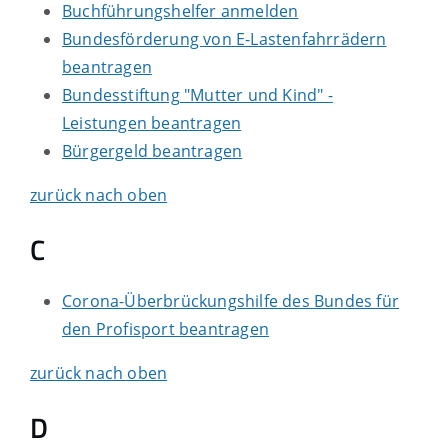
Buchführungshelfer anmelden
Bundesförderung von E-Lastenfahrrädern
beantragen
Bundesstiftung "Mutter und Kind" -
Leistungen beantragen
Bürgergeld beantragen
zurück nach oben
C
Corona-Überbrückungshilfe des Bundes für
den Profisport beantragen
zurück nach oben
D