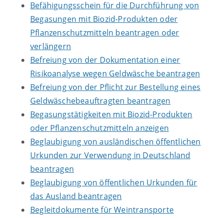
Befähigungsschein für die Durchführung von
Begasungen mit Biozid-Produkten oder
Pflanzenschutzmitteln beantragen oder
verlängern
Befreiung von der Dokumentation einer
Risikoanalyse wegen Geldwäsche beantragen
Befreiung von der Pflicht zur Bestellung eines
Geldwäschebeauftragten beantragen
Begasungstätigkeiten mit Biozid-Produkten
oder Pflanzenschutzmitteln anzeigen
Beglaubigung von ausländischen öffentlichen
Urkunden zur Verwendung in Deutschland
beantragen
Beglaubigung von öffentlichen Urkunden für
das Ausland beantragen
Begleitdokumente für Weintransporte