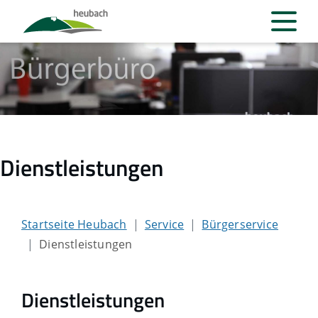
Dienstleistungen
Startseite Heubach
Service
Bürgerservice
Dienstleistungen
Dienstleistungen