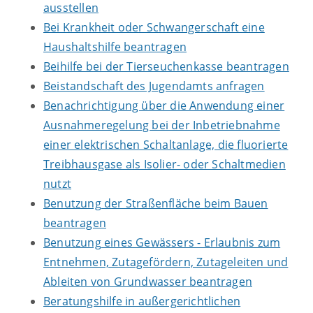
ausstellen
Bei Krankheit oder Schwangerschaft eine
Haushaltshilfe beantragen
Beihilfe bei der Tierseuchenkasse beantragen
Beistandschaft des Jugendamts anfragen
Benachrichtigung über die Anwendung einer
Ausnahmeregelung bei der Inbetriebnahme
einer elektrischen Schaltanlage, die fluorierte
Treibhausgase als Isolier- oder Schaltmedien
nutzt
Benutzung der Straßenfläche beim Bauen
beantragen
Benutzung eines Gewässers - Erlaubnis zum
Entnehmen, Zutagefördern, Zutageleiten und
Ableiten von Grundwasser beantragen
Beratungshilfe in außergerichtlichen