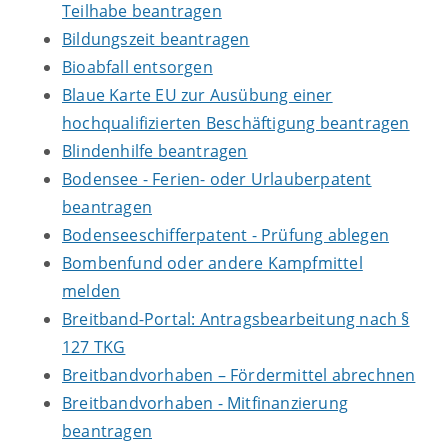
Teilhabe beantragen
Bildungszeit beantragen
Bioabfall entsorgen
Blaue Karte EU zur Ausübung einer
hochqualifizierten Beschäftigung beantragen
Blindenhilfe beantragen
Bodensee - Ferien- oder Urlauberpatent
beantragen
Bodenseeschifferpatent - Prüfung ablegen
Bombenfund oder andere Kampfmittel
melden
Breitband-Portal: Antragsbearbeitung nach §
127 TKG
Breitbandvorhaben – Fördermittel abrechnen
Breitbandvorhaben - Mitfinanzierung
beantragen