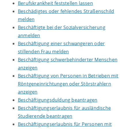
Berufskrankheit feststellen lassen
Beschädigtes oder fehlendes Straßenschild
melden
Beschäftigte bei der Sozialversicherung
anmelden
Beschäftigung einer schwangeren oder
stillenden Frau melden
Beschäftigung schwerbehinderter Menschen
anzeigen
Beschäftigung von Personen in Betrieben mit
Röntgeneinrichtungen oder Störstrahlern
anzeigen
Beschäftigungsduldung beantragen
Beschäftigungserlaubnis für ausländische
Studierende beantragen
Beschäftigungserlaubnis für Personen mit