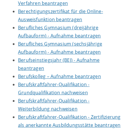
Verfahren beantragen
Berechtigungszertifikat für die Online-
Ausweisfunktion beantragen
Berufliches Gymnasium (dreijährige
Aufbauform) - Aufnahme beantragen
Berufliches Gymnasium (sechsjährige
Aufbauform) - Aufnahme beantragen
Berufseinstiegsjahr (BEJ) - Aufnahme
beantragen
Berufskolleg – Aufnahme beantragen
Berufskraftfahrer-Qualifikation -
Grundqualifikation nachweisen
Berufskraftfahrer-Qualifikation -
Weiterbildung nachweisen
Berufskraftfahrer-Qualifikation - Zertifizierung
als anerkannte Ausbildungsstätte beantragen