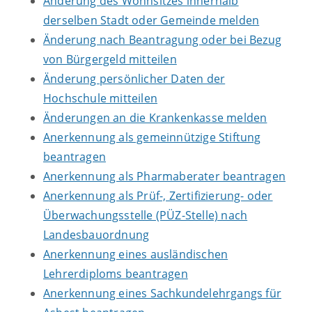
Änderung des Wohnsitzes innerhalb
derselben Stadt oder Gemeinde melden
Änderung nach Beantragung oder bei Bezug
von Bürgergeld mitteilen
Änderung persönlicher Daten der
Hochschule mitteilen
Änderungen an die Krankenkasse melden
Anerkennung als gemeinnützige Stiftung
beantragen
Anerkennung als Pharmaberater beantragen
Anerkennung als Prüf-, Zertifizierung- oder
Überwachungsstelle (PÜZ-Stelle) nach
Landesbauordnung
Anerkennung eines ausländischen
Lehrerdiploms beantragen
Anerkennung eines Sachkundelehrgangs für