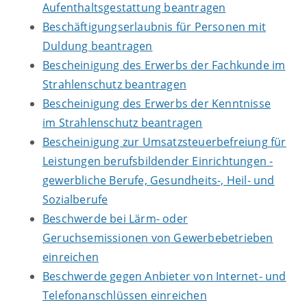
Aufenthaltsgestattung beantragen
Beschäftigungserlaubnis für Personen mit
Duldung beantragen
Bescheinigung des Erwerbs der Fachkunde im
Strahlenschutz beantragen
Bescheinigung des Erwerbs der Kenntnisse
im Strahlenschutz beantragen
Bescheinigung zur Umsatzsteuerbefreiung für
Leistungen berufsbildender Einrichtungen -
gewerbliche Berufe, Gesundheits-, Heil- und
Sozialberufe
Beschwerde bei Lärm- oder
Geruchsemissionen von Gewerbebetrieben
einreichen
Beschwerde gegen Anbieter von Internet- und
Telefonanschlüssen einreichen