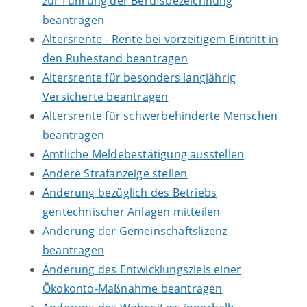
zur Führung der Berufsbezeichnung
beantragen
Altersrente - Rente bei vorzeitigem Eintritt in
den Ruhestand beantragen
Altersrente für besonders langjährig
Versicherte beantragen
Altersrente für schwerbehinderte Menschen
beantragen
Amtliche Meldebestätigung ausstellen
Andere Strafanzeige stellen
Änderung bezüglich des Betriebs
gentechnischer Anlagen mitteilen
Änderung der Gemeinschaftslizenz
beantragen
Änderung des Entwicklungsziels einer
Ökokonto-Maßnahme beantragen