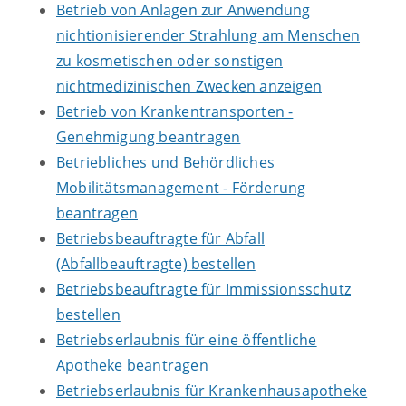
Betrieb von Anlagen zur Anwendung
nichtionisierender Strahlung am Menschen
zu kosmetischen oder sonstigen
nichtmedizinischen Zwecken anzeigen
Betrieb von Krankentransporten -
Genehmigung beantragen
Betriebliches und Behördliches
Mobilitätsmanagement - Förderung
beantragen
Betriebsbeauftragte für Abfall
(Abfallbeauftragte) bestellen
Betriebsbeauftragte für Immissionsschutz
bestellen
Betriebserlaubnis für eine öffentliche
Apotheke beantragen
Betriebserlaubnis für Krankenhausapotheke