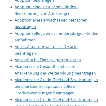
Adoption beantragen
Adoption eines deutschen Kindes -
Beurkundung von Amts wegen
Adoption eines erwachsenen Menschen
beantragen
Adoptionspflege eines minderjährigen Kindes
aufnehmen
Adressänderung auf der eID-Karte
beantragen
Adressbuch - Eintrag sperren lassen
Akademische Gesundheitsberufe -
Anerkennung der Weiterbildung beantragen
Akademische Grade, Titel und Bezeichnungen
bei anerkannten Spätaussiedlern -
Gradumwandlungen beantragen
Akademische Grade, Titel und Bezeichnungen