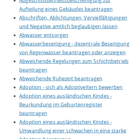
Abgeschlossenheitsbescheinigung zur
Aufteilung eines Gebäudes beantragen
Abschriften, Ablichtungen, Vervielfältigungen
und Negative amtlich beglaubigen lassen
Abwasser entsorgen
Abwasserbeseitigung - dezentrale Beseitigung
von Regenwasser beantragen oder anzeigen
Abweichende Regelungen zum Schichtbetrieb
beantragen
Abweichende Ruhezeit beantragen
Adoption - sich als Adoptiveltern bewerben
Adoption eines ausländischen Kindes -
Beurkundung im Geburtenregister
beantragen
Adoption eines ausländischen Kindes -
Umwandlung einer schwachen in eine starke