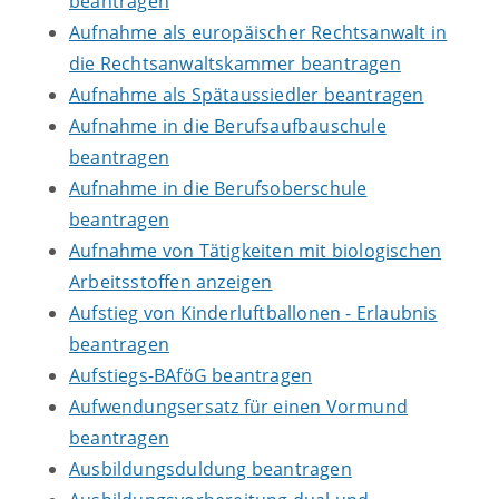
beantragen
Aufnahme als europäischer Rechtsanwalt in
die Rechtsanwaltskammer beantragen
Aufnahme als Spätaussiedler beantragen
Aufnahme in die Berufsaufbauschule
beantragen
Aufnahme in die Berufsoberschule
beantragen
Aufnahme von Tätigkeiten mit biologischen
Arbeitsstoffen anzeigen
Aufstieg von Kinderluftballonen - Erlaubnis
beantragen
Aufstiegs-BAföG beantragen
Aufwendungsersatz für einen Vormund
beantragen
Ausbildungsduldung beantragen