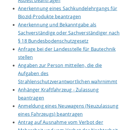
Asbest beantragen
Anerkennung eines Sachkundelehrgangs für
Biozid-Produkte beantragen
Anerkennung und Bekanntgabe als
Sachverständige oder Sachverständiger nach
§ 18 Bundesbodenschutzgesetz
Anfrage bei der Landesstelle für Bautechnik
stellen
Angaben zur Person mitteilen, die die
Aufgaben des
Strahlenschutzverantwortlichen wahrnimmt
Anhänger Kraftfahrzeug - Zulassung
beantragen
Anmeldung eines Neuwagens (Neuzulassung
eines Fahrzeugs) beantragen
Antrag auf Ausnahme vom Verbot der