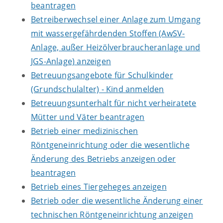
beantragen
Betreiberwechsel einer Anlage zum Umgang
mit wassergefährdenden Stoffen (AwSV-
Anlage, außer Heizölverbraucheranlage und
JGS-Anlage) anzeigen
Betreuungsangebote für Schulkinder
(Grundschulalter) - Kind anmelden
Betreuungsunterhalt für nicht verheiratete
Mütter und Väter beantragen
Betrieb einer medizinischen
Röntgeneinrichtung oder die wesentliche
Änderung des Betriebs anzeigen oder
beantragen
Betrieb eines Tiergeheges anzeigen
Betrieb oder die wesentliche Änderung einer
technischen Röntgeneinrichtung anzeigen