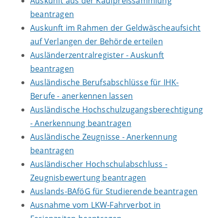
Auskunft aus der Kaufpreissammlung
beantragen
Auskunft im Rahmen der Geldwäscheaufsicht
auf Verlangen der Behörde erteilen
Ausländerzentralregister - Auskunft
beantragen
Ausländische Berufsabschlüsse für IHK-
Berufe - anerkennen lassen
Ausländische Hochschulzugangsberechtigung
- Anerkennung beantragen
Ausländische Zeugnisse - Anerkennung
beantragen
Ausländischer Hochschulabschluss -
Zeugnisbewertung beantragen
Auslands-BAföG für Studierende beantragen
Ausnahme vom LKW-Fahrverbot in