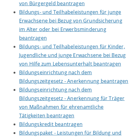
von Bürgergeld beantragen
Bildungs- und Teilhabeleistungen für junge
Erwachsene bei Bezug von Grundsicherung
im Alter oder bei Erwerbsminderung
beantragen
Bildungs- und Teilhabeleistungen für Kinder,
Jugendliche und junge Erwachsene bei Bezug
von Hilfe zum Lebensunterhalt beantragen
Bildungseinrichtung nach dem
Bildungszeitgesetz - Anerkennung beantragen
Bildungseinrichtung nach dem
Bildungszeitgesetz - Anerkennung für Träger
von Maßnahmen für ehrenamtliche
Tätigkeiten beantragen
Bildungskredit beantragen
Bildungspaket - Leistungen für Bildung und