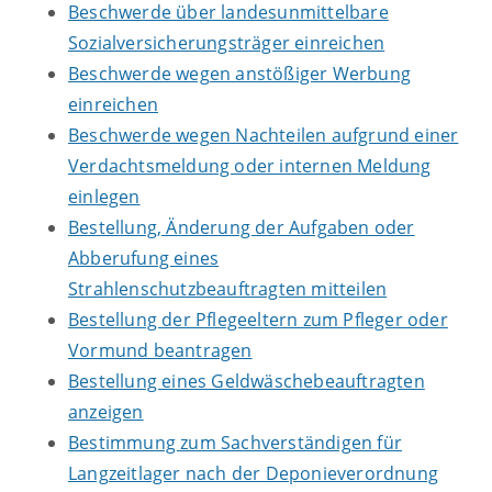
Beschwerde über landesunmittelbare
Sozialversicherungsträger einreichen
Beschwerde wegen anstößiger Werbung
einreichen
Beschwerde wegen Nachteilen aufgrund einer
Verdachtsmeldung oder internen Meldung
einlegen
Bestellung, Änderung der Aufgaben oder
Abberufung eines
Strahlenschutzbeauftragten mitteilen
Bestellung der Pflegeeltern zum Pfleger oder
Vormund beantragen
Bestellung eines Geldwäschebeauftragten
anzeigen
Bestimmung zum Sachverständigen für
Langzeitlager nach der Deponieverordnung