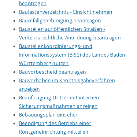
beantragen
Baulastenverzeichnis - Einsicht nehmen
Baumfällgenehmigung beantragen
Baustellen auf öffentlichen Straßen -
Verkehrsrechtliche Anordnung beantragen
Baustellenkoordinierungs- und
Informationssystem (BIS2) des Landes Baden-
Württemberg nutzen
Bauvorbescheid beantragen
Bauvorhaben im Kenntnisgabeverfahren
anzeigen
Beauftragung Dritter mit internen
Sicherungsmaßnahmen anzeigen
Bebauungsplan einsehen
Beendigung des Betriebs einer
Röntgeneinrichtung mitteilen