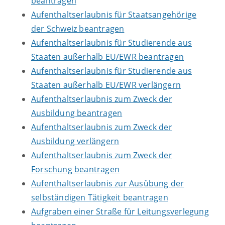
beantragen
Aufenthaltserlaubnis für Staatsangehörige
der Schweiz beantragen
Aufenthaltserlaubnis für Studierende aus
Staaten außerhalb EU/EWR beantragen
Aufenthaltserlaubnis für Studierende aus
Staaten außerhalb EU/EWR verlängern
Aufenthaltserlaubnis zum Zweck der
Ausbildung beantragen
Aufenthaltserlaubnis zum Zweck der
Ausbildung verlängern
Aufenthaltserlaubnis zum Zweck der
Forschung beantragen
Aufenthaltserlaubnis zur Ausübung der
selbständigen Tätigkeit beantragen
Aufgraben einer Straße für Leitungsverlegung