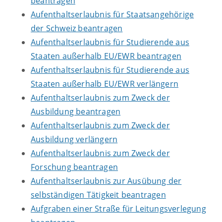
beantragen
Aufenthaltserlaubnis für Staatsangehörige
der Schweiz beantragen
Aufenthaltserlaubnis für Studierende aus
Staaten außerhalb EU/EWR beantragen
Aufenthaltserlaubnis für Studierende aus
Staaten außerhalb EU/EWR verlängern
Aufenthaltserlaubnis zum Zweck der
Ausbildung beantragen
Aufenthaltserlaubnis zum Zweck der
Ausbildung verlängern
Aufenthaltserlaubnis zum Zweck der
Forschung beantragen
Aufenthaltserlaubnis zur Ausübung der
selbständigen Tätigkeit beantragen
Aufgraben einer Straße für Leitungsverlegung