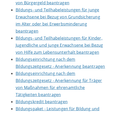
von Bürgergeld beantragen
Bildungs- und Teilhabeleistungen für junge
Erwachsene bei Bezug von Grundsicherung
im Alter oder bei Erwerbsminderung
beantragen
Bildungs- und Teilhabeleistungen für Kinder,
Jugendliche und junge Erwachsene bei Bezug
von Hilfe zum Lebensunterhalt beantragen
Bildungseinrichtung nach dem
Bildungszeitgesetz - Anerkennung beantragen
Bildungseinrichtung nach dem
Bildungszeitgesetz - Anerkennung für Träger
von Maßnahmen für ehrenamtliche
Tätigkeiten beantragen
Bildungskredit beantragen
Bildungspaket - Leistungen für Bildung und