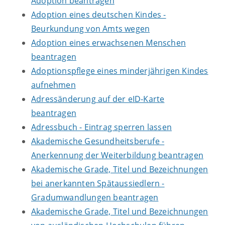
Adoption beantragen
Adoption eines deutschen Kindes -
Beurkundung von Amts wegen
Adoption eines erwachsenen Menschen
beantragen
Adoptionspflege eines minderjährigen Kindes
aufnehmen
Adressänderung auf der eID-Karte
beantragen
Adressbuch - Eintrag sperren lassen
Akademische Gesundheitsberufe -
Anerkennung der Weiterbildung beantragen
Akademische Grade, Titel und Bezeichnungen
bei anerkannten Spätaussiedlern -
Gradumwandlungen beantragen
Akademische Grade, Titel und Bezeichnungen