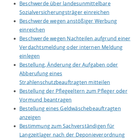
Beschwerde über landesunmittelbare
Sozialversicherungsträger einreichen
Beschwerde wegen anstößiger Werbung
einreichen
Beschwerde wegen Nachteilen aufgrund einer
Verdachtsmeldung oder internen Meldung
einlegen
Bestellung, Änderung der Aufgaben oder
Abberufung eines
Strahlenschutzbeauftragten mitteilen
Bestellung der Pflegeeltern zum Pfleger oder
Vormund beantragen
Bestellung eines Geldwäschebeauftragten
anzeigen
Bestimmung zum Sachverständigen für
Langzeitlager nach der Deponieverordnung