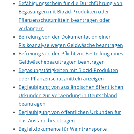
Befähigungsschein für die Durchführung von
Begasungen mit Biozid-Produkten oder
Pflanzenschutzmitteln beantragen oder
verlängern
Befreiung von der Dokumentation einer
Risikoanalyse wegen Geldwäsche beantragen
Befreiung von der Pflicht zur Bestellung eines
Geldwäschebeauftragten beantragen
Begasungstätigkeiten mit Biozid-Produkten
oder Pflanzenschutzmitteln anzeigen
Beglaubigung von ausländischen öffentlichen
Urkunden zur Verwendung in Deutschland
beantragen
Beglaubigung von öffentlichen Urkunden für
das Ausland beantragen
Begleitdokumente für Weintransporte