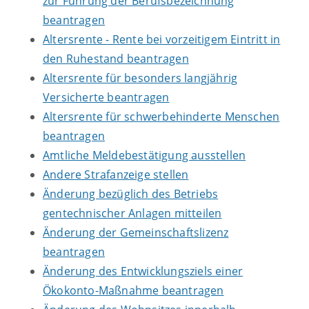
zur Führung der Berufsbezeichnung
beantragen
Altersrente - Rente bei vorzeitigem Eintritt in
den Ruhestand beantragen
Altersrente für besonders langjährig
Versicherte beantragen
Altersrente für schwerbehinderte Menschen
beantragen
Amtliche Meldebestätigung ausstellen
Andere Strafanzeige stellen
Änderung bezüglich des Betriebs
gentechnischer Anlagen mitteilen
Änderung der Gemeinschaftslizenz
beantragen
Änderung des Entwicklungsziels einer
Ökokonto-Maßnahme beantragen