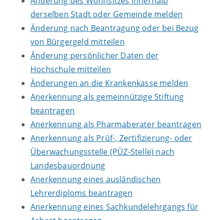
Änderung des Wohnsitzes innerhalb
derselben Stadt oder Gemeinde melden
Änderung nach Beantragung oder bei Bezug
von Bürgergeld mitteilen
Änderung persönlicher Daten der
Hochschule mitteilen
Änderungen an die Krankenkasse melden
Anerkennung als gemeinnützige Stiftung
beantragen
Anerkennung als Pharmaberater beantragen
Anerkennung als Prüf-, Zertifizierung- oder
Überwachungsstelle (PÜZ-Stelle) nach
Landesbauordnung
Anerkennung eines ausländischen
Lehrerdiploms beantragen
Anerkennung eines Sachkundelehrgangs für