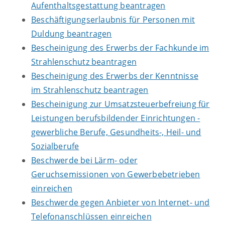
Aufenthaltsgestattung beantragen
Beschäftigungserlaubnis für Personen mit
Duldung beantragen
Bescheinigung des Erwerbs der Fachkunde im
Strahlenschutz beantragen
Bescheinigung des Erwerbs der Kenntnisse
im Strahlenschutz beantragen
Bescheinigung zur Umsatzsteuerbefreiung für
Leistungen berufsbildender Einrichtungen -
gewerbliche Berufe, Gesundheits-, Heil- und
Sozialberufe
Beschwerde bei Lärm- oder
Geruchsemissionen von Gewerbebetrieben
einreichen
Beschwerde gegen Anbieter von Internet- und
Telefonanschlüssen einreichen