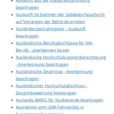
Auskunft aus der Kaufpreissammlung
beantragen
Auskunft im Rahmen der Geldwäscheaufsicht
auf Verlangen der Behörde erteilen
Ausländerzentralregister - Auskunft
beantragen
Ausländische Berufsabschlüsse für IHK-
Berufe - anerkennen lassen
Ausländische Hochschulzugangsberechtigung
- Anerkennung beantragen
Ausländische Zeugnisse - Anerkennung
beantragen
Ausländischer Hochschulabschluss -
Zeugnisbewertung beantragen
Auslands-BAföG für Studierende beantragen
Ausnahme vom LKW-Fahrverbot in