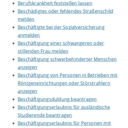
Berufskrankheit feststellen lassen
Beschädigtes oder fehlendes Straßenschild
melden
Beschäftigte bei der Sozialversicherung
anmelden
Beschäftigung einer schwangeren oder
stillenden Frau melden
Beschäftigung schwerbehinderter Menschen
anzeigen
Beschäftigung von Personen in Betrieben mit
Röntgeneinrichtungen oder Störstrahlern
anzeigen
Beschäftigungsduldung beantragen
Beschäftigungserlaubnis für ausländische
Studierende beantragen
Beschäftigungserlaubnis für Personen mit