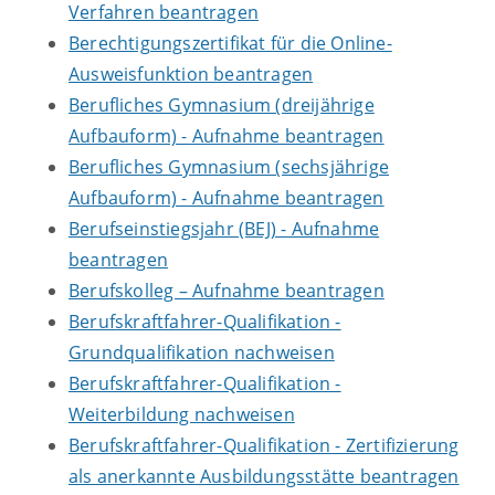
Verfahren beantragen
Berechtigungszertifikat für die Online-
Ausweisfunktion beantragen
Berufliches Gymnasium (dreijährige
Aufbauform) - Aufnahme beantragen
Berufliches Gymnasium (sechsjährige
Aufbauform) - Aufnahme beantragen
Berufseinstiegsjahr (BEJ) - Aufnahme
beantragen
Berufskolleg – Aufnahme beantragen
Berufskraftfahrer-Qualifikation -
Grundqualifikation nachweisen
Berufskraftfahrer-Qualifikation -
Weiterbildung nachweisen
Berufskraftfahrer-Qualifikation - Zertifizierung
als anerkannte Ausbildungsstätte beantragen