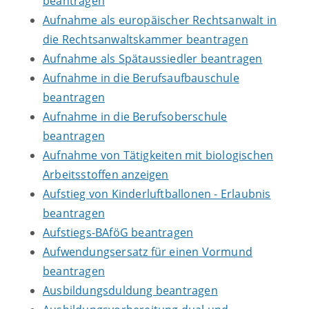
beantragen
Aufnahme als europäischer Rechtsanwalt in
die Rechtsanwaltskammer beantragen
Aufnahme als Spätaussiedler beantragen
Aufnahme in die Berufsaufbauschule
beantragen
Aufnahme in die Berufsoberschule
beantragen
Aufnahme von Tätigkeiten mit biologischen
Arbeitsstoffen anzeigen
Aufstieg von Kinderluftballonen - Erlaubnis
beantragen
Aufstiegs-BAföG beantragen
Aufwendungsersatz für einen Vormund
beantragen
Ausbildungsduldung beantragen