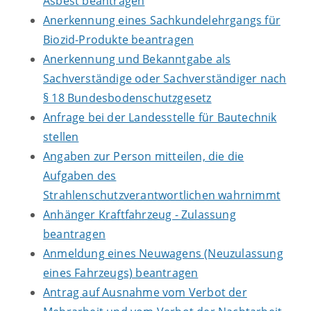
Asbest beantragen
Anerkennung eines Sachkundelehrgangs für
Biozid-Produkte beantragen
Anerkennung und Bekanntgabe als
Sachverständige oder Sachverständiger nach
§ 18 Bundesbodenschutzgesetz
Anfrage bei der Landesstelle für Bautechnik
stellen
Angaben zur Person mitteilen, die die
Aufgaben des
Strahlenschutzverantwortlichen wahrnimmt
Anhänger Kraftfahrzeug - Zulassung
beantragen
Anmeldung eines Neuwagens (Neuzulassung
eines Fahrzeugs) beantragen
Antrag auf Ausnahme vom Verbot der