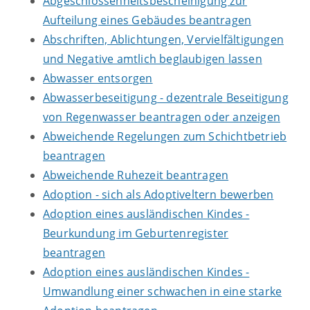
Abgeschlossenheitsbescheinigung zur
Aufteilung eines Gebäudes beantragen
Abschriften, Ablichtungen, Vervielfältigungen
und Negative amtlich beglaubigen lassen
Abwasser entsorgen
Abwasserbeseitigung - dezentrale Beseitigung
von Regenwasser beantragen oder anzeigen
Abweichende Regelungen zum Schichtbetrieb
beantragen
Abweichende Ruhezeit beantragen
Adoption - sich als Adoptiveltern bewerben
Adoption eines ausländischen Kindes -
Beurkundung im Geburtenregister
beantragen
Adoption eines ausländischen Kindes -
Umwandlung einer schwachen in eine starke