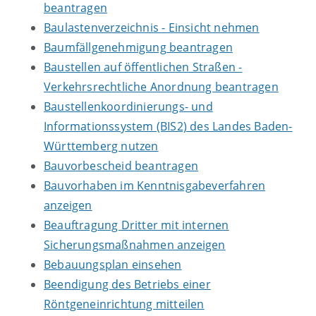
beantragen
Baulastenverzeichnis - Einsicht nehmen
Baumfällgenehmigung beantragen
Baustellen auf öffentlichen Straßen -
Verkehrsrechtliche Anordnung beantragen
Baustellenkoordinierungs- und
Informationssystem (BIS2) des Landes Baden-
Württemberg nutzen
Bauvorbescheid beantragen
Bauvorhaben im Kenntnisgabeverfahren
anzeigen
Beauftragung Dritter mit internen
Sicherungsmaßnahmen anzeigen
Bebauungsplan einsehen
Beendigung des Betriebs einer
Röntgeneinrichtung mitteilen