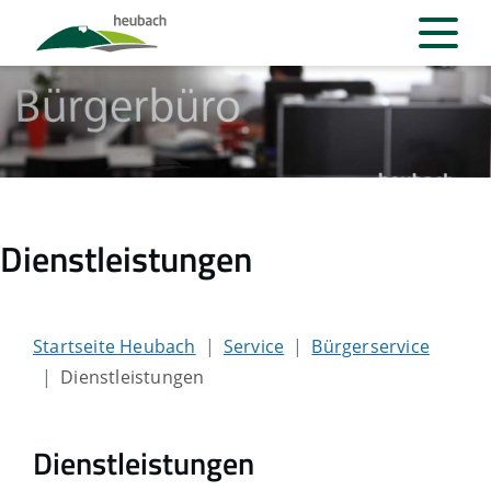
Dienstleistungen
Startseite Heubach
Service
Bürgerservice
Dienstleistungen
Dienstleistungen