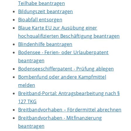
Teilhabe beantragen
Bildungszeit beantragen
Bioabfall entsorgen
Blaue Karte EU zur Ausübung einer
hochqualifizierten Beschäftigung beantragen
Blindenhilfe beantragen
Bodensee - Ferien- oder Urlauberpatent
beantragen
Bodenseeschifferpatent - Prüfung ablegen
Bombenfund oder andere Kampfmittel
melden
Breitband-Portal: Antragsbearbeitung nach §
127 TKG
Breitbandvorhaben – Fördermittel abrechnen
Breitbandvorhaben - Mitfinanzierung
beantragen