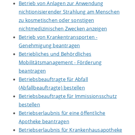
Betrieb von Anlagen zur Anwendung
nichtionisierender Strahlung am Menschen
zu kosmetischen oder sonstigen
nichtmedizinischen Zwecken anzeigen
Betrieb von Krankentransporten -
Genehmigung beantragen
Betriebliches und Behördliches
Mobilitätsmanagement - Förderung
beantragen
Betriebsbeauftragte für Abfall
(Abfallbeauftragte) bestellen
Betriebsbeauftragte für Immissionsschutz
bestellen
Betriebserlaubnis für eine öffentliche
Apotheke beantragen
Betriebserlaubnis für Krankenhausapotheke