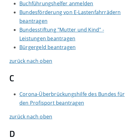
Buchführungshelfer anmelden
Bundesförderung von E-Lastenfahrrädern
beantragen
Bundesstiftung "Mutter und Kind" -
Leistungen beantragen
Bürgergeld beantragen
zurück nach oben
C
Corona-Überbrückungshilfe des Bundes für
den Profisport beantragen
zurück nach oben
D