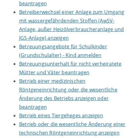
beantragen
Betreiberwechsel einer Anlage zum Umgang
mit wassergefährdenden Stoffen (AwSV-
Anlage, außer Heizölverbraucheranlage und
JGS-Anlage) anzeigen
Betreuungsangebote für Schulkinder
(Grundschulalter) - Kind anmelden
Betreuungsunterhalt für nicht verheiratete
Mütter und Väter beantragen
Betrieb einer medizinischen
Röntgeneinrichtung oder die wesentliche
Änderung des Betriebs anzeigen oder
beantragen
Betrieb eines Tiergeheges anzeigen
Betrieb oder die wesentliche Änderung einer
technischen Röntgeneinrichtung anzeigen