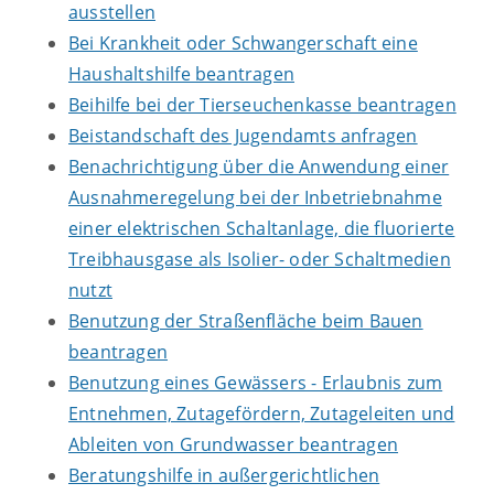
ausstellen
Bei Krankheit oder Schwangerschaft eine
Haushaltshilfe beantragen
Beihilfe bei der Tierseuchenkasse beantragen
Beistandschaft des Jugendamts anfragen
Benachrichtigung über die Anwendung einer
Ausnahmeregelung bei der Inbetriebnahme
einer elektrischen Schaltanlage, die fluorierte
Treibhausgase als Isolier- oder Schaltmedien
nutzt
Benutzung der Straßenfläche beim Bauen
beantragen
Benutzung eines Gewässers - Erlaubnis zum
Entnehmen, Zutagefördern, Zutageleiten und
Ableiten von Grundwasser beantragen
Beratungshilfe in außergerichtlichen